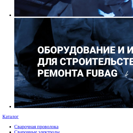
Каталог
Сварочная проволока
Сварочные электроды