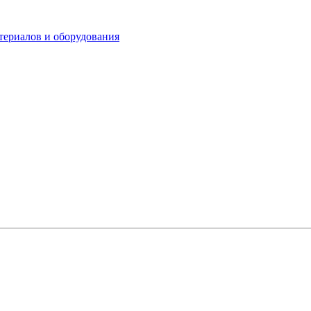
териалов и оборудования