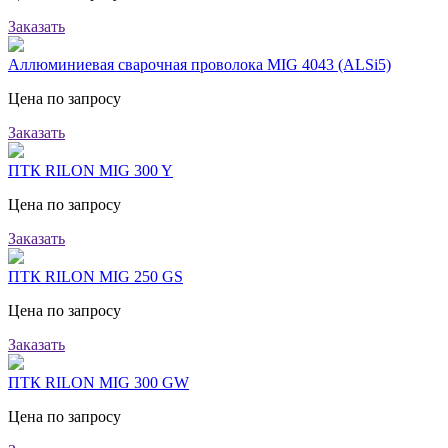
Заказать
Аллюминиевая сварочная проволока MIG 4043 (ALSi5)
Цена по запросу
Заказать
ПТК RILON MIG 300 Y
Цена по запросу
Заказать
ПТК RILON MIG 250 GS
Цена по запросу
Заказать
ПТК RILON MIG 300 GW
Цена по запросу