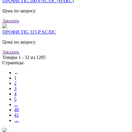
ПРОФИ TIG 200 P AC/DC (НАКС)
Цена по запросу
Заказать
ПРОФИ TIG 315 P AC/DC
Цена по запросу
Заказать
Товары 1 - 32 из 1285
Страницы:
←
1
2
3
4
5
...
40
41
→