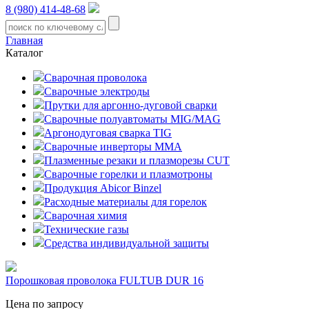
8 (980) 414-48-68
Главная
Каталог
Сварочная проволока
Сварочные электроды
Прутки для аргонно-дуговой сварки
Сварочные полуавтоматы MIG/MAG
Аргонодуговая сварка TIG
Сварочные инверторы MMA
Плазменные резаки и плазморезы CUT
Сварочные горелки и плазмотроны
Продукция Abicor Binzel
Расходные материалы для горелок
Сварочная химия
Технические газы
Средства индивидуальной защиты
Порошковая проволока FULTUB DUR 16
Цена по запросу