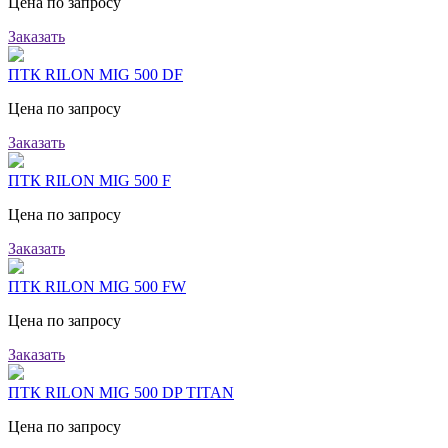
Цена по запросу
Заказать
ПТК RILON MIG 500 DF
Цена по запросу
Заказать
ПТК RILON MIG 500 F
Цена по запросу
Заказать
ПТК RILON MIG 500 FW
Цена по запросу
Заказать
ПТК RILON MIG 500 DP TITAN
Цена по запросу