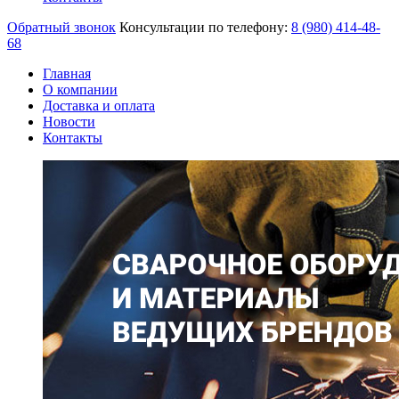
Обратный звонок
Консультации по телефону:
8 (980)
414-48-
68
Главная
О компании
Доставка и оплата
Новости
Контакты