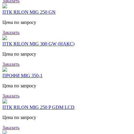
Заказать
ПТК RILON MIG 250 GN
Цена по запросу
Заказать
ПТК RILON MIG 300 GW (НАКС)
Цена по запросу
Заказать
ПРОФИ MIG 350-1
Цена по запросу
Заказать
ПТК RILON MIG 250 P GDM LCD
Цена по запросу
Заказать