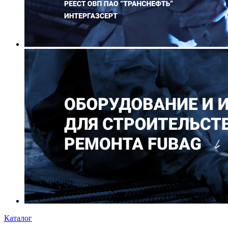
Каталог