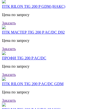
ПТК RILON TIG 200 P GDM (НАКС)
Цена по запросу
Заказать
ПТК МАСТЕР TIG 200 P AC/DC D92
Цена по запросу
Заказать
ПРОФИ TIG 200 P AC/DC
Цена по запросу
Заказать
ПТК RILON TIG 200 P AC/DC GDM
Цена по запросу
Заказать