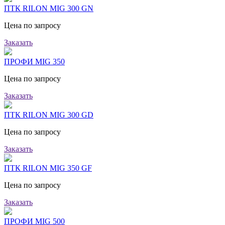
ПТК RILON MIG 300 GN
Цена по запросу
Заказать
ПРОФИ MIG 350
Цена по запросу
Заказать
ПТК RILON MIG 300 GD
Цена по запросу
Заказать
ПТК RILON MIG 350 GF
Цена по запросу
Заказать
ПРОФИ MIG 500