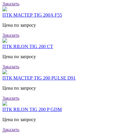
Заказать
ПТК МАСТЕР TIG 200A F55
Цена по запросу
Заказать
ПТК RILON TIG 200 CT
Цена по запросу
Заказать
ПТК МАСТЕР TIG 200 PULSE D91
Цена по запросу
Заказать
ПТК RILON TIG 200 P GDM
Цена по запросу
Заказать