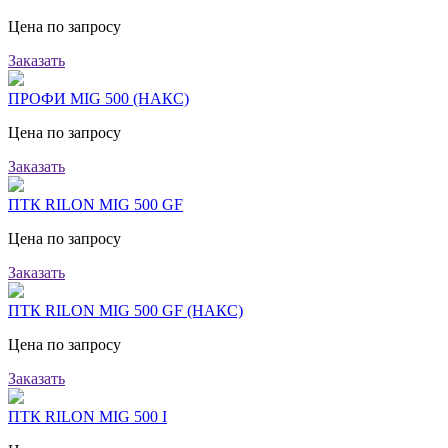
Цена по запросу
Заказать
ПРОФИ MIG 500 (НАКС)
Цена по запросу
Заказать
ПТК RILON MIG 500 GF
Цена по запросу
Заказать
ПТК RILON MIG 500 GF (НАКС)
Цена по запросу
Заказать
ПТК RILON MIG 500 I