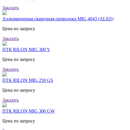
Заказать
Аллюминиевая сварочная проволока MIG 4043 (ALSi5)
Цена по запросу
Заказать
ПТК RILON MIG 300 Y
Цена по запросу
Заказать
ПТК RILON MIG 250 GS
Цена по запросу
Заказать
ПТК RILON MIG 300 GW
Цена по запросу