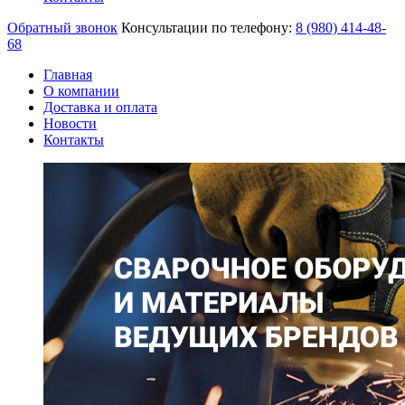
Обратный звонок
Консультации по телефону:
8 (980)
414-48-
68
Главная
О компании
Доставка и оплата
Новости
Контакты