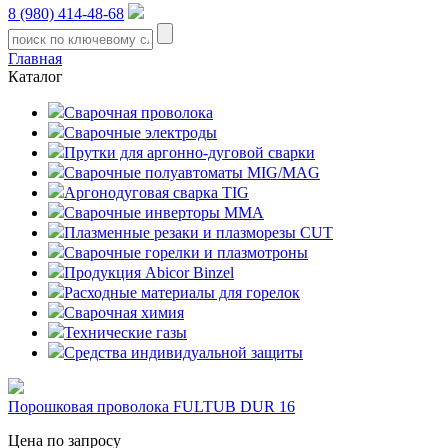
8 (980) 414-48-68
Главная
Каталог
Сварочная проволока
Сварочные электроды
Прутки для аргонно-дуговой сварки
Сварочные полуавтоматы MIG/MAG
Аргонодуговая сварка TIG
Сварочные инверторы MMA
Плазменные резаки и плазморезы CUT
Сварочные горелки и плазмотроны
Продукция Abicor Binzel
Расходные материалы для горелок
Сварочная химия
Технические газы
Средства индивидуальной защиты
Порошковая проволока FULTUB DUR 16
Цена по запросу