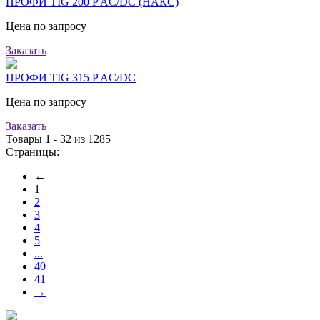
ПРОФИ TIG 200 P AC/DC (НАКС)
Цена по запросу
Заказать
ПРОФИ TIG 315 P AC/DC
Цена по запросу
Заказать
Товары 1 - 32 из 1285
Страницы:
←
1
2
3
4
5
...
40
41
→