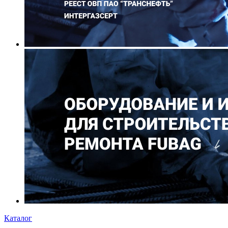
Каталог