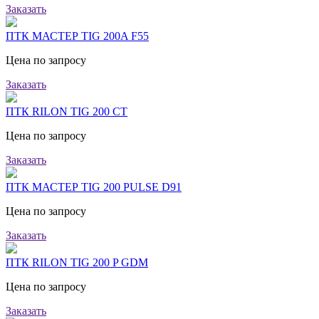
Заказать
ПТК МАСТЕР TIG 200A F55
Цена по запросу
Заказать
ПТК RILON TIG 200 CT
Цена по запросу
Заказать
ПТК МАСТЕР TIG 200 PULSE D91
Цена по запросу
Заказать
ПТК RILON TIG 200 P GDM
Цена по запросу
Заказать