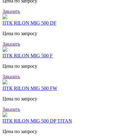
Цена по запросу
Заказать
ПТК RILON MIG 500 DF
Цена по запросу
Заказать
ПТК RILON MIG 500 F
Цена по запросу
Заказать
ПТК RILON MIG 500 FW
Цена по запросу
Заказать
ПТК RILON MIG 500 DP TITAN
Цена по запросу