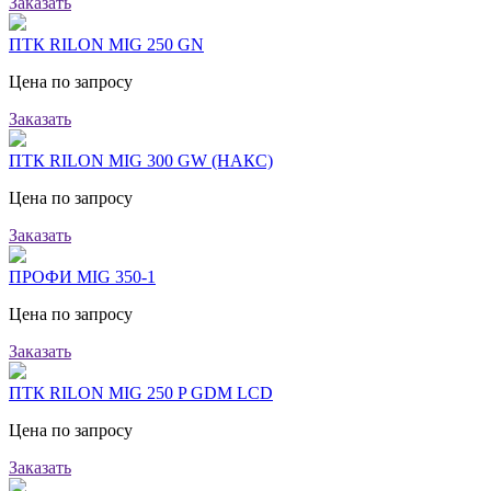
Заказать
ПТК RILON MIG 250 GN
Цена по запросу
Заказать
ПТК RILON MIG 300 GW (НАКС)
Цена по запросу
Заказать
ПРОФИ MIG 350-1
Цена по запросу
Заказать
ПТК RILON MIG 250 P GDM LCD
Цена по запросу
Заказать