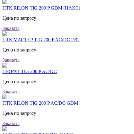
ПТК RILON TIG 200 P GDM (НАКС)
Цена по запросу
Заказать
ПТК МАСТЕР TIG 200 P AC/DC D92
Цена по запросу
Заказать
ПРОФИ TIG 200 P AC/DC
Цена по запросу
Заказать
ПТК RILON TIG 200 P AC/DC GDM
Цена по запросу
Заказать