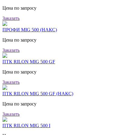
Цена по запросу
Заказать
ПРОФИ MIG 500 (НАКС)
Цена по запросу
Заказать
ПТК RILON MIG 500 GF
Цена по запросу
Заказать
ПТК RILON MIG 500 GF (НАКС)
Цена по запросу
Заказать
ПТК RILON MIG 500 I