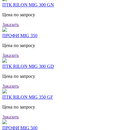
ПТК RILON MIG 300 GN
Цена по запросу
Заказать
ПРОФИ MIG 350
Цена по запросу
Заказать
ПТК RILON MIG 300 GD
Цена по запросу
Заказать
ПТК RILON MIG 350 GF
Цена по запросу
Заказать
ПРОФИ MIG 500