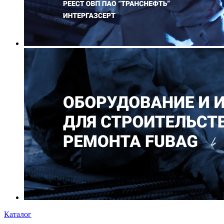
Каталог