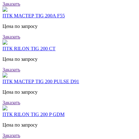
Заказать
ПТК МАСТЕР TIG 200A F55
Цена по запросу
Заказать
ПТК RILON TIG 200 CT
Цена по запросу
Заказать
ПТК МАСТЕР TIG 200 PULSE D91
Цена по запросу
Заказать
ПТК RILON TIG 200 P GDM
Цена по запросу
Заказать