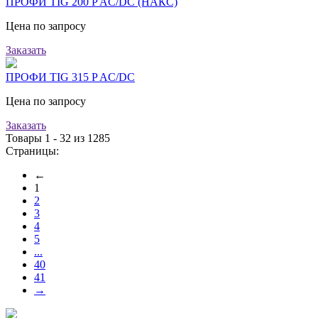
ПРОФИ TIG 200 P AC/DC (НАКС)
Цена по запросу
Заказать
ПРОФИ TIG 315 P AC/DC
Цена по запросу
Заказать
Товары 1 - 32 из 1285
Страницы:
←
1
2
3
4
5
...
40
41
→