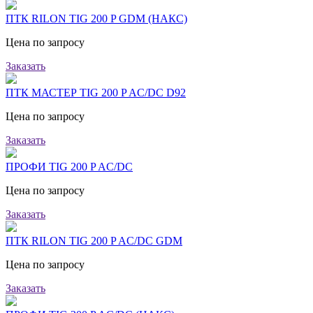
ПТК RILON TIG 200 P GDM (НАКС)
Цена по запросу
Заказать
ПТК МАСТЕР TIG 200 P AC/DC D92
Цена по запросу
Заказать
ПРОФИ TIG 200 P AC/DC
Цена по запросу
Заказать
ПТК RILON TIG 200 P AC/DC GDM
Цена по запросу
Заказать