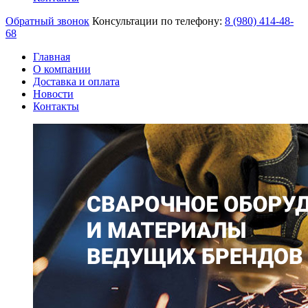
Обратный звонок
Консультации по телефону:
8 (980)
414-48-
68
Главная
О компании
Доставка и оплата
Новости
Контакты