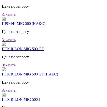
Цена по запросу
Заказать
ПРОФИ MIG 500 (НАКС)
Цена по запросу
Заказать
ПТК RILON MIG 500 GF
Цена по запросу
Заказать
ПТК RILON MIG 500 GF (НАКС)
Цена по запросу
Заказать
ПТК RILON MIG 500 I