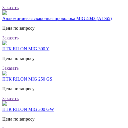
Заказать
Аллюминиевая сварочная проволока MIG 4043 (ALSi5)
Цена по запросу
Заказать
ПТК RILON MIG 300 Y
Цена по запросу
Заказать
ПТК RILON MIG 250 GS
Цена по запросу
Заказать
ПТК RILON MIG 300 GW
Цена по запросу