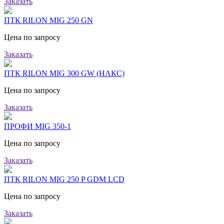
Заказать
ПТК RILON MIG 250 GN
Цена по запросу
Заказать
ПТК RILON MIG 300 GW (НАКС)
Цена по запросу
Заказать
ПРОФИ MIG 350-1
Цена по запросу
Заказать
ПТК RILON MIG 250 P GDM LCD
Цена по запросу
Заказать