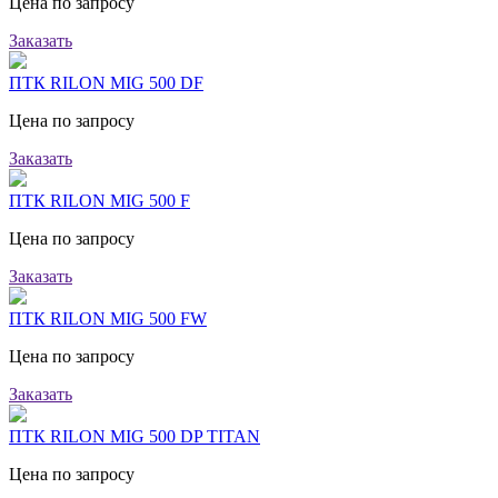
Цена по запросу
Заказать
ПТК RILON MIG 500 DF
Цена по запросу
Заказать
ПТК RILON MIG 500 F
Цена по запросу
Заказать
ПТК RILON MIG 500 FW
Цена по запросу
Заказать
ПТК RILON MIG 500 DP TITAN
Цена по запросу