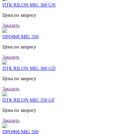
ПТК RILON MIG 300 GN
Цена по запросу
Заказать
ПРОФИ MIG 350
Цена по запросу
Заказать
ПТК RILON MIG 300 GD
Цена по запросу
Заказать
ПТК RILON MIG 350 GF
Цена по запросу
Заказать
ПРОФИ MIG 500