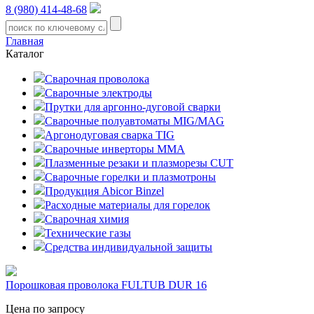
8 (980) 414-48-68
Главная
Каталог
Сварочная проволока
Сварочные электроды
Прутки для аргонно-дуговой сварки
Сварочные полуавтоматы MIG/MAG
Аргонодуговая сварка TIG
Сварочные инверторы MMA
Плазменные резаки и плазморезы CUT
Сварочные горелки и плазмотроны
Продукция Abicor Binzel
Расходные материалы для горелок
Сварочная химия
Технические газы
Средства индивидуальной защиты
Порошковая проволока FULTUB DUR 16
Цена по запросу