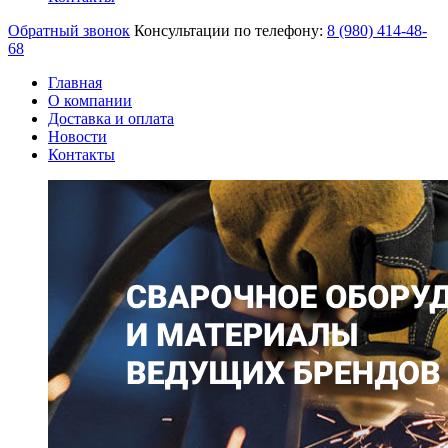
Обратный звонок
Консультации по телефону:
8 (980)
414-48-
68
Главная
О компании
Доставка и оплата
Новости
Контакты