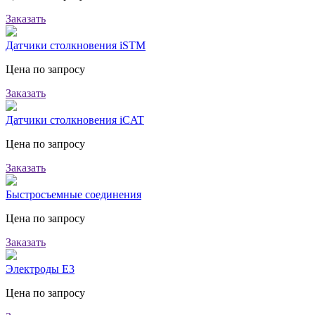
Заказать
Датчики столкновения iSTM
Цена по запросу
Заказать
Датчики столкновения iCAT
Цена по запросу
Заказать
Быстросъемные соединения
Цена по запросу
Заказать
Электроды E3
Цена по запросу