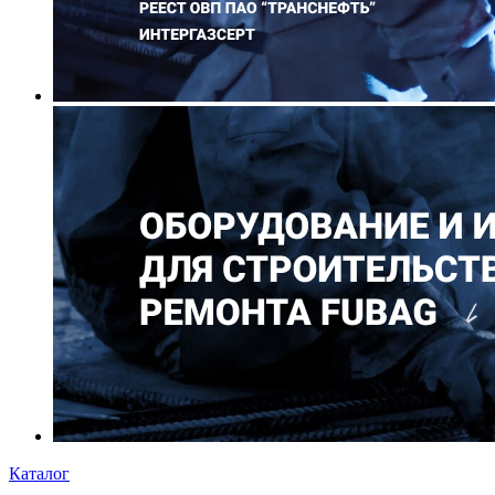
Каталог