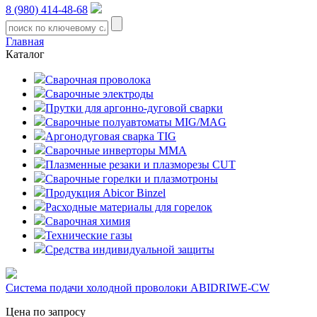
8 (980) 414-48-68
Главная
Каталог
Сварочная проволока
Сварочные электроды
Прутки для аргонно-дуговой сварки
Сварочные полуавтоматы MIG/MAG
Аргонодуговая сварка TIG
Сварочные инверторы MMA
Плазменные резаки и плазморезы CUT
Сварочные горелки и плазмотроны
Продукция Abicor Binzel
Расходные материалы для горелок
Сварочная химия
Технические газы
Средства индивидуальной защиты
Система подачи холодной проволоки ABIDRIWE-CW
Цена по запросу