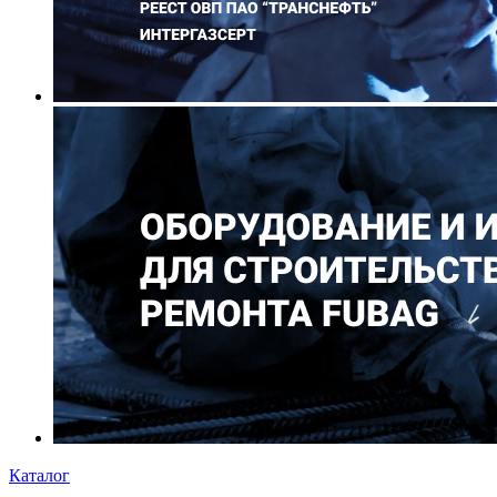
Каталог