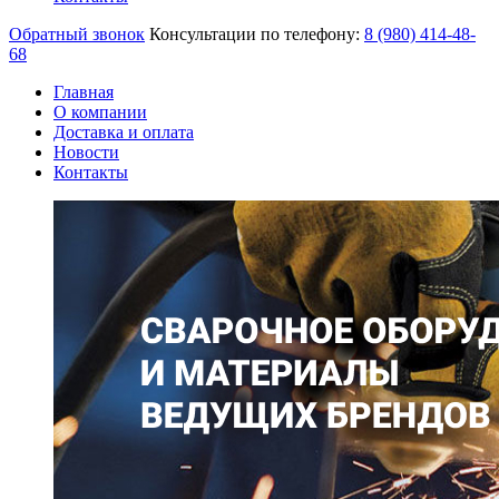
Обратный звонок
Консультации по телефону:
8 (980)
414-48-
68
Главная
О компании
Доставка и оплата
Новости
Контакты