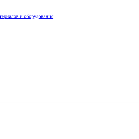
териалов и оборудования