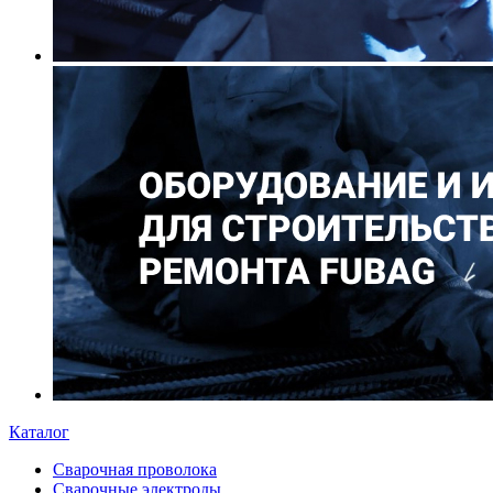
Каталог
Сварочная проволока
Сварочные электроды