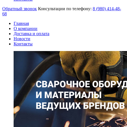
Обратный звонок
Консультации по телефону:
8 (980)
414-48-
68
Главная
О компании
Доставка и оплата
Новости
Контакты