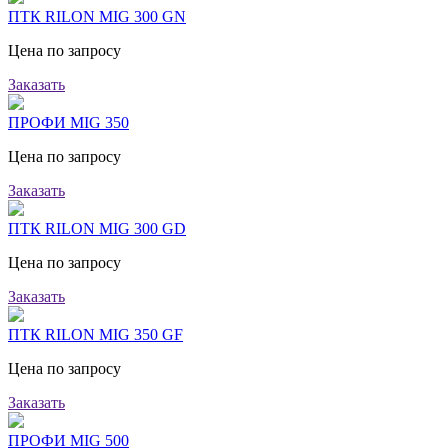
ПТК RILON MIG 300 GN
Цена по запросу
Заказать
ПРОФИ MIG 350
Цена по запросу
Заказать
ПТК RILON MIG 300 GD
Цена по запросу
Заказать
ПТК RILON MIG 350 GF
Цена по запросу
Заказать
ПРОФИ MIG 500