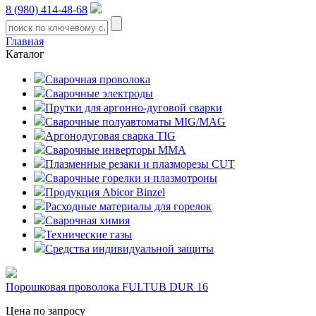
8 (980) 414-48-68
Главная
Каталог
Сварочная проволока
Сварочные электроды
Прутки для аргонно-дуговой сварки
Сварочные полуавтоматы MIG/MAG
Аргонодуговая сварка TIG
Сварочные инверторы MMA
Плазменные резаки и плазморезы CUT
Сварочные горелки и плазмотроны
Продукция Abicor Binzel
Расходные материалы для горелок
Сварочная химия
Технические газы
Средства индивидуальной защиты
Порошковая проволока FULTUB DUR 16
Цена по запросу