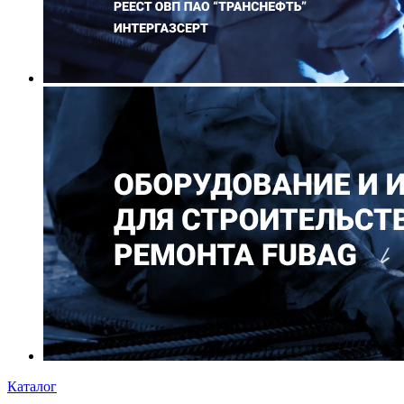
Каталог