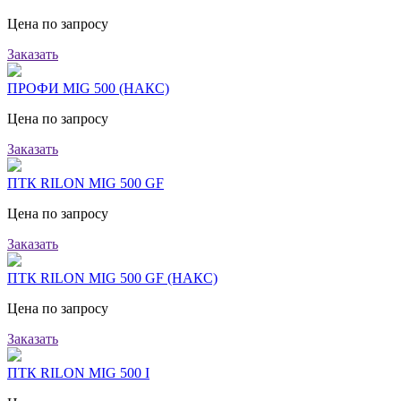
Цена по запросу
Заказать
ПРОФИ MIG 500 (НАКС)
Цена по запросу
Заказать
ПТК RILON MIG 500 GF
Цена по запросу
Заказать
ПТК RILON MIG 500 GF (НАКС)
Цена по запросу
Заказать
ПТК RILON MIG 500 I