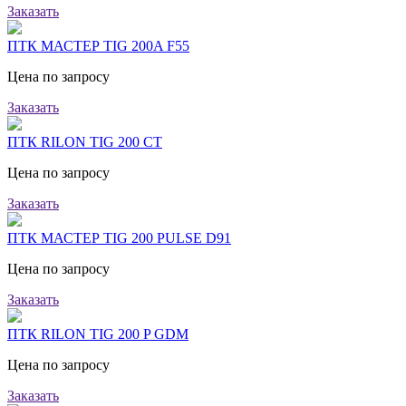
Заказать
ПТК МАСТЕР TIG 200A F55
Цена по запросу
Заказать
ПТК RILON TIG 200 CT
Цена по запросу
Заказать
ПТК МАСТЕР TIG 200 PULSE D91
Цена по запросу
Заказать
ПТК RILON TIG 200 P GDM
Цена по запросу
Заказать