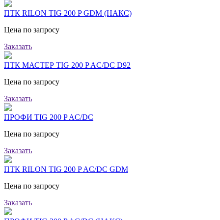
ПТК RILON TIG 200 P GDM (НАКС)
Цена по запросу
Заказать
ПТК МАСТЕР TIG 200 P AC/DC D92
Цена по запросу
Заказать
ПРОФИ TIG 200 P AC/DC
Цена по запросу
Заказать
ПТК RILON TIG 200 P AC/DC GDM
Цена по запросу
Заказать