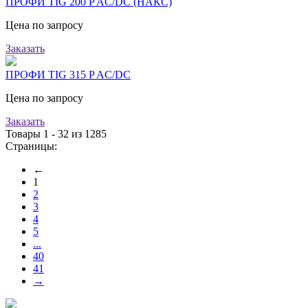
ПРОФИ TIG 200 P AC/DC (НАКС)
Цена по запросу
Заказать
ПРОФИ TIG 315 P AC/DC
Цена по запросу
Заказать
Товары 1 - 32 из 1285
Страницы:
←
1
2
3
4
5
...
40
41
→