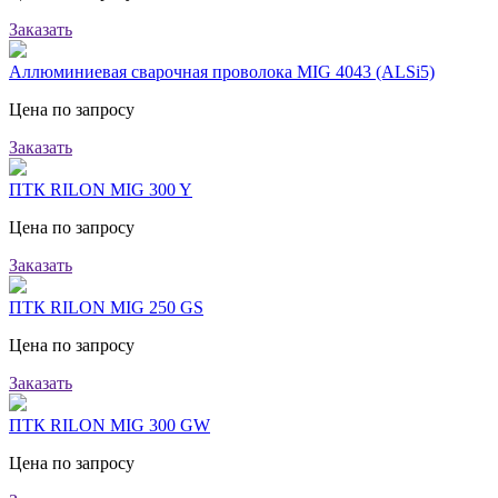
Заказать
Аллюминиевая сварочная проволока MIG 4043 (ALSi5)
Цена по запросу
Заказать
ПТК RILON MIG 300 Y
Цена по запросу
Заказать
ПТК RILON MIG 250 GS
Цена по запросу
Заказать
ПТК RILON MIG 300 GW
Цена по запросу