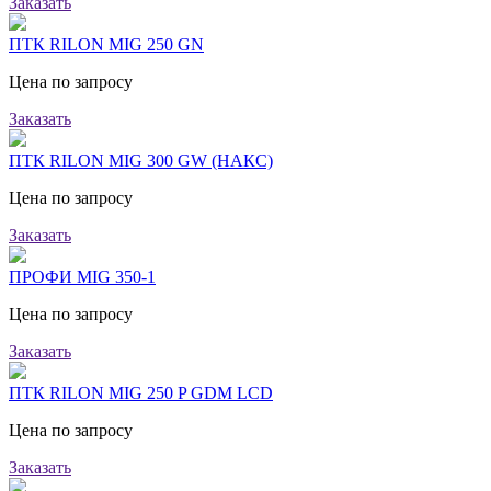
Заказать
ПТК RILON MIG 250 GN
Цена по запросу
Заказать
ПТК RILON MIG 300 GW (НАКС)
Цена по запросу
Заказать
ПРОФИ MIG 350-1
Цена по запросу
Заказать
ПТК RILON MIG 250 P GDM LCD
Цена по запросу
Заказать