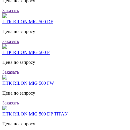
Цена по запросу
Заказать
ПТК RILON MIG 500 DF
Цена по запросу
Заказать
ПТК RILON MIG 500 F
Цена по запросу
Заказать
ПТК RILON MIG 500 FW
Цена по запросу
Заказать
ПТК RILON MIG 500 DP TITAN
Цена по запросу