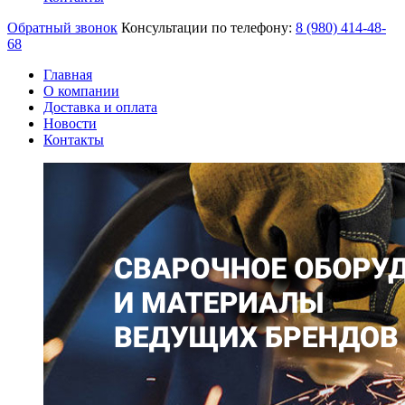
Обратный звонок
Консультации по телефону:
8 (980)
414-48-
68
Главная
О компании
Доставка и оплата
Новости
Контакты