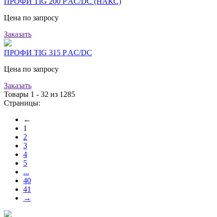
ПРОФИ TIG 200 P AC/DC (НАКС)
Цена по запросу
Заказать
ПРОФИ TIG 315 P AC/DC
Цена по запросу
Заказать
Товары 1 - 32 из 1285
Страницы:
←
1
2
3
4
5
...
40
41
→