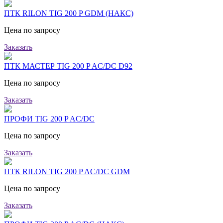
ПТК RILON TIG 200 P GDM (НАКС)
Цена по запросу
Заказать
ПТК МАСТЕР TIG 200 P AC/DC D92
Цена по запросу
Заказать
ПРОФИ TIG 200 P AC/DC
Цена по запросу
Заказать
ПТК RILON TIG 200 P AC/DC GDM
Цена по запросу
Заказать