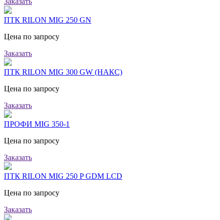
Заказать
ПТК RILON MIG 250 GN
Цена по запросу
Заказать
ПТК RILON MIG 300 GW (НАКС)
Цена по запросу
Заказать
ПРОФИ MIG 350-1
Цена по запросу
Заказать
ПТК RILON MIG 250 P GDM LCD
Цена по запросу
Заказать