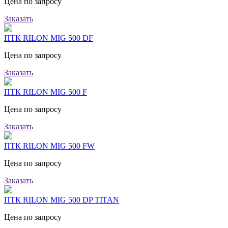
Цена по запросу
Заказать
ПТК RILON MIG 500 DF
Цена по запросу
Заказать
ПТК RILON MIG 500 F
Цена по запросу
Заказать
ПТК RILON MIG 500 FW
Цена по запросу
Заказать
ПТК RILON MIG 500 DP TITAN
Цена по запросу