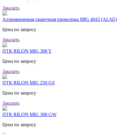
Заказать
Аллюминиевая сварочная проволока MIG 4043 (ALSi5)
Цена по запросу
Заказать
ПТК RILON MIG 300 Y
Цена по запросу
Заказать
ПТК RILON MIG 250 GS
Цена по запросу
Заказать
ПТК RILON MIG 300 GW
Цена по запросу