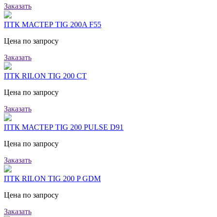
Заказать
ПТК МАСТЕР TIG 200A F55
Цена по запросу
Заказать
ПТК RILON TIG 200 CT
Цена по запросу
Заказать
ПТК МАСТЕР TIG 200 PULSE D91
Цена по запросу
Заказать
ПТК RILON TIG 200 P GDM
Цена по запросу
Заказать