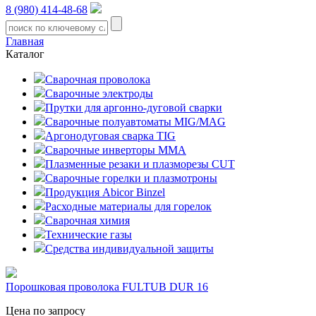
8 (980) 414-48-68
Главная
Каталог
Сварочная проволока
Сварочные электроды
Прутки для аргонно-дуговой сварки
Сварочные полуавтоматы MIG/MAG
Аргонодуговая сварка TIG
Сварочные инверторы MMA
Плазменные резаки и плазморезы CUT
Сварочные горелки и плазмотроны
Продукция Abicor Binzel
Расходные материалы для горелок
Сварочная химия
Технические газы
Средства индивидуальной защиты
Порошковая проволока FULTUB DUR 16
Цена по запросу