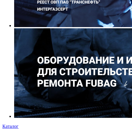
Каталог