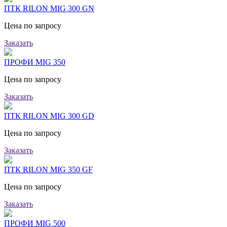
ПТК RILON MIG 300 GN
Цена по запросу
Заказать
ПРОФИ MIG 350
Цена по запросу
Заказать
ПТК RILON MIG 300 GD
Цена по запросу
Заказать
ПТК RILON MIG 350 GF
Цена по запросу
Заказать
ПРОФИ MIG 500