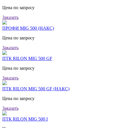
Цена по запросу
Заказать
ПРОФИ MIG 500 (НАКС)
Цена по запросу
Заказать
ПТК RILON MIG 500 GF
Цена по запросу
Заказать
ПТК RILON MIG 500 GF (НАКС)
Цена по запросу
Заказать
ПТК RILON MIG 500 I