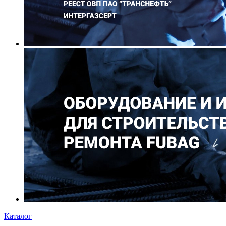
Каталог