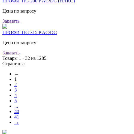
ПРОФИ TIG 200 P AC/DC (НАКС)
Цена по запросу
Заказать
ПРОФИ TIG 315 P AC/DC
Цена по запросу
Заказать
Товары 1 - 32 из 1285
Страницы:
←
1
2
3
4
5
...
40
41
→