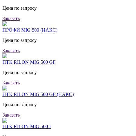
Цена по запросу
Заказать
ПРОФИ MIG 500 (НАКС)
Цена по запросу
Заказать
ПТК RILON MIG 500 GF
Цена по запросу
Заказать
ПТК RILON MIG 500 GF (НАКС)
Цена по запросу
Заказать
ПТК RILON MIG 500 I