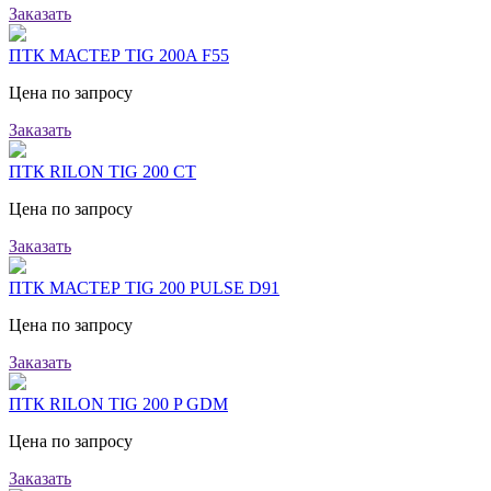
Заказать
ПТК МАСТЕР TIG 200A F55
Цена по запросу
Заказать
ПТК RILON TIG 200 CT
Цена по запросу
Заказать
ПТК МАСТЕР TIG 200 PULSE D91
Цена по запросу
Заказать
ПТК RILON TIG 200 P GDM
Цена по запросу
Заказать