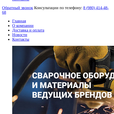
Обратный звонок
Консультации по телефону:
8 (980)
414-48-
68
Главная
О компании
Доставка и оплата
Новости
Контакты