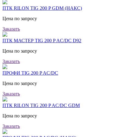
ПТК RILON TIG 200 P GDM (НАКС)
Цена по запросу
Заказать
ПТК МАСТЕР TIG 200 P AC/DC D92
Цена по запросу
Заказать
ПРОФИ TIG 200 P AC/DC
Цена по запросу
Заказать
ПТК RILON TIG 200 P AC/DC GDM
Цена по запросу
Заказать