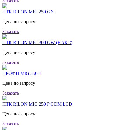
Заказать
ПТК RILON MIG 250 GN
Цена по запросу
Заказать
ПТК RILON MIG 300 GW (НАКС)
Цена по запросу
Заказать
ПРОФИ MIG 350-1
Цена по запросу
Заказать
ПТК RILON MIG 250 P GDM LCD
Цена по запросу
Заказать