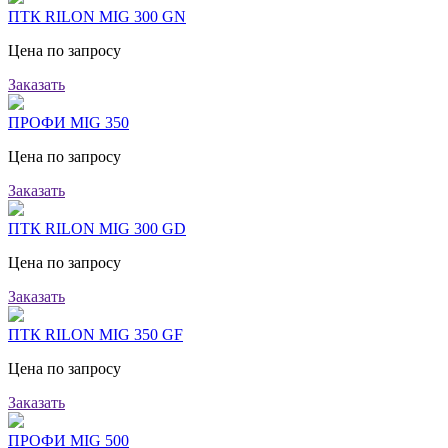
ПТК RILON MIG 300 GN
Цена по запросу
Заказать
ПРОФИ MIG 350
Цена по запросу
Заказать
ПТК RILON MIG 300 GD
Цена по запросу
Заказать
ПТК RILON MIG 350 GF
Цена по запросу
Заказать
ПРОФИ MIG 500