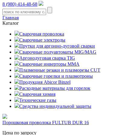
8 (980) 414-48-68
Главная
Каталог
Сварочная проволока
Сварочные электроды
Прутки для аргонно-дуговой сварки
Сварочные полуавтоматы MIG/MAG
Аргонодуговая сварка TIG
Сварочные инверторы MMA
Плазменные резаки и плазморезы CUT
Сварочные горелки и плазмотроны
Продукция Abicor Binzel
Расходные материалы для горелок
Сварочная химия
Технические газы
Средства индивидуальной защиты
Порошковая проволока FULTUB DUR 16
Цена по запросу