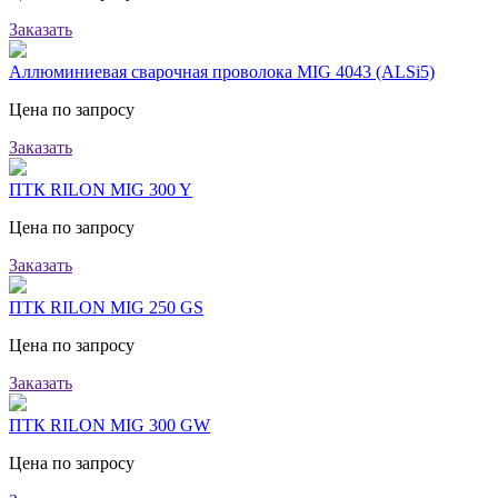
Заказать
Аллюминиевая сварочная проволока MIG 4043 (ALSi5)
Цена по запросу
Заказать
ПТК RILON MIG 300 Y
Цена по запросу
Заказать
ПТК RILON MIG 250 GS
Цена по запросу
Заказать
ПТК RILON MIG 300 GW
Цена по запросу