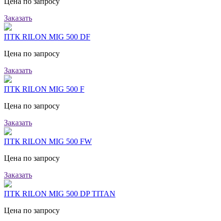
Цена по запросу
Заказать
ПТК RILON MIG 500 DF
Цена по запросу
Заказать
ПТК RILON MIG 500 F
Цена по запросу
Заказать
ПТК RILON MIG 500 FW
Цена по запросу
Заказать
ПТК RILON MIG 500 DP TITAN
Цена по запросу