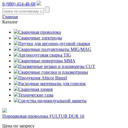
8 (980) 414-48-68
Главная
Каталог
Сварочная проволока
Сварочные электроды
Прутки для аргонно-дуговой сварки
Сварочные полуавтоматы MIG/MAG
Аргонодуговая сварка TIG
Сварочные инверторы MMA
Плазменные резаки и плазморезы CUT
Сварочные горелки и плазмотроны
Продукция Abicor Binzel
Расходные материалы для горелок
Сварочная химия
Технические газы
Средства индивидуальной защиты
Порошковая проволока FULTUB DUR 16
Цена по запросу