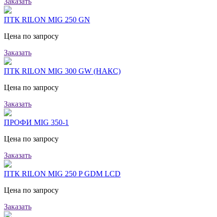
Заказать
ПТК RILON MIG 250 GN
Цена по запросу
Заказать
ПТК RILON MIG 300 GW (НАКС)
Цена по запросу
Заказать
ПРОФИ MIG 350-1
Цена по запросу
Заказать
ПТК RILON MIG 250 P GDM LCD
Цена по запросу
Заказать