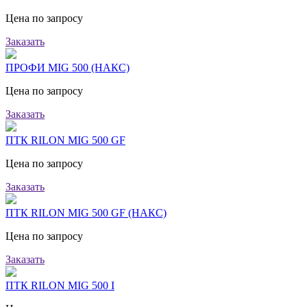
Цена по запросу
Заказать
ПРОФИ MIG 500 (НАКС)
Цена по запросу
Заказать
ПТК RILON MIG 500 GF
Цена по запросу
Заказать
ПТК RILON MIG 500 GF (НАКС)
Цена по запросу
Заказать
ПТК RILON MIG 500 I