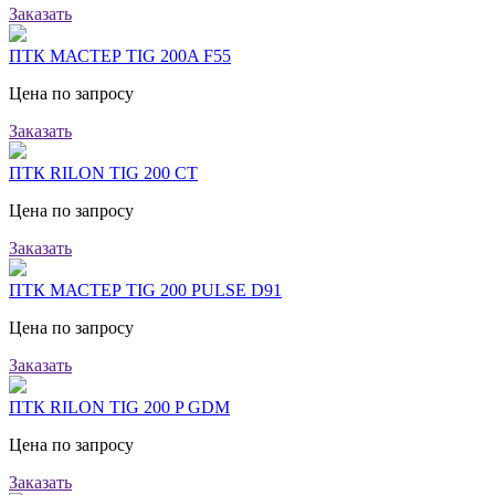
Заказать
ПТК МАСТЕР TIG 200A F55
Цена по запросу
Заказать
ПТК RILON TIG 200 CT
Цена по запросу
Заказать
ПТК МАСТЕР TIG 200 PULSE D91
Цена по запросу
Заказать
ПТК RILON TIG 200 P GDM
Цена по запросу
Заказать