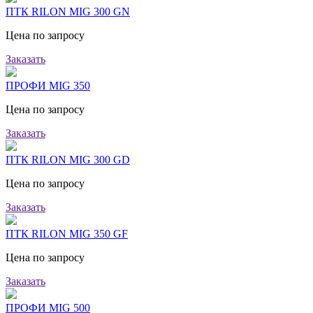
ПТК RILON MIG 300 GN
Цена по запросу
Заказать
ПРОФИ MIG 350
Цена по запросу
Заказать
ПТК RILON MIG 300 GD
Цена по запросу
Заказать
ПТК RILON MIG 350 GF
Цена по запросу
Заказать
ПРОФИ MIG 500