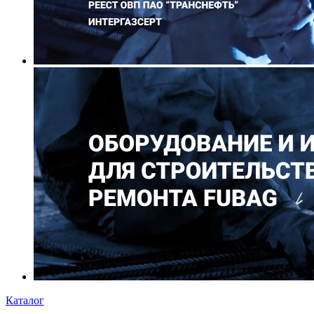
Каталог