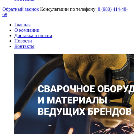
Обратный звонок
Консультации по телефону:
8 (980)
414-48-
68
Главная
О компании
Доставка и оплата
Новости
Контакты