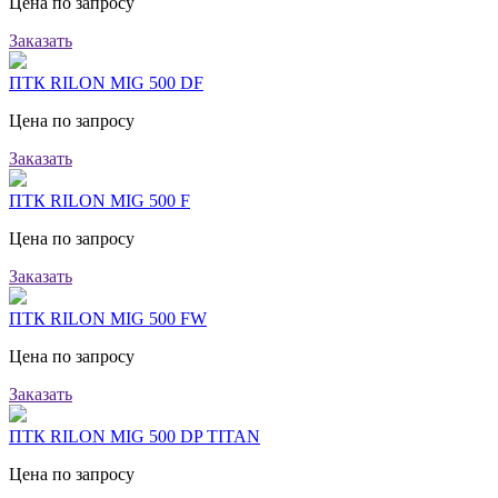
Цена по запросу
Заказать
ПТК RILON MIG 500 DF
Цена по запросу
Заказать
ПТК RILON MIG 500 F
Цена по запросу
Заказать
ПТК RILON MIG 500 FW
Цена по запросу
Заказать
ПТК RILON MIG 500 DP TITAN
Цена по запросу