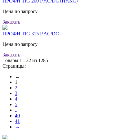
ПРОФИ TIG 200 P AC/DC (НАКС)
Цена по запросу
Заказать
ПРОФИ TIG 315 P AC/DC
Цена по запросу
Заказать
Товары 1 - 32 из 1285
Страницы:
←
1
2
3
4
5
...
40
41
→