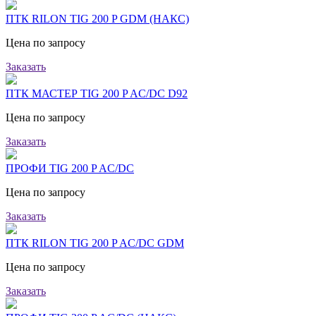
ПТК RILON TIG 200 P GDM (НАКС)
Цена по запросу
Заказать
ПТК МАСТЕР TIG 200 P AC/DC D92
Цена по запросу
Заказать
ПРОФИ TIG 200 P AC/DC
Цена по запросу
Заказать
ПТК RILON TIG 200 P AC/DC GDM
Цена по запросу
Заказать