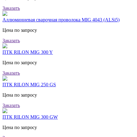
Заказать
Аллюминиевая сварочная проволока MIG 4043 (ALSi5)
Цена по запросу
Заказать
ПТК RILON MIG 300 Y
Цена по запросу
Заказать
ПТК RILON MIG 250 GS
Цена по запросу
Заказать
ПТК RILON MIG 300 GW
Цена по запросу