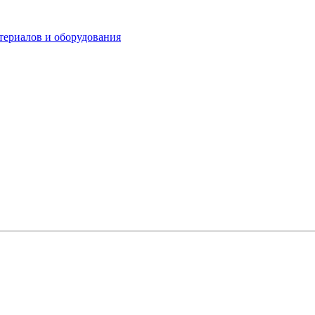
териалов и оборудования