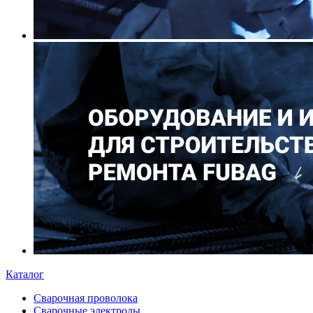
Каталог
Сварочная проволока
Сварочные электроды