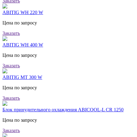
Заказать
ABITIG WH 220 W
Цена по запросу
Заказать
ABITIG WH 400 W
Цена по запросу
Заказать
ABITIG MT 300 W
Цена по запросу
Заказать
Блок принудительного охлаждения ABICOOL-L CR 1250
Цена по запросу
Заказать