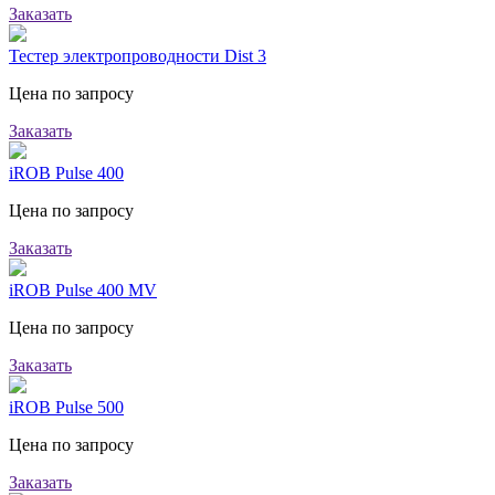
Заказать
Тестер электропроводности Dist 3
Цена по запросу
Заказать
iROB Pulse 400
Цена по запросу
Заказать
iROB Pulse 400 MV
Цена по запросу
Заказать
iROB Pulse 500
Цена по запросу
Заказать