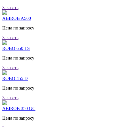
Заказать
ABIROB A500
Цена по запросу
Заказать
ROBO 650 TS
Цена по запросу
Заказать
ROBO 455 D
Цена по запросу
Заказать
ABIROB 350 GC
Цена по запросу