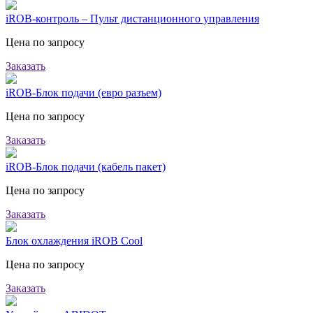
iROB-контроль – Пульт дистанционного управления
Цена по запросу
Заказать
iROB-Блок подачи (евро разъем)
Цена по запросу
Заказать
iROB-Блок подачи (кабель пакет)
Цена по запросу
Заказать
Блок охлаждения iROB Cool
Цена по запросу
Заказать