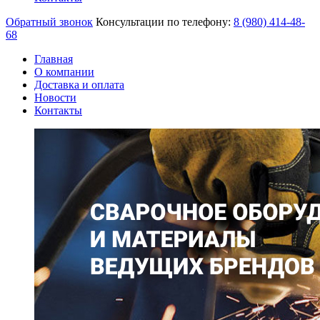
Обратный звонок
Консультации по телефону:
8 (980)
414-48-
68
Главная
О компании
Доставка и оплата
Новости
Контакты