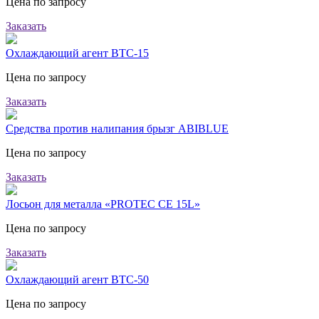
Цена по запросу
Заказать
Охлаждающий агент ВТС-15
Цена по запросу
Заказать
Средства против налипания брызг ABIBLUE
Цена по запросу
Заказать
Лосьон для металла «PROTEC CE 15L»
Цена по запросу
Заказать
Охлаждающий агент ВТС-50
Цена по запросу