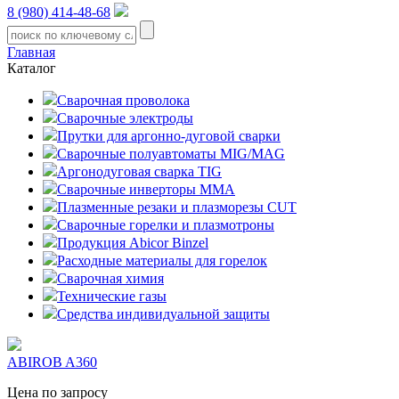
8 (980) 414-48-68
Главная
Каталог
Сварочная проволока
Сварочные электроды
Прутки для аргонно-дуговой сварки
Сварочные полуавтоматы MIG/MAG
Аргонодуговая сварка TIG
Сварочные инверторы MMA
Плазменные резаки и плазморезы CUT
Сварочные горелки и плазмотроны
Продукция Abicor Binzel
Расходные материалы для горелок
Сварочная химия
Технические газы
Средства индивидуальной защиты
ABIROB A360
Цена по запросу