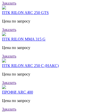
Заказать
ПТК RILON ARC 250 GTS
Цена по запросу
Заказать
ПТК RILON MMA 315 G
Цена по запросу
Заказать
ПТК RILON ARC 250 C (НАКС)
Цена по запросу
Заказать
ПРОФИ ARC 400
Цена по запросу
Заказать