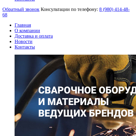
Обратный звонок
Консультации по телефону:
8 (980)
414-48-
68
Главная
О компании
Доставка и оплата
Новости
Контакты