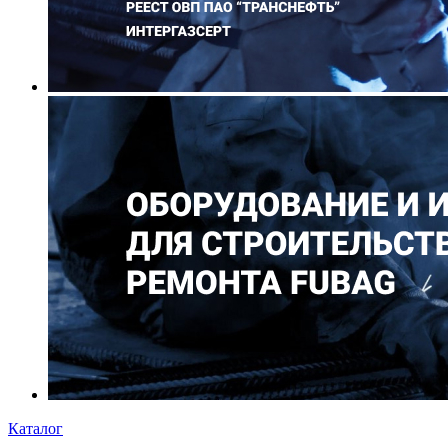
Каталог