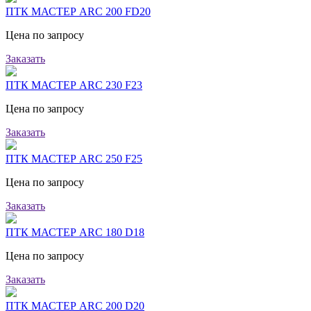
ПТК МАСТЕР ARC 200 FD20
Цена по запросу
Заказать
ПТК МАСТЕР ARC 230 F23
Цена по запросу
Заказать
ПТК МАСТЕР ARC 250 F25
Цена по запросу
Заказать
ПТК МАСТЕР ARC 180 D18
Цена по запросу
Заказать
ПТК МАСТЕР ARC 200 D20