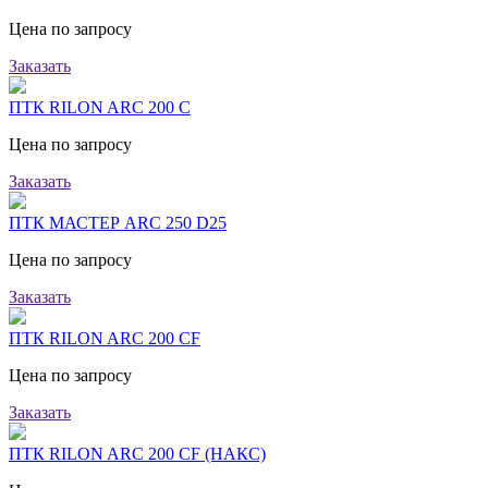
Цена по запросу
Заказать
ПТК RILON ARC 200 C
Цена по запросу
Заказать
ПТК МАСТЕР ARC 250 D25
Цена по запросу
Заказать
ПТК RILON ARC 200 CF
Цена по запросу
Заказать
ПТК RILON ARC 200 CF (НАКС)