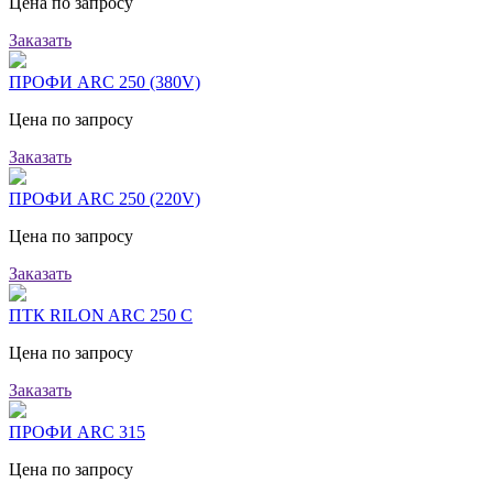
Цена по запросу
Заказать
ПРОФИ ARC 250 (380V)
Цена по запросу
Заказать
ПРОФИ ARC 250 (220V)
Цена по запросу
Заказать
ПТК RILON ARC 250 C
Цена по запросу
Заказать
ПРОФИ ARC 315
Цена по запросу