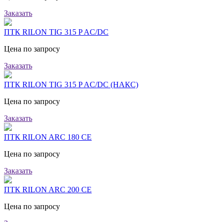
Заказать
ПТК RILON TIG 315 P AC/DC
Цена по запросу
Заказать
ПТК RILON TIG 315 P AC/DC (НАКС)
Цена по запросу
Заказать
ПТК RILON ARC 180 CE
Цена по запросу
Заказать
ПТК RILON ARC 200 CE
Цена по запросу