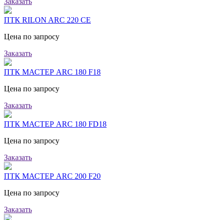
Заказать
ПТК RILON ARC 220 CE
Цена по запросу
Заказать
ПТК МАСТЕР ARC 180 F18
Цена по запросу
Заказать
ПТК МАСТЕР ARC 180 FD18
Цена по запросу
Заказать
ПТК МАСТЕР ARC 200 F20
Цена по запросу
Заказать