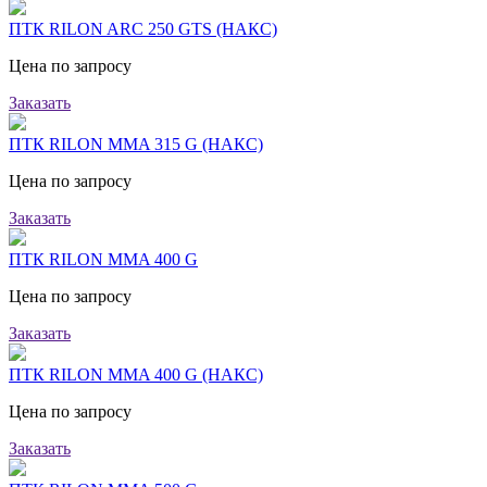
ПТК RILON ARC 250 GTS (НАКС)
Цена по запросу
Заказать
ПТК RILON MMA 315 G (НАКС)
Цена по запросу
Заказать
ПТК RILON MMA 400 G
Цена по запросу
Заказать
ПТК RILON MMA 400 G (НАКС)
Цена по запросу
Заказать