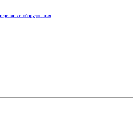
териалов и оборудования