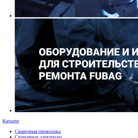
Каталог
Сварочная проволока
Сварочные электроды