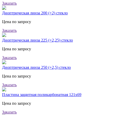
Заказать
Диоптрическая линза 200 (+2) стекло
Цена по запросу
Заказать
Диоптрическая линза 225 (+2,25) стекло
Цена по запросу
Заказать
Диоптрическая линза 250 (+2,5) стекло
Цена по запросу
Заказать
Пластина защитная поликарбонатная 121х69
Цена по запросу
Заказать