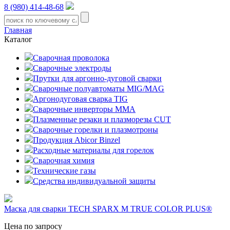
8 (980) 414-48-68
Главная
Каталог
Сварочная проволока
Сварочные электроды
Прутки для аргонно-дуговой сварки
Сварочные полуавтоматы MIG/MAG
Аргонодуговая сварка TIG
Сварочные инверторы MMA
Плазменные резаки и плазморезы CUT
Сварочные горелки и плазмотроны
Продукция Abicor Binzel
Расходные материалы для горелок
Сварочная химия
Технические газы
Средства индивидуальной защиты
Маска для сварки TECH SPARX M TRUE COLOR PLUS®
Цена по запросу