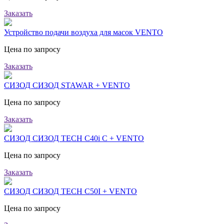
Заказать
Устройство подачи воздуха для масок VENTO
Цена по запросу
Заказать
СИЗОД СИЗОД STAWAR + VENTO
Цена по запросу
Заказать
СИЗОД СИЗОД TECH C40i С + VENTO
Цена по запросу
Заказать
СИЗОД СИЗОД TECH C50I + VENTO
Цена по запросу