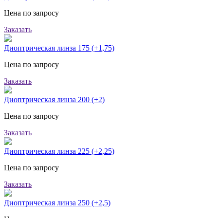
Цена по запросу
Заказать
Диоптрическая линза 175 (+1,75)
Цена по запросу
Заказать
Диоптрическая линза 200 (+2)
Цена по запросу
Заказать
Диоптрическая линза 225 (+2,25)
Цена по запросу
Заказать
Диоптрическая линза 250 (+2,5)