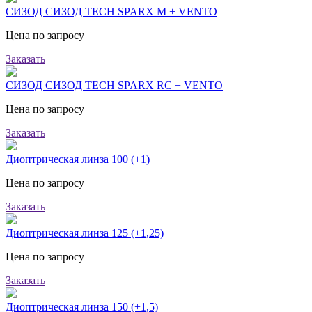
СИЗОД СИЗОД TECH SPARX M + VENTO
Цена по запросу
Заказать
СИЗОД СИЗОД TECH SPARX RC + VENTO
Цена по запросу
Заказать
Диоптрическая линза 100 (+1)
Цена по запросу
Заказать
Диоптрическая линза 125 (+1,25)
Цена по запросу
Заказать
Диоптрическая линза 150 (+1,5)