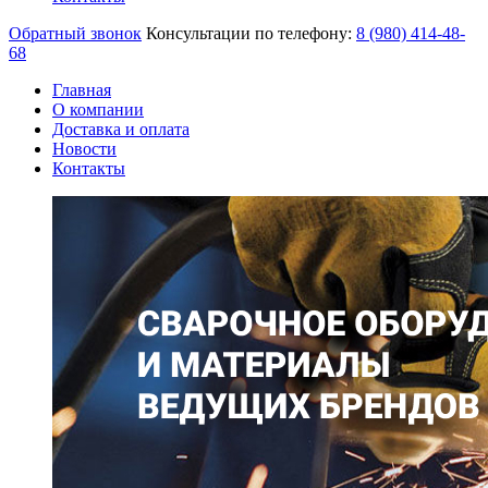
Обратный звонок
Консультации по телефону:
8 (980)
414-48-
68
Главная
О компании
Доставка и оплата
Новости
Контакты