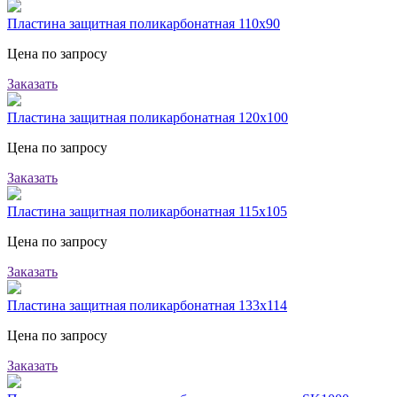
Пластина защитная поликарбонатная 110х90
Цена по запросу
Заказать
Пластина защитная поликарбонатная 120х100
Цена по запросу
Заказать
Пластина защитная поликарбонатная 115х105
Цена по запросу
Заказать
Пластина защитная поликарбонатная 133х114
Цена по запросу
Заказать