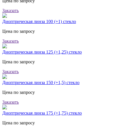
Цена по запросу
Заказать
Диоптрическая линза 100 (+1) стекло
Цена по запросу
Заказать
Диоптрическая линза 125 (+1,25) стекло
Цена по запросу
Заказать
Диоптрическая линза 150 (+1,5) стекло
Цена по запросу
Заказать
Диоптрическая линза 175 (+1,75) стекло
Цена по запросу