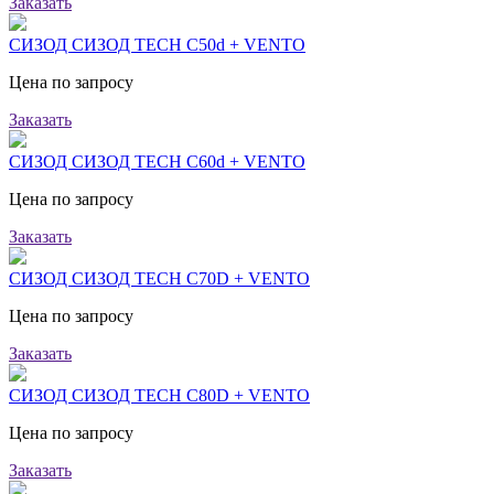
Заказать
СИЗОД СИЗОД TECH C50d + VENTO
Цена по запросу
Заказать
СИЗОД СИЗОД TECH C60d + VENTO
Цена по запросу
Заказать
СИЗОД СИЗОД TECH C70D + VENTO
Цена по запросу
Заказать
СИЗОД СИЗОД TECH C80D + VENTO
Цена по запросу
Заказать