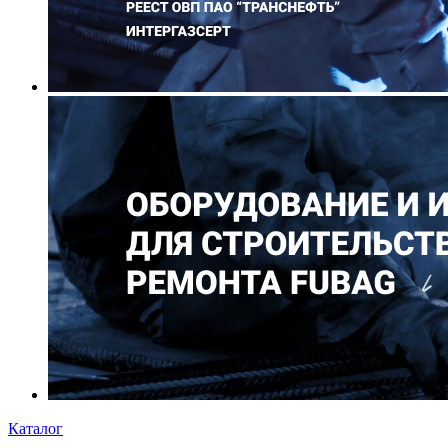
Каталог