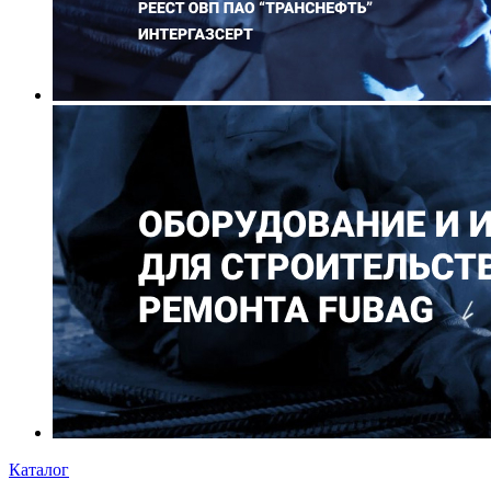
Каталог