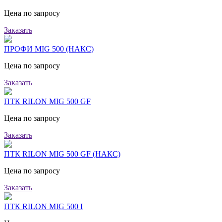
Цена по запросу
Заказать
ПРОФИ MIG 500 (НАКС)
Цена по запросу
Заказать
ПТК RILON MIG 500 GF
Цена по запросу
Заказать
ПТК RILON MIG 500 GF (НАКС)
Цена по запросу
Заказать
ПТК RILON MIG 500 I