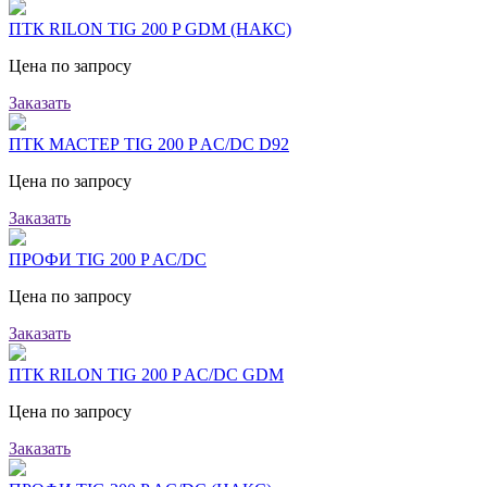
ПТК RILON TIG 200 P GDM (НАКС)
Цена по запросу
Заказать
ПТК МАСТЕР TIG 200 P AC/DC D92
Цена по запросу
Заказать
ПРОФИ TIG 200 P AC/DC
Цена по запросу
Заказать
ПТК RILON TIG 200 P AC/DC GDM
Цена по запросу
Заказать