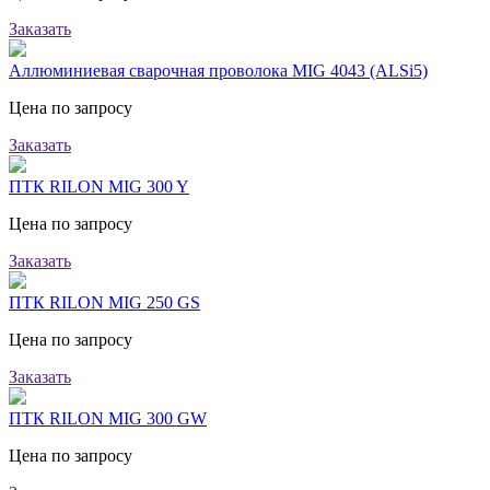
Заказать
Аллюминиевая сварочная проволока MIG 4043 (ALSi5)
Цена по запросу
Заказать
ПТК RILON MIG 300 Y
Цена по запросу
Заказать
ПТК RILON MIG 250 GS
Цена по запросу
Заказать
ПТК RILON MIG 300 GW
Цена по запросу