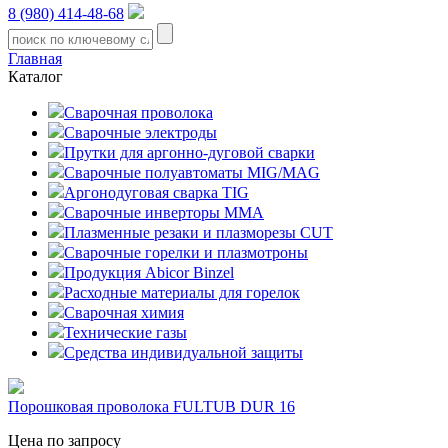
8 (980) 414-48-68
Главная
Каталог
Сварочная проволока
Сварочные электроды
Прутки для аргонно-дуговой сварки
Сварочные полуавтоматы MIG/MAG
Аргонодуговая сварка TIG
Сварочные инверторы MMA
Плазменные резаки и плазморезы CUT
Сварочные горелки и плазмотроны
Продукция Abicor Binzel
Расходные материалы для горелок
Сварочная химия
Технические газы
Средства индивидуальной защиты
Порошковая проволока FULTUB DUR 16
Цена по запросу