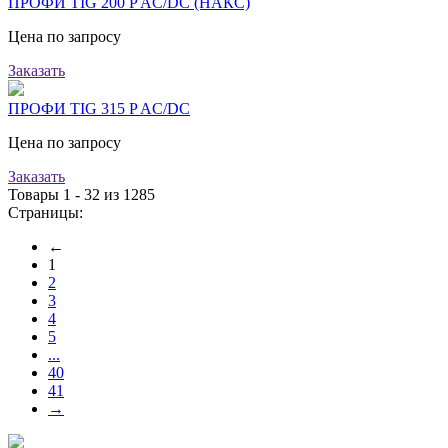
ПРОФИ TIG 200 P AC/DC (НАКС)
Цена по запросу
Заказать
ПРОФИ TIG 315 P AC/DC
Цена по запросу
Заказать
Товары 1 - 32 из 1285
Страницы:
←
1
2
3
4
5
...
40
41
→