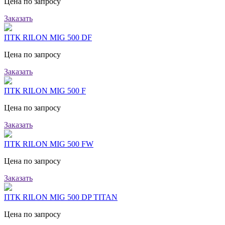
Цена по запросу
Заказать
ПТК RILON MIG 500 DF
Цена по запросу
Заказать
ПТК RILON MIG 500 F
Цена по запросу
Заказать
ПТК RILON MIG 500 FW
Цена по запросу
Заказать
ПТК RILON MIG 500 DP TITAN
Цена по запросу