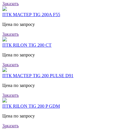
Заказать
ПТК МАСТЕР TIG 200A F55
Цена по запросу
Заказать
ПТК RILON TIG 200 CT
Цена по запросу
Заказать
ПТК МАСТЕР TIG 200 PULSE D91
Цена по запросу
Заказать
ПТК RILON TIG 200 P GDM
Цена по запросу
Заказать