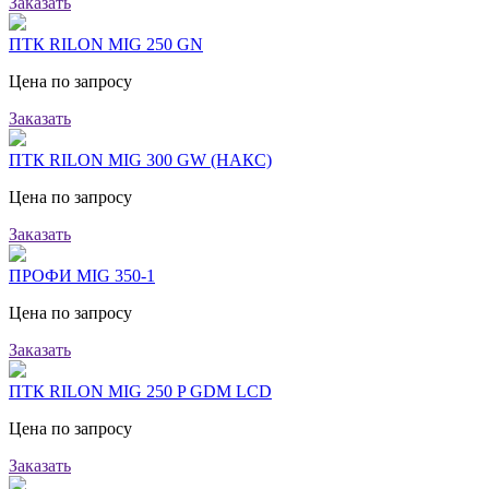
Заказать
ПТК RILON MIG 250 GN
Цена по запросу
Заказать
ПТК RILON MIG 300 GW (НАКС)
Цена по запросу
Заказать
ПРОФИ MIG 350-1
Цена по запросу
Заказать
ПТК RILON MIG 250 P GDM LCD
Цена по запросу
Заказать