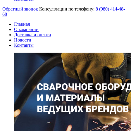
Обратный звонок
Консультации по телефону:
8 (980)
414-48-
68
Главная
О компании
Доставка и оплата
Новости
Контакты