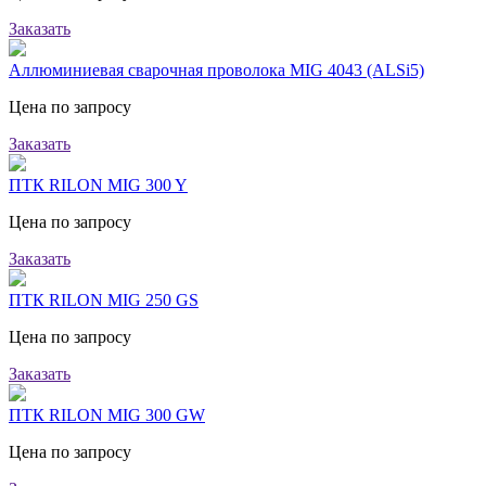
Заказать
Аллюминиевая сварочная проволока MIG 4043 (ALSi5)
Цена по запросу
Заказать
ПТК RILON MIG 300 Y
Цена по запросу
Заказать
ПТК RILON MIG 250 GS
Цена по запросу
Заказать
ПТК RILON MIG 300 GW
Цена по запросу