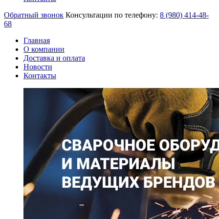
Обратный звонок
Консультации по телефону:
8 (980)
414-48-
68
Главная
О компании
Доставка и оплата
Новости
Контакты