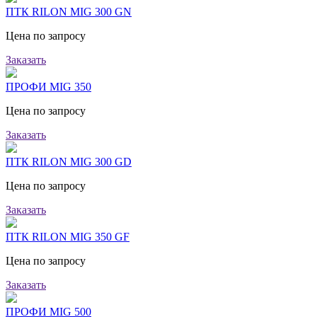
ПТК RILON MIG 300 GN
Цена по запросу
Заказать
ПРОФИ MIG 350
Цена по запросу
Заказать
ПТК RILON MIG 300 GD
Цена по запросу
Заказать
ПТК RILON MIG 350 GF
Цена по запросу
Заказать
ПРОФИ MIG 500