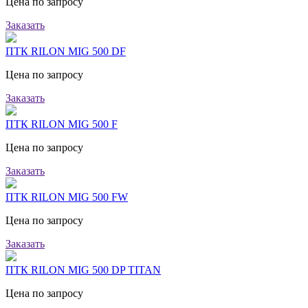
Цена по запросу
Заказать
ПТК RILON MIG 500 DF
Цена по запросу
Заказать
ПТК RILON MIG 500 F
Цена по запросу
Заказать
ПТК RILON MIG 500 FW
Цена по запросу
Заказать
ПТК RILON MIG 500 DP TITAN
Цена по запросу