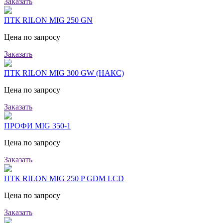
Заказать
ПТК RILON MIG 250 GN
Цена по запросу
Заказать
ПТК RILON MIG 300 GW (НАКС)
Цена по запросу
Заказать
ПРОФИ MIG 350-1
Цена по запросу
Заказать
ПТК RILON MIG 250 P GDM LCD
Цена по запросу
Заказать