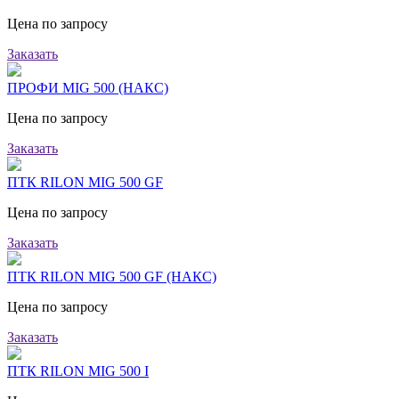
Цена по запросу
Заказать
ПРОФИ MIG 500 (НАКС)
Цена по запросу
Заказать
ПТК RILON MIG 500 GF
Цена по запросу
Заказать
ПТК RILON MIG 500 GF (НАКС)
Цена по запросу
Заказать
ПТК RILON MIG 500 I