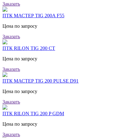
Заказать
ПТК МАСТЕР TIG 200A F55
Цена по запросу
Заказать
ПТК RILON TIG 200 CT
Цена по запросу
Заказать
ПТК МАСТЕР TIG 200 PULSE D91
Цена по запросу
Заказать
ПТК RILON TIG 200 P GDM
Цена по запросу
Заказать