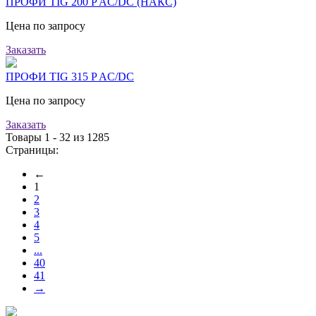
ПРОФИ TIG 200 P AC/DC (НАКС)
Цена по запросу
Заказать
ПРОФИ TIG 315 P AC/DC
Цена по запросу
Заказать
Товары 1 - 32 из 1285
Страницы:
←
1
2
3
4
5
...
40
41
→