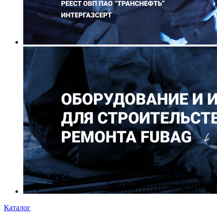
Каталог