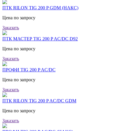
ПТК RILON TIG 200 P GDM (НАКС)
Цена по запросу
Заказать
ПТК МАСТЕР TIG 200 P AC/DC D92
Цена по запросу
Заказать
ПРОФИ TIG 200 P AC/DC
Цена по запросу
Заказать
ПТК RILON TIG 200 P AC/DC GDM
Цена по запросу
Заказать