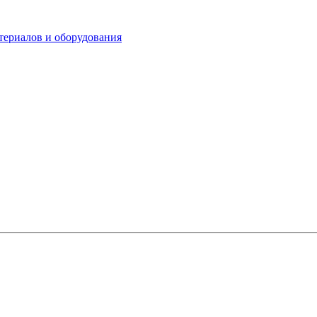
териалов и оборудования