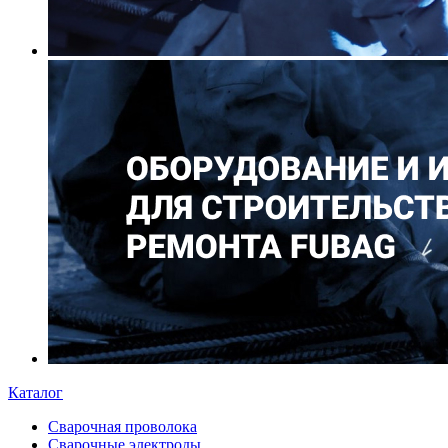
Каталог
Сварочная проволока
Сварочные электроды