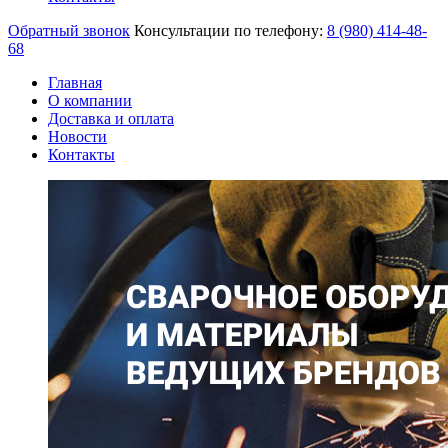
Обратный звонок
Консультации по телефону:
8 (980)
414-48-
68
Главная
О компании
Доставка и оплата
Новости
Контакты