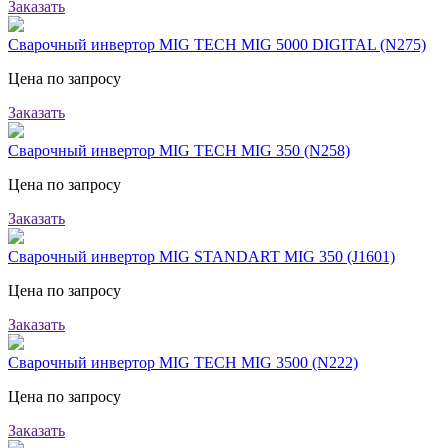
Заказать
Сварочный инвертор MIG TECH MIG 5000 DIGITAL (N275)
Цена по запросу
Заказать
Сварочный инвертор MIG TECH MIG 350 (N258)
Цена по запросу
Заказать
Сварочный инвертор MIG STANDART MIG 350 (J1601)
Цена по запросу
Заказать
Сварочный инвертор MIG TECH MIG 3500 (N222)
Цена по запросу
Заказать