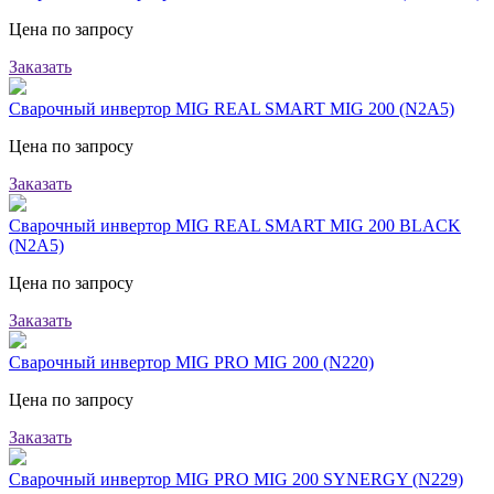
Цена по запросу
Заказать
Сварочный инвертор MIG REAL SMART MIG 200 (N2A5)
Цена по запросу
Заказать
Сварочный инвертор MIG REAL SMART MIG 200 BLACK
(N2A5)
Цена по запросу
Заказать
Сварочный инвертор MIG PRO MIG 200 (N220)
Цена по запросу
Заказать
Сварочный инвертор MIG PRO MIG 200 SYNERGY (N229)