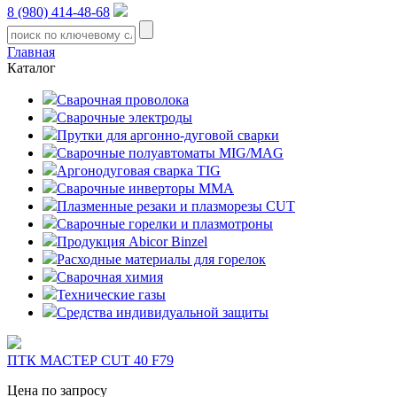
8 (980) 414-48-68
Главная
Каталог
Сварочная проволока
Сварочные электроды
Прутки для аргонно-дуговой сварки
Сварочные полуавтоматы MIG/MAG
Аргонодуговая сварка TIG
Сварочные инверторы MMA
Плазменные резаки и плазморезы CUT
Сварочные горелки и плазмотроны
Продукция Abicor Binzel
Расходные материалы для горелок
Сварочная химия
Технические газы
Средства индивидуальной защиты
ПТК МАСТЕР CUT 40 F79
Цена по запросу