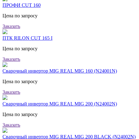
ПРОФИ CUT 160
Цена по запросу
Заказать
ПТК RILON CUT 165 I
Цена по запросу
Заказать
Сварочный инвертор MIG REAL MIG 160 (N24001N)
Цена по запросу
Заказать
Сварочный инвертор MIG REAL MIG 200 (N24002N)
Цена по запросу
Заказать
Сварочный инвертор MIG REAL MIG 200 BLACK (N24002N)