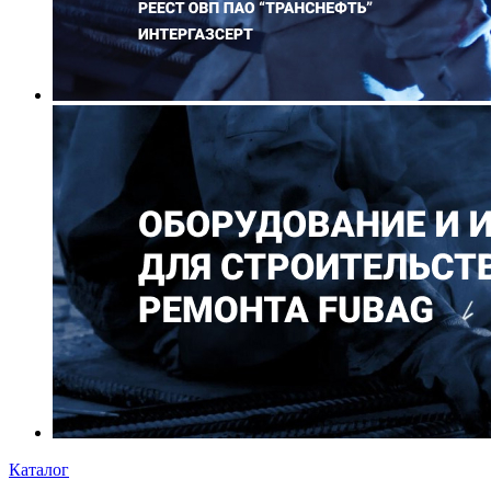
Каталог