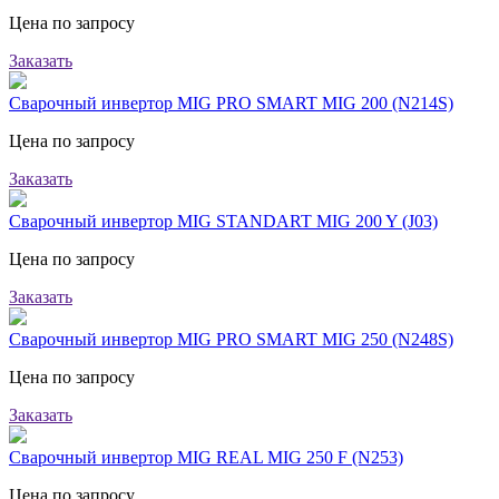
Цена по запросу
Заказать
Сварочный инвертор MIG PRO SMART MIG 200 (N214S)
Цена по запросу
Заказать
Сварочный инвертор MIG STANDART MIG 200 Y (J03)
Цена по запросу
Заказать
Сварочный инвертор MIG PRO SMART MIG 250 (N248S)
Цена по запросу
Заказать
Сварочный инвертор MIG REAL MIG 250 F (N253)
Цена по запросу