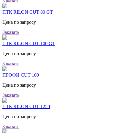
Заказать
ПТК RILON CUT 80 GT
Цена по запросу
Заказать
ПТК RILON CUT 100 GT
Цена по запросу
Заказать
ПРОФИ CUT 100
Цена по запросу
Заказать
ПТК RILON CUT 125 I
Цена по запросу
Заказать