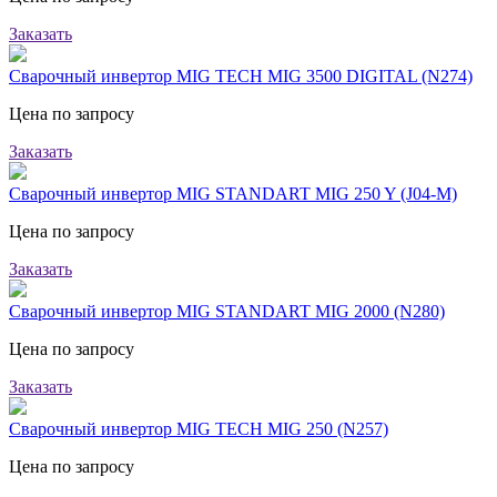
Заказать
Сварочный инвертор MIG TECH MIG 3500 DIGITAL (N274)
Цена по запросу
Заказать
Сварочный инвертор MIG STANDART MIG 250 Y (J04-M)
Цена по запросу
Заказать
Сварочный инвертор MIG STANDART MIG 2000 (N280)
Цена по запросу
Заказать
Сварочный инвертор MIG TECH MIG 250 (N257)
Цена по запросу