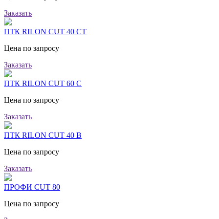
Заказать
ПТК RILON CUT 40 СT
Цена по запросу
Заказать
ПТК RILON CUT 60 С
Цена по запросу
Заказать
ПТК RILON CUT 40 B
Цена по запросу
Заказать
ПРОФИ CUT 80
Цена по запросу