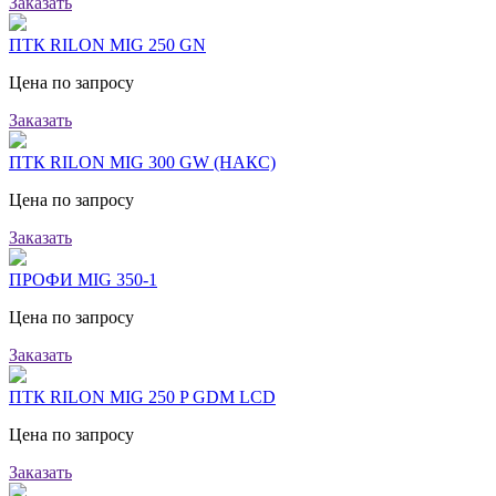
Заказать
ПТК RILON MIG 250 GN
Цена по запросу
Заказать
ПТК RILON MIG 300 GW (НАКС)
Цена по запросу
Заказать
ПРОФИ MIG 350-1
Цена по запросу
Заказать
ПТК RILON MIG 250 P GDM LCD
Цена по запросу
Заказать