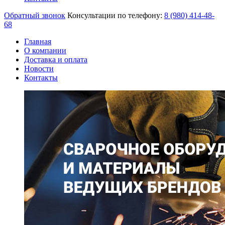
Обратный звонок
Консультации по телефону:
8 (980)
414-48-
68
Главная
О компании
Доставка и оплата
Новости
Контакты