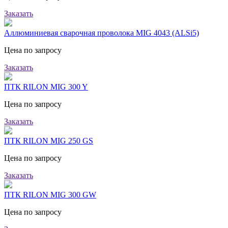
Заказать
Аллюминиевая сварочная проволока MIG 4043 (ALSi5)
Цена по запросу
Заказать
ПТК RILON MIG 300 Y
Цена по запросу
Заказать
ПТК RILON MIG 250 GS
Цена по запросу
Заказать
ПТК RILON MIG 300 GW
Цена по запросу