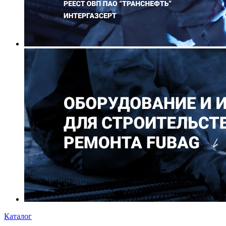
Каталог