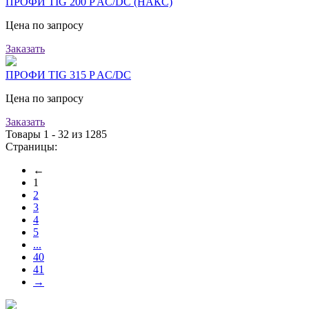
ПРОФИ TIG 200 P AC/DC (НАКС)
Цена по запросу
Заказать
ПРОФИ TIG 315 P AC/DC
Цена по запросу
Заказать
Товары 1 - 32 из 1285
Страницы:
←
1
2
3
4
5
...
40
41
→