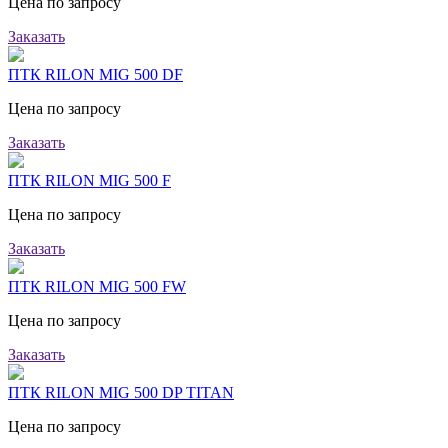
Цена по запросу
Заказать
ПТК RILON MIG 500 DF
Цена по запросу
Заказать
ПТК RILON MIG 500 F
Цена по запросу
Заказать
ПТК RILON MIG 500 FW
Цена по запросу
Заказать
ПТК RILON MIG 500 DP TITAN
Цена по запросу