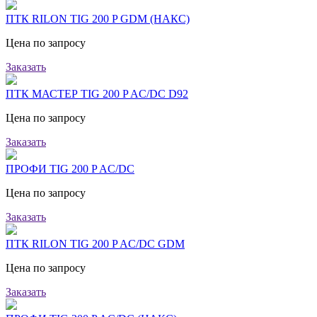
ПТК RILON TIG 200 P GDM (НАКС)
Цена по запросу
Заказать
ПТК МАСТЕР TIG 200 P AC/DC D92
Цена по запросу
Заказать
ПРОФИ TIG 200 P AC/DC
Цена по запросу
Заказать
ПТК RILON TIG 200 P AC/DC GDM
Цена по запросу
Заказать