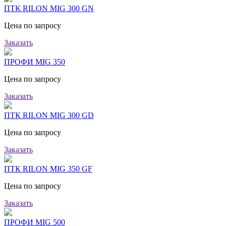
ПТК RILON MIG 300 GN
Цена по запросу
Заказать
ПРОФИ MIG 350
Цена по запросу
Заказать
ПТК RILON MIG 300 GD
Цена по запросу
Заказать
ПТК RILON MIG 350 GF
Цена по запросу
Заказать
ПРОФИ MIG 500