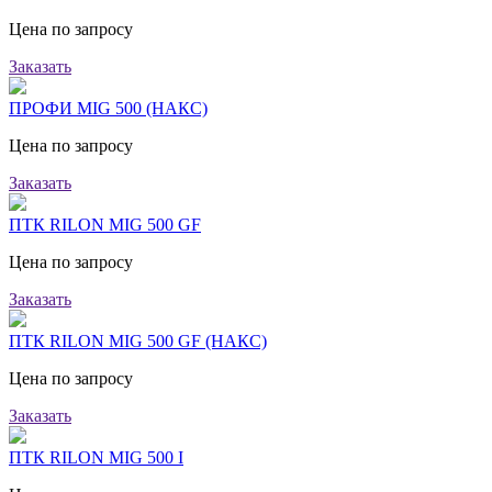
Цена по запросу
Заказать
ПРОФИ MIG 500 (НАКС)
Цена по запросу
Заказать
ПТК RILON MIG 500 GF
Цена по запросу
Заказать
ПТК RILON MIG 500 GF (НАКС)
Цена по запросу
Заказать
ПТК RILON MIG 500 I