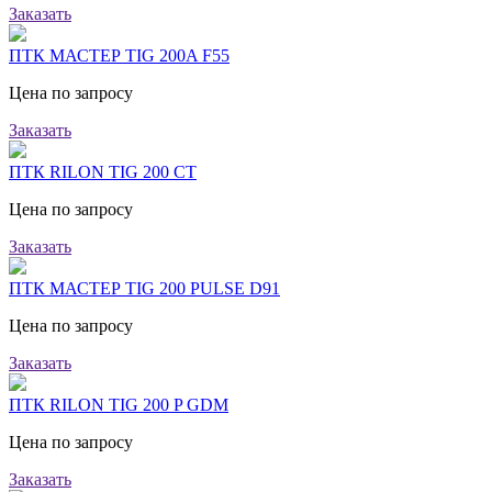
Заказать
ПТК МАСТЕР TIG 200A F55
Цена по запросу
Заказать
ПТК RILON TIG 200 CT
Цена по запросу
Заказать
ПТК МАСТЕР TIG 200 PULSE D91
Цена по запросу
Заказать
ПТК RILON TIG 200 P GDM
Цена по запросу
Заказать