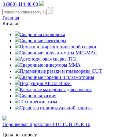
8 (980) 414-48-68
Главная
Каталог
Сварочная проволока
Сварочные электроды
Прутки для аргонно-дуговой сварки
Сварочные полуавтоматы MIG/MAG
Аргонодуговая сварка TIG
Сварочные инверторы MMA
Плазменные резаки и плазморезы CUT
Сварочные горелки и плазмотроны
Продукция Abicor Binzel
Расходные материалы для горелок
Сварочная химия
Технические газы
Средства индивидуальной защиты
Порошковая проволока FULTUB DUR 16
Цена по запросу