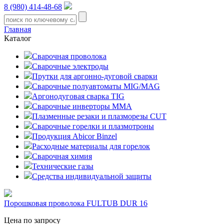
8 (980) 414-48-68
Главная
Каталог
Сварочная проволока
Сварочные электроды
Прутки для аргонно-дуговой сварки
Сварочные полуавтоматы MIG/MAG
Аргонодуговая сварка TIG
Сварочные инверторы MMA
Плазменные резаки и плазморезы CUT
Сварочные горелки и плазмотроны
Продукция Abicor Binzel
Расходные материалы для горелок
Сварочная химия
Технические газы
Средства индивидуальной защиты
Порошковая проволока FULTUB DUR 16
Цена по запросу