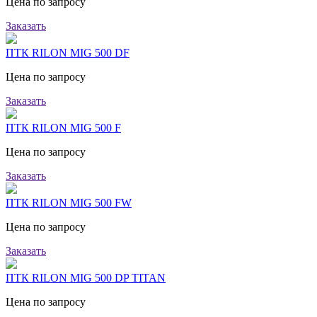
Цена по запросу
Заказать
ПТК RILON MIG 500 DF
Цена по запросу
Заказать
ПТК RILON MIG 500 F
Цена по запросу
Заказать
ПТК RILON MIG 500 FW
Цена по запросу
Заказать
ПТК RILON MIG 500 DP TITAN
Цена по запросу