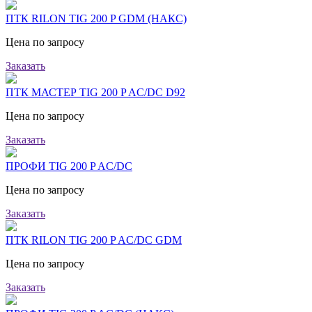
ПТК RILON TIG 200 P GDM (НАКС)
Цена по запросу
Заказать
ПТК МАСТЕР TIG 200 P AC/DC D92
Цена по запросу
Заказать
ПРОФИ TIG 200 P AC/DC
Цена по запросу
Заказать
ПТК RILON TIG 200 P AC/DC GDM
Цена по запросу
Заказать