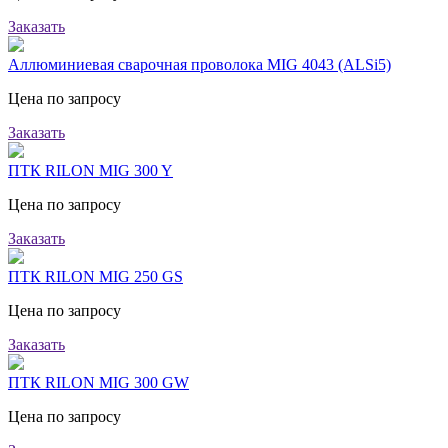
Заказать
Аллюминиевая сварочная проволока MIG 4043 (ALSi5)
Цена по запросу
Заказать
ПТК RILON MIG 300 Y
Цена по запросу
Заказать
ПТК RILON MIG 250 GS
Цена по запросу
Заказать
ПТК RILON MIG 300 GW
Цена по запросу