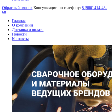
Обратный звонок
Консультации по телефону:
8 (980)
414-48-
68
Главная
О компании
Доставка и оплата
Новости
Контакты