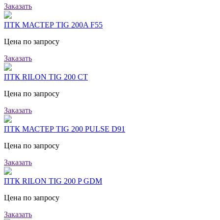
Заказать
ПТК МАСТЕР TIG 200A F55
Цена по запросу
Заказать
ПТК RILON TIG 200 CT
Цена по запросу
Заказать
ПТК МАСТЕР TIG 200 PULSE D91
Цена по запросу
Заказать
ПТК RILON TIG 200 P GDM
Цена по запросу
Заказать