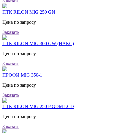
Заказать
ПТК RILON MIG 250 GN
Цена по запросу
Заказать
ПТК RILON MIG 300 GW (НАКС)
Цена по запросу
Заказать
ПРОФИ MIG 350-1
Цена по запросу
Заказать
ПТК RILON MIG 250 P GDM LCD
Цена по запросу
Заказать