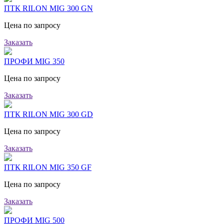
ПТК RILON MIG 300 GN
Цена по запросу
Заказать
ПРОФИ MIG 350
Цена по запросу
Заказать
ПТК RILON MIG 300 GD
Цена по запросу
Заказать
ПТК RILON MIG 350 GF
Цена по запросу
Заказать
ПРОФИ MIG 500