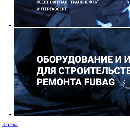
Каталог