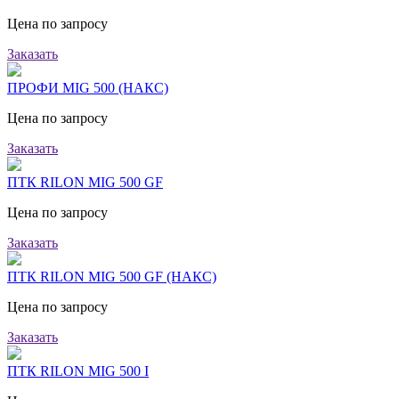
Цена по запросу
Заказать
ПРОФИ MIG 500 (НАКС)
Цена по запросу
Заказать
ПТК RILON MIG 500 GF
Цена по запросу
Заказать
ПТК RILON MIG 500 GF (НАКС)
Цена по запросу
Заказать
ПТК RILON MIG 500 I