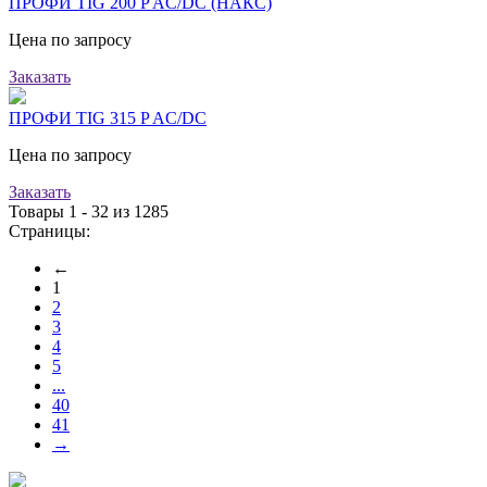
ПРОФИ TIG 200 P AC/DC (НАКС)
Цена по запросу
Заказать
ПРОФИ TIG 315 P AC/DC
Цена по запросу
Заказать
Товары 1 - 32 из 1285
Страницы:
←
1
2
3
4
5
...
40
41
→