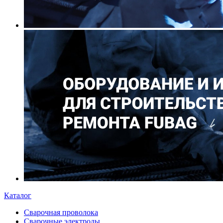
Каталог
Сварочная проволока
Сварочные электроды