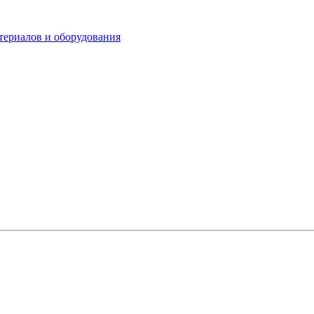
териалов и оборудования