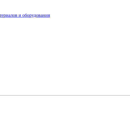
териалов и оборудования