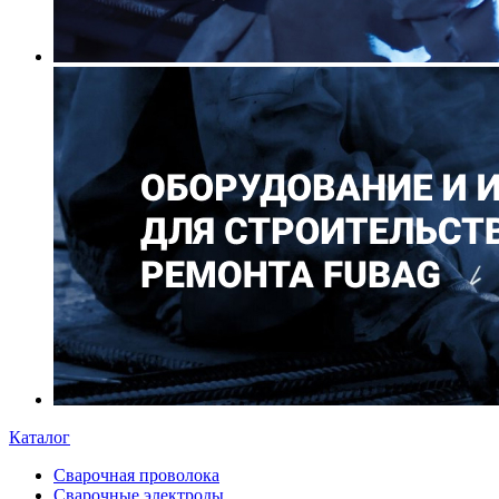
Каталог
Сварочная проволока
Сварочные электроды