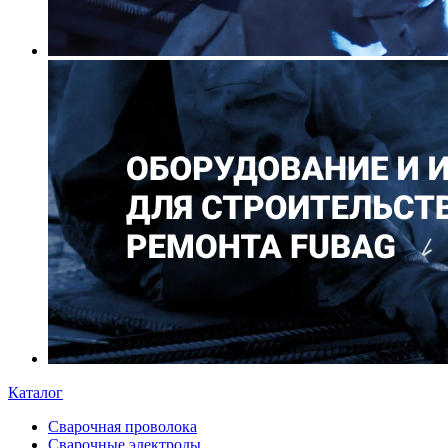
Каталог
Сварочная проволока
Сварочные электроды