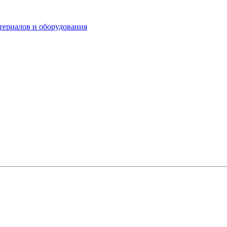
териалов и оборудования