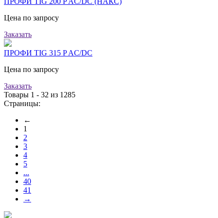
ПРОФИ TIG 200 P AC/DC (НАКС)
Цена по запросу
Заказать
ПРОФИ TIG 315 P AC/DC
Цена по запросу
Заказать
Товары 1 - 32 из 1285
Страницы:
←
1
2
3
4
5
...
40
41
→