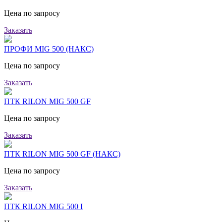
Цена по запросу
Заказать
ПРОФИ MIG 500 (НАКС)
Цена по запросу
Заказать
ПТК RILON MIG 500 GF
Цена по запросу
Заказать
ПТК RILON MIG 500 GF (НАКС)
Цена по запросу
Заказать
ПТК RILON MIG 500 I