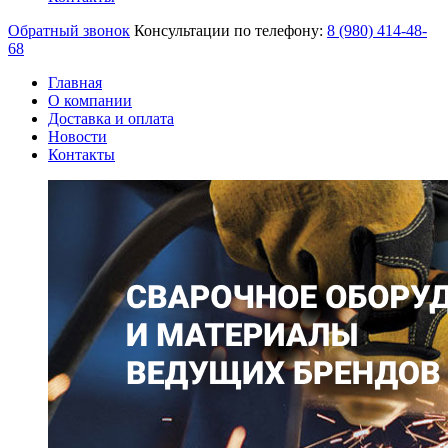
Обратный звонок
Консультации по телефону:
8 (980)
414-48-
68
Главная
О компании
Доставка и оплата
Новости
Контакты