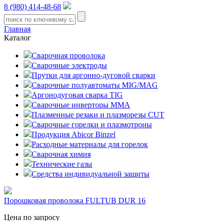
8 (980) 414-48-68
Главная
Каталог
Сварочная проволока
Сварочные электроды
Прутки для аргонно-дуговой сварки
Сварочные полуавтоматы MIG/MAG
Аргонодуговая сварка TIG
Сварочные инверторы MMA
Плазменные резаки и плазморезы CUT
Сварочные горелки и плазмотроны
Продукция Abicor Binzel
Расходные материалы для горелок
Сварочная химия
Технические газы
Средства индивидуальной защиты
Порошковая проволока FULTUB DUR 16
Цена по запросу