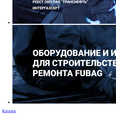
Каталог