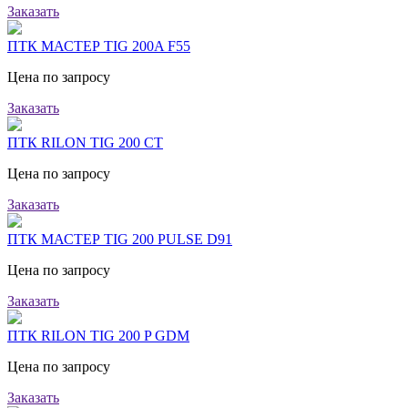
Заказать
ПТК МАСТЕР TIG 200A F55
Цена по запросу
Заказать
ПТК RILON TIG 200 CT
Цена по запросу
Заказать
ПТК МАСТЕР TIG 200 PULSE D91
Цена по запросу
Заказать
ПТК RILON TIG 200 P GDM
Цена по запросу
Заказать