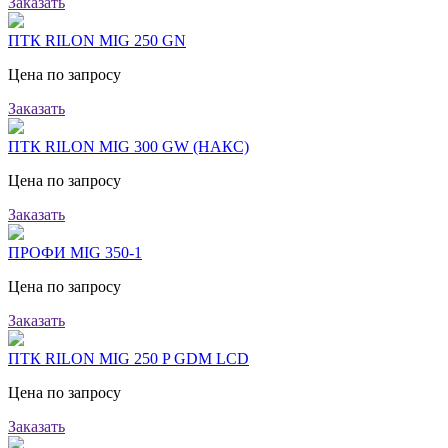
Заказать
ПТК RILON MIG 250 GN
Цена по запросу
Заказать
ПТК RILON MIG 300 GW (НАКС)
Цена по запросу
Заказать
ПРОФИ MIG 350-1
Цена по запросу
Заказать
ПТК RILON MIG 250 P GDM LCD
Цена по запросу
Заказать