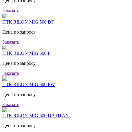
Цена по запросу
Заказать
ПТК RILON MIG 500 DF
Цена по запросу
Заказать
ПТК RILON MIG 500 F
Цена по запросу
Заказать
ПТК RILON MIG 500 FW
Цена по запросу
Заказать
ПТК RILON MIG 500 DP TITAN
Цена по запросу