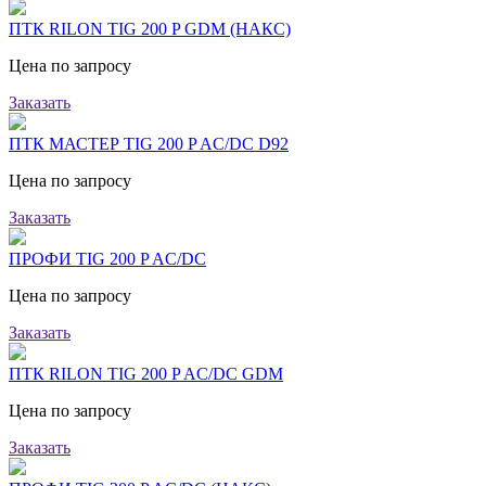
ПТК RILON TIG 200 P GDM (НАКС)
Цена по запросу
Заказать
ПТК МАСТЕР TIG 200 P AC/DC D92
Цена по запросу
Заказать
ПРОФИ TIG 200 P AC/DC
Цена по запросу
Заказать
ПТК RILON TIG 200 P AC/DC GDM
Цена по запросу
Заказать