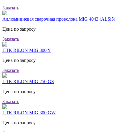
Заказать
Аллюминиевая сварочная проволока MIG 4043 (ALSi5)
Цена по запросу
Заказать
ПТК RILON MIG 300 Y
Цена по запросу
Заказать
ПТК RILON MIG 250 GS
Цена по запросу
Заказать
ПТК RILON MIG 300 GW
Цена по запросу