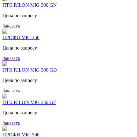
ПТК RILON MIG 300 GN
Цена по запросу
Заказать
ПРОФИ MIG 350
Цена по запросу
Заказать
ПТК RILON MIG 300 GD
Цена по запросу
Заказать
ПТК RILON MIG 350 GF
Цена по запросу
Заказать
ПРОФИ MIG 500