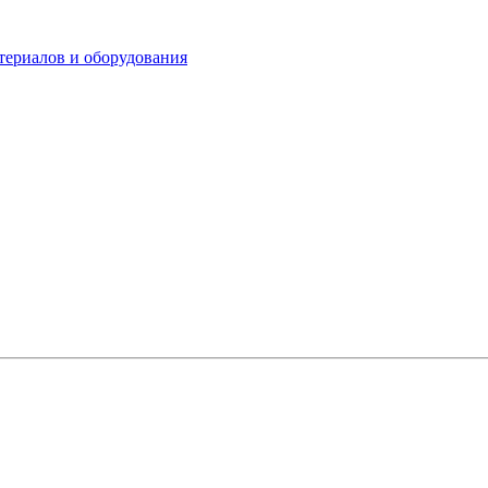
териалов и оборудования