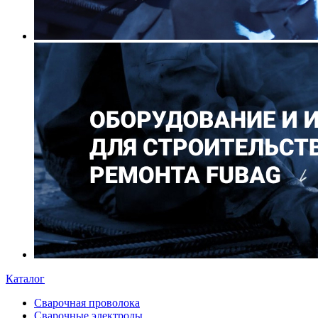
Каталог
Сварочная проволока
Сварочные электроды