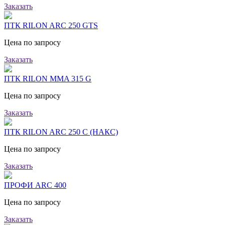
Заказать
ПТК RILON ARC 250 GTS
Цена по запросу
Заказать
ПТК RILON MMA 315 G
Цена по запросу
Заказать
ПТК RILON ARC 250 C (НАКС)
Цена по запросу
Заказать
ПРОФИ ARC 400
Цена по запросу
Заказать