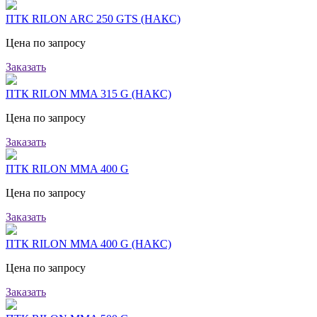
ПТК RILON ARC 250 GTS (НАКС)
Цена по запросу
Заказать
ПТК RILON MMA 315 G (НАКС)
Цена по запросу
Заказать
ПТК RILON MMA 400 G
Цена по запросу
Заказать
ПТК RILON MMA 400 G (НАКС)
Цена по запросу
Заказать