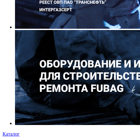
Каталог