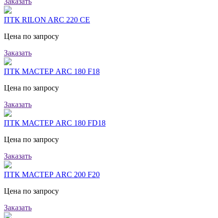
Заказать
ПТК RILON ARC 220 CE
Цена по запросу
Заказать
ПТК МАСТЕР ARC 180 F18
Цена по запросу
Заказать
ПТК МАСТЕР ARC 180 FD18
Цена по запросу
Заказать
ПТК МАСТЕР ARC 200 F20
Цена по запросу
Заказать