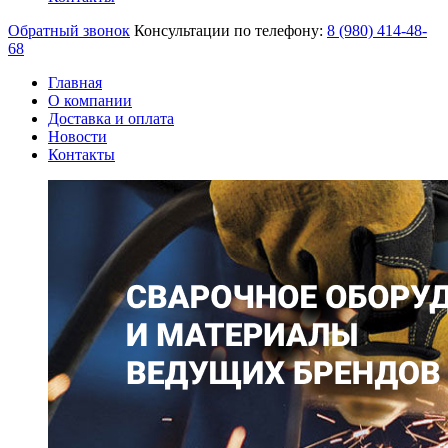
Обратный звонок
Консультации по телефону:
8 (980)
414-48-
68
Главная
О компании
Доставка и оплата
Новости
Контакты