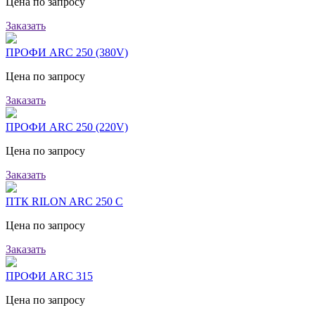
Цена по запросу
Заказать
ПРОФИ ARC 250 (380V)
Цена по запросу
Заказать
ПРОФИ ARC 250 (220V)
Цена по запросу
Заказать
ПТК RILON ARC 250 C
Цена по запросу
Заказать
ПРОФИ ARC 315
Цена по запросу