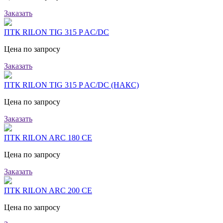
Заказать
ПТК RILON TIG 315 P AC/DC
Цена по запросу
Заказать
ПТК RILON TIG 315 P AC/DC (НАКС)
Цена по запросу
Заказать
ПТК RILON ARC 180 CE
Цена по запросу
Заказать
ПТК RILON ARC 200 CE
Цена по запросу