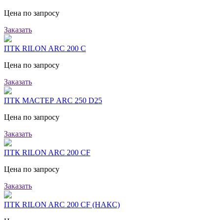
Цена по запросу
Заказать
ПТК RILON ARC 200 C
Цена по запросу
Заказать
ПТК МАСТЕР ARC 250 D25
Цена по запросу
Заказать
ПТК RILON ARC 200 CF
Цена по запросу
Заказать
ПТК RILON ARC 200 CF (НАКС)