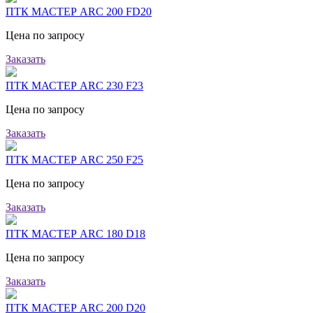
ПТК МАСТЕР ARC 200 FD20
Цена по запросу
Заказать
ПТК МАСТЕР ARC 230 F23
Цена по запросу
Заказать
ПТК МАСТЕР ARC 250 F25
Цена по запросу
Заказать
ПТК МАСТЕР ARC 180 D18
Цена по запросу
Заказать
ПТК МАСТЕР ARC 200 D20