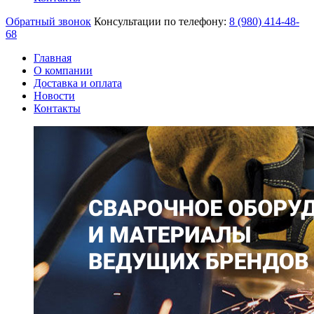
Обратный звонок
Консультации по телефону:
8 (980)
414-48-
68
Главная
О компании
Доставка и оплата
Новости
Контакты