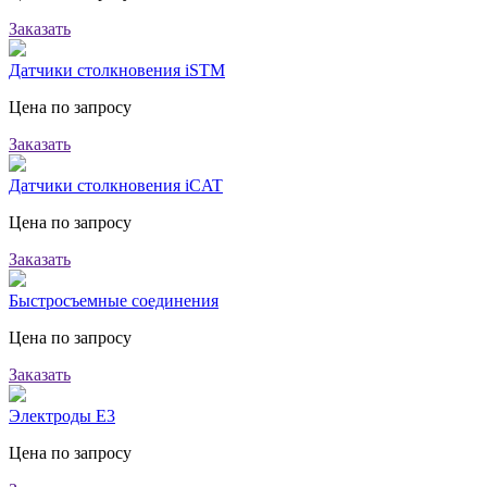
Заказать
Датчики столкновения iSTM
Цена по запросу
Заказать
Датчики столкновения iCAT
Цена по запросу
Заказать
Быстросъемные соединения
Цена по запросу
Заказать
Электроды E3
Цена по запросу