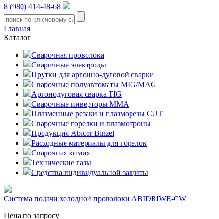
8 (980) 414-48-68
Главная
Каталог
Сварочная проволока
Сварочные электроды
Прутки для аргонно-дуговой сварки
Сварочные полуавтоматы MIG/MAG
Аргонодуговая сварка TIG
Сварочные инверторы MMA
Плазменные резаки и плазморезы CUT
Сварочные горелки и плазмотроны
Продукция Abicor Binzel
Расходные материалы для горелок
Сварочная химия
Технические газы
Средства индивидуальной защиты
Система подачи холодной проволоки ABIDRIWE-CW
Цена по запросу