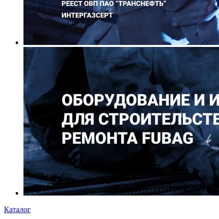
Каталог