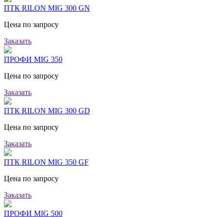
ПТК RILON MIG 300 GN
Цена по запросу
Заказать
ПРОФИ MIG 350
Цена по запросу
Заказать
ПТК RILON MIG 300 GD
Цена по запросу
Заказать
ПТК RILON MIG 350 GF
Цена по запросу
Заказать
ПРОФИ MIG 500