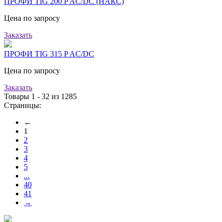
ПРОФИ TIG 200 P AC/DC (НАКС)
Цена по запросу
Заказать
ПРОФИ TIG 315 P AC/DC
Цена по запросу
Заказать
Товары 1 - 32 из 1285
Страницы:
←
1
2
3
4
5
...
40
41
→