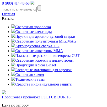
8 (980) 414-48-68
Главная
Каталог
Сварочная проволока
Сварочные электроды
Прутки для аргонно-дуговой сварки
Сварочные полуавтоматы MIG/MAG
Аргонодуговая сварка TIG
Сварочные инверторы MMA
Плазменные резаки и плазморезы CUT
Сварочные горелки и плазмотроны
Продукция Abicor Binzel
Расходные материалы для горелок
Сварочная химия
Технические газы
Средства индивидуальной защиты
Порошковая проволока FULTUB DUR 16
Цена по запросу