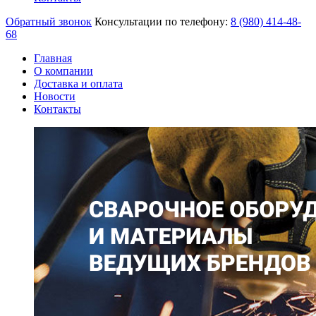
Обратный звонок
Консультации по телефону:
8 (980)
414-48-
68
Главная
О компании
Доставка и оплата
Новости
Контакты