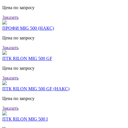
Цена по запросу
Заказать
ПРОФИ MIG 500 (НАКС)
Цена по запросу
Заказать
ПТК RILON MIG 500 GF
Цена по запросу
Заказать
ПТК RILON MIG 500 GF (НАКС)
Цена по запросу
Заказать
ПТК RILON MIG 500 I