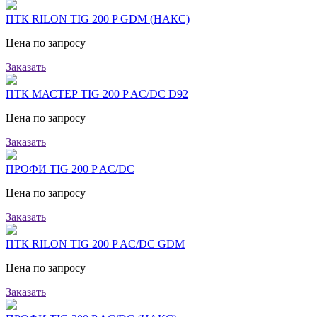
ПТК RILON TIG 200 P GDM (НАКС)
Цена по запросу
Заказать
ПТК МАСТЕР TIG 200 P AC/DC D92
Цена по запросу
Заказать
ПРОФИ TIG 200 P AC/DC
Цена по запросу
Заказать
ПТК RILON TIG 200 P AC/DC GDM
Цена по запросу
Заказать