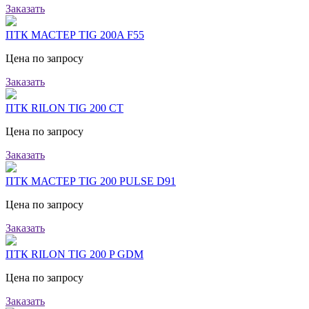
Заказать
ПТК МАСТЕР TIG 200A F55
Цена по запросу
Заказать
ПТК RILON TIG 200 CT
Цена по запросу
Заказать
ПТК МАСТЕР TIG 200 PULSE D91
Цена по запросу
Заказать
ПТК RILON TIG 200 P GDM
Цена по запросу
Заказать