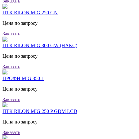
Заказать
ПТК RILON MIG 250 GN
Цена по запросу
Заказать
ПТК RILON MIG 300 GW (НАКС)
Цена по запросу
Заказать
ПРОФИ MIG 350-1
Цена по запросу
Заказать
ПТК RILON MIG 250 P GDM LCD
Цена по запросу
Заказать