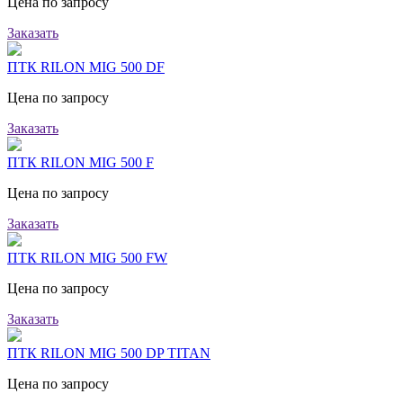
Цена по запросу
Заказать
ПТК RILON MIG 500 DF
Цена по запросу
Заказать
ПТК RILON MIG 500 F
Цена по запросу
Заказать
ПТК RILON MIG 500 FW
Цена по запросу
Заказать
ПТК RILON MIG 500 DP TITAN
Цена по запросу