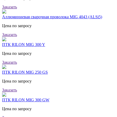
Заказать
Аллюминиевая сварочная проволока MIG 4043 (ALSi5)
Цена по запросу
Заказать
ПТК RILON MIG 300 Y
Цена по запросу
Заказать
ПТК RILON MIG 250 GS
Цена по запросу
Заказать
ПТК RILON MIG 300 GW
Цена по запросу