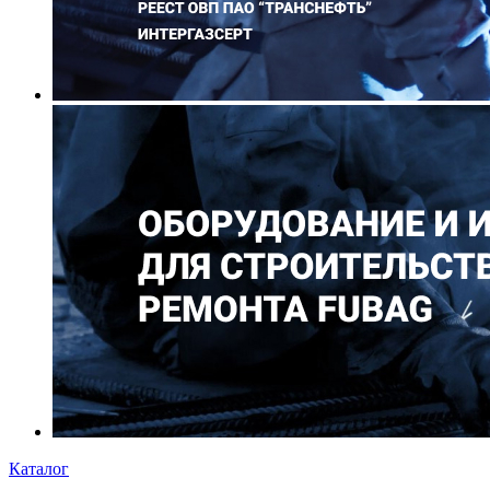
Каталог