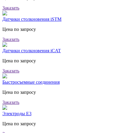
Заказать
Датчики столкновения iSTM
Цена по запросу
Заказать
Датчики столкновения iCAT
Цена по запросу
Заказать
Быстросъемные соединения
Цена по запросу
Заказать
Электроды E3
Цена по запросу