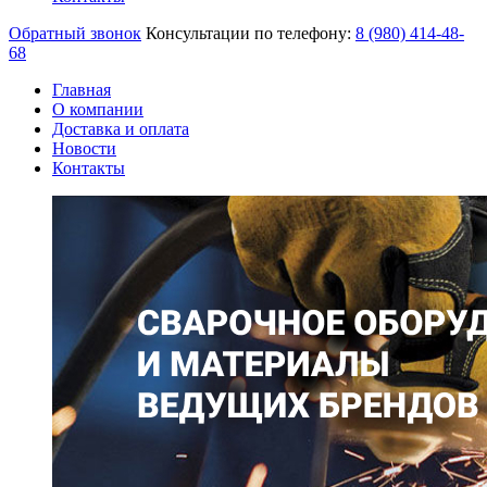
Обратный звонок
Консультации по телефону:
8 (980)
414-48-
68
Главная
О компании
Доставка и оплата
Новости
Контакты