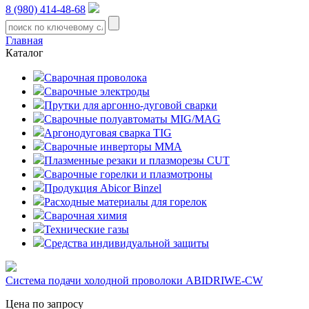
8 (980) 414-48-68
Главная
Каталог
Сварочная проволока
Сварочные электроды
Прутки для аргонно-дуговой сварки
Сварочные полуавтоматы MIG/MAG
Аргонодуговая сварка TIG
Сварочные инверторы MMA
Плазменные резаки и плазморезы CUT
Сварочные горелки и плазмотроны
Продукция Abicor Binzel
Расходные материалы для горелок
Сварочная химия
Технические газы
Средства индивидуальной защиты
Система подачи холодной проволоки ABIDRIWE-CW
Цена по запросу