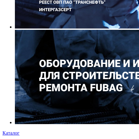
Каталог