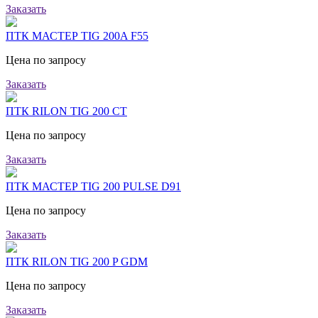
Заказать
ПТК МАСТЕР TIG 200A F55
Цена по запросу
Заказать
ПТК RILON TIG 200 CT
Цена по запросу
Заказать
ПТК МАСТЕР TIG 200 PULSE D91
Цена по запросу
Заказать
ПТК RILON TIG 200 P GDM
Цена по запросу
Заказать