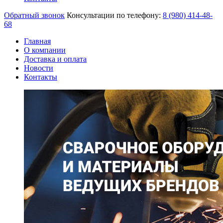
Обратный звонок
Консультации по телефону:
8 (980)
414-48-
68
Главная
О компании
Доставка и оплата
Новости
Контакты