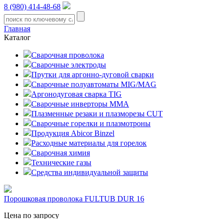
8 (980) 414-48-68
Главная
Каталог
Сварочная проволока
Сварочные электроды
Прутки для аргонно-дуговой сварки
Сварочные полуавтоматы MIG/MAG
Аргонодуговая сварка TIG
Сварочные инверторы MMA
Плазменные резаки и плазморезы CUT
Сварочные горелки и плазмотроны
Продукция Abicor Binzel
Расходные материалы для горелок
Сварочная химия
Технические газы
Средства индивидуальной защиты
Порошковая проволока FULTUB DUR 16
Цена по запросу