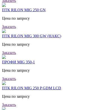
Заказать
ПТК RILON MIG 250 GN
Цена по запросу
Заказать
ПТК RILON MIG 300 GW (НАКС)
Цена по запросу
Заказать
ПРОФИ MIG 350-1
Цена по запросу
Заказать
ПТК RILON MIG 250 P GDM LCD
Цена по запросу
Заказать