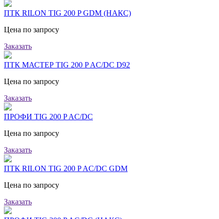
ПТК RILON TIG 200 P GDM (НАКС)
Цена по запросу
Заказать
ПТК МАСТЕР TIG 200 P AC/DC D92
Цена по запросу
Заказать
ПРОФИ TIG 200 P AC/DC
Цена по запросу
Заказать
ПТК RILON TIG 200 P AC/DC GDM
Цена по запросу
Заказать