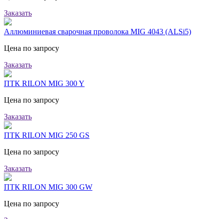
Заказать
Аллюминиевая сварочная проволока MIG 4043 (ALSi5)
Цена по запросу
Заказать
ПТК RILON MIG 300 Y
Цена по запросу
Заказать
ПТК RILON MIG 250 GS
Цена по запросу
Заказать
ПТК RILON MIG 300 GW
Цена по запросу