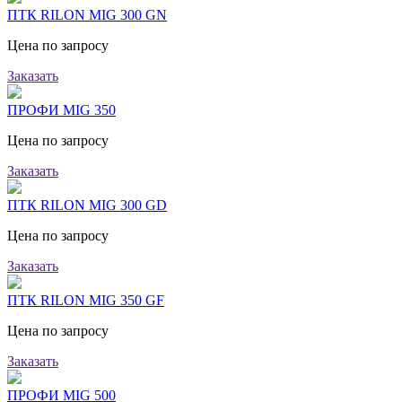
ПТК RILON MIG 300 GN
Цена по запросу
Заказать
ПРОФИ MIG 350
Цена по запросу
Заказать
ПТК RILON MIG 300 GD
Цена по запросу
Заказать
ПТК RILON MIG 350 GF
Цена по запросу
Заказать
ПРОФИ MIG 500