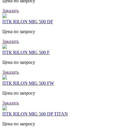
Цена по запросу
Заказать
ПТК RILON MIG 500 DF
Цена по запросу
Заказать
ПТК RILON MIG 500 F
Цена по запросу
Заказать
ПТК RILON MIG 500 FW
Цена по запросу
Заказать
ПТК RILON MIG 500 DP TITAN
Цена по запросу