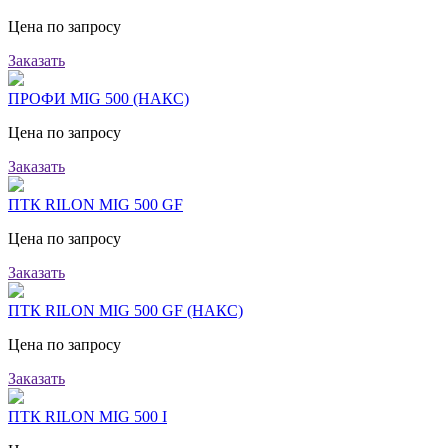
Цена по запросу
Заказать
ПРОФИ MIG 500 (НАКС)
Цена по запросу
Заказать
ПТК RILON MIG 500 GF
Цена по запросу
Заказать
ПТК RILON MIG 500 GF (НАКС)
Цена по запросу
Заказать
ПТК RILON MIG 500 I