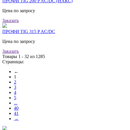
ПРОФИ TIG 200 P AC/DC (НАКС)
Цена по запросу
Заказать
ПРОФИ TIG 315 P AC/DC
Цена по запросу
Заказать
Товары 1 - 32 из 1285
Страницы:
←
1
2
3
4
5
...
40
41
→