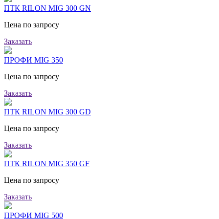
ПТК RILON MIG 300 GN
Цена по запросу
Заказать
ПРОФИ MIG 350
Цена по запросу
Заказать
ПТК RILON MIG 300 GD
Цена по запросу
Заказать
ПТК RILON MIG 350 GF
Цена по запросу
Заказать
ПРОФИ MIG 500