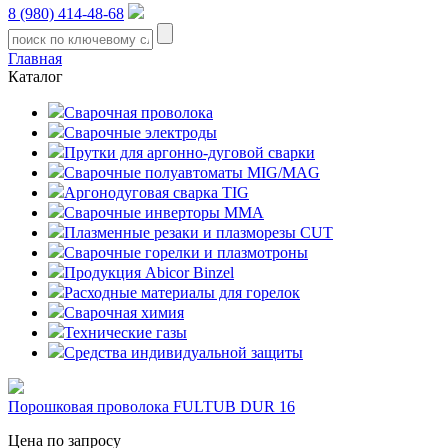
8 (980) 414-48-68
Главная
Каталог
Сварочная проволока
Сварочные электроды
Прутки для аргонно-дуговой сварки
Сварочные полуавтоматы MIG/MAG
Аргонодуговая сварка TIG
Сварочные инверторы MMA
Плазменные резаки и плазморезы CUT
Сварочные горелки и плазмотроны
Продукция Abicor Binzel
Расходные материалы для горелок
Сварочная химия
Технические газы
Средства индивидуальной защиты
Порошковая проволока FULTUB DUR 16
Цена по запросу