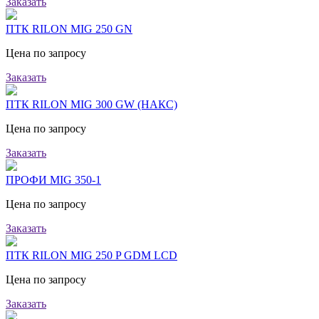
Заказать
ПТК RILON MIG 250 GN
Цена по запросу
Заказать
ПТК RILON MIG 300 GW (НАКС)
Цена по запросу
Заказать
ПРОФИ MIG 350-1
Цена по запросу
Заказать
ПТК RILON MIG 250 P GDM LCD
Цена по запросу
Заказать