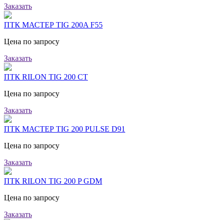
Заказать
ПТК МАСТЕР TIG 200A F55
Цена по запросу
Заказать
ПТК RILON TIG 200 CT
Цена по запросу
Заказать
ПТК МАСТЕР TIG 200 PULSE D91
Цена по запросу
Заказать
ПТК RILON TIG 200 P GDM
Цена по запросу
Заказать