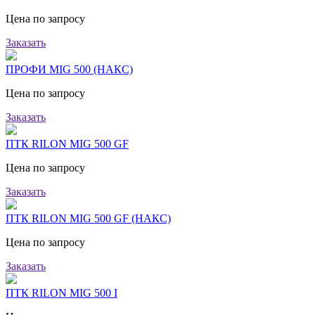
Цена по запросу
Заказать
ПРОФИ MIG 500 (НАКС)
Цена по запросу
Заказать
ПТК RILON MIG 500 GF
Цена по запросу
Заказать
ПТК RILON MIG 500 GF (НАКС)
Цена по запросу
Заказать
ПТК RILON MIG 500 I