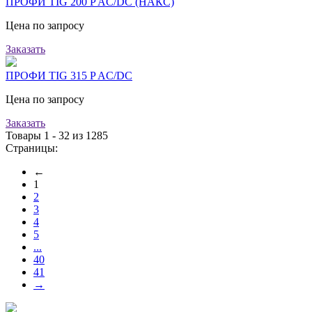
ПРОФИ TIG 200 P AC/DC (НАКС)
Цена по запросу
Заказать
ПРОФИ TIG 315 P AC/DC
Цена по запросу
Заказать
Товары 1 - 32 из 1285
Страницы:
←
1
2
3
4
5
...
40
41
→