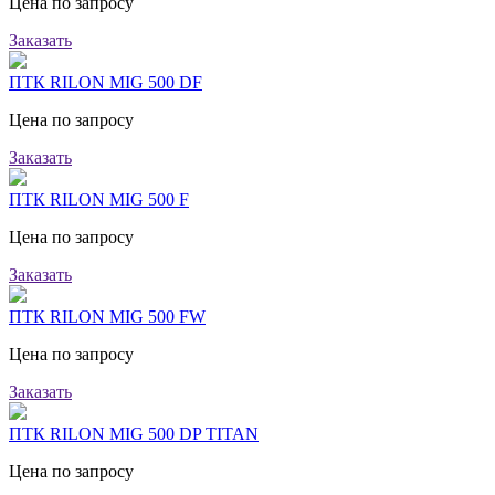
Цена по запросу
Заказать
ПТК RILON MIG 500 DF
Цена по запросу
Заказать
ПТК RILON MIG 500 F
Цена по запросу
Заказать
ПТК RILON MIG 500 FW
Цена по запросу
Заказать
ПТК RILON MIG 500 DP TITAN
Цена по запросу