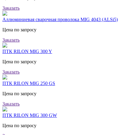
Заказать
Аллюминиевая сварочная проволока MIG 4043 (ALSi5)
Цена по запросу
Заказать
ПТК RILON MIG 300 Y
Цена по запросу
Заказать
ПТК RILON MIG 250 GS
Цена по запросу
Заказать
ПТК RILON MIG 300 GW
Цена по запросу