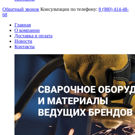
Обратный звонок
Консультации по телефону:
8 (980)
414-48-
68
Главная
О компании
Доставка и оплата
Новости
Контакты