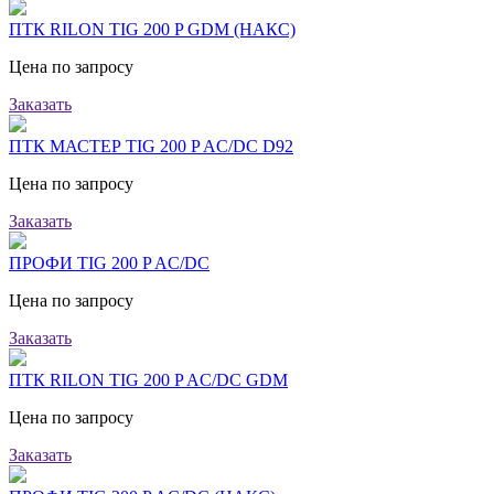
ПТК RILON TIG 200 P GDM (НАКС)
Цена по запросу
Заказать
ПТК МАСТЕР TIG 200 P AC/DC D92
Цена по запросу
Заказать
ПРОФИ TIG 200 P AC/DC
Цена по запросу
Заказать
ПТК RILON TIG 200 P AC/DC GDM
Цена по запросу
Заказать