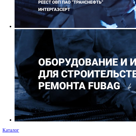
Каталог