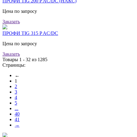
ПРОФИ TIG 200 P AC/DC (НАКС)
Цена по запросу
Заказать
ПРОФИ TIG 315 P AC/DC
Цена по запросу
Заказать
Товары 1 - 32 из 1285
Страницы:
←
1
2
3
4
5
...
40
41
→