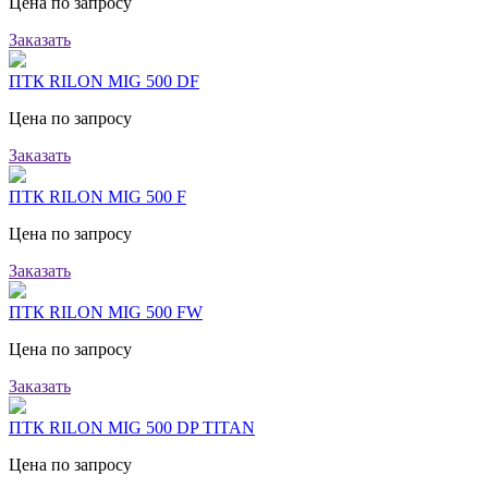
Цена по запросу
Заказать
ПТК RILON MIG 500 DF
Цена по запросу
Заказать
ПТК RILON MIG 500 F
Цена по запросу
Заказать
ПТК RILON MIG 500 FW
Цена по запросу
Заказать
ПТК RILON MIG 500 DP TITAN
Цена по запросу