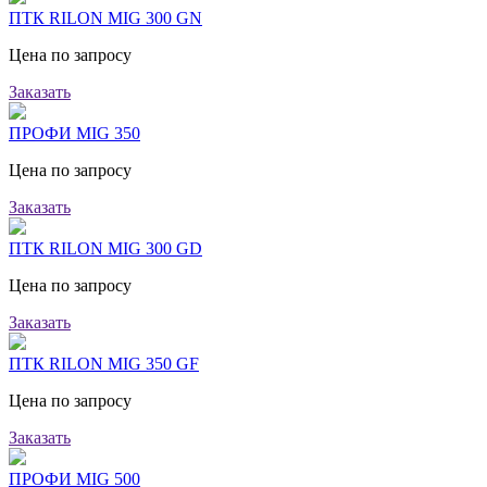
ПТК RILON MIG 300 GN
Цена по запросу
Заказать
ПРОФИ MIG 350
Цена по запросу
Заказать
ПТК RILON MIG 300 GD
Цена по запросу
Заказать
ПТК RILON MIG 350 GF
Цена по запросу
Заказать
ПРОФИ MIG 500