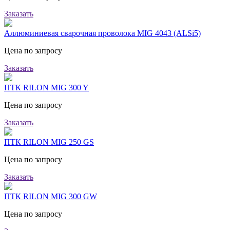
Заказать
Аллюминиевая сварочная проволока MIG 4043 (ALSi5)
Цена по запросу
Заказать
ПТК RILON MIG 300 Y
Цена по запросу
Заказать
ПТК RILON MIG 250 GS
Цена по запросу
Заказать
ПТК RILON MIG 300 GW
Цена по запросу