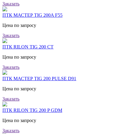
Заказать
ПТК МАСТЕР TIG 200A F55
Цена по запросу
Заказать
ПТК RILON TIG 200 CT
Цена по запросу
Заказать
ПТК МАСТЕР TIG 200 PULSE D91
Цена по запросу
Заказать
ПТК RILON TIG 200 P GDM
Цена по запросу
Заказать