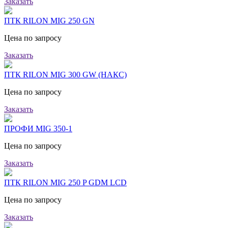
Заказать
ПТК RILON MIG 250 GN
Цена по запросу
Заказать
ПТК RILON MIG 300 GW (НАКС)
Цена по запросу
Заказать
ПРОФИ MIG 350-1
Цена по запросу
Заказать
ПТК RILON MIG 250 P GDM LCD
Цена по запросу
Заказать