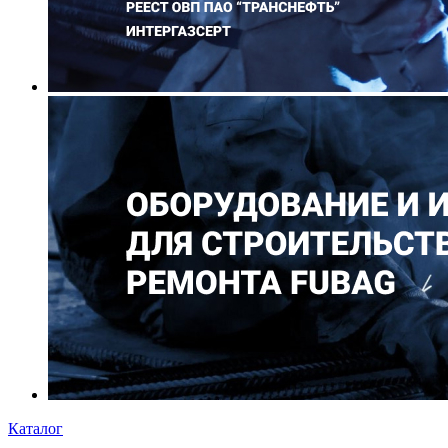
Каталог