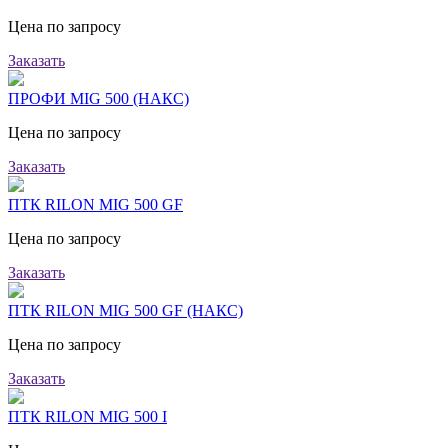
Цена по запросу
Заказать
ПРОФИ MIG 500 (НАКС)
Цена по запросу
Заказать
ПТК RILON MIG 500 GF
Цена по запросу
Заказать
ПТК RILON MIG 500 GF (НАКС)
Цена по запросу
Заказать
ПТК RILON MIG 500 I