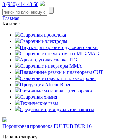
8 (980) 414-48-68
Главная
Каталог
Сварочная проволока
Сварочные электроды
Прутки для аргонно-дуговой сварки
Сварочные полуавтоматы MIG/MAG
Аргонодуговая сварка TIG
Сварочные инверторы MMA
Плазменные резаки и плазморезы CUT
Сварочные горелки и плазмотроны
Продукция Abicor Binzel
Расходные материалы для горелок
Сварочная химия
Технические газы
Средства индивидуальной защиты
Порошковая проволока FULTUB DUR 16
Цена по запросу