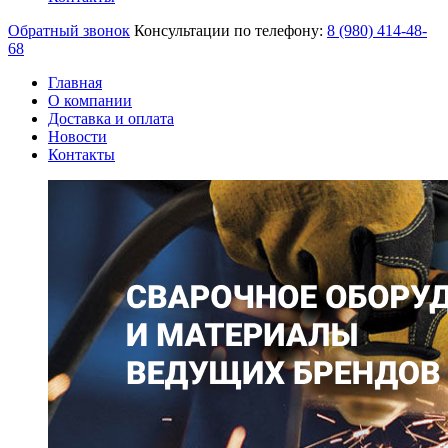
Обратный звонок
Консультации по телефону:
8 (980)
414-48-
68
Главная
О компании
Доставка и оплата
Новости
Контакты