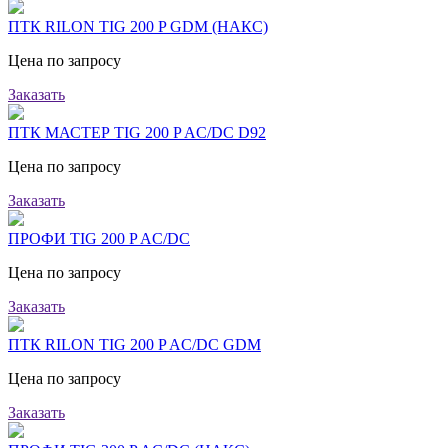
ПТК RILON TIG 200 P GDM (НАКС)
Цена по запросу
Заказать
ПТК МАСТЕР TIG 200 P AC/DC D92
Цена по запросу
Заказать
ПРОФИ TIG 200 P AC/DC
Цена по запросу
Заказать
ПТК RILON TIG 200 P AC/DC GDM
Цена по запросу
Заказать