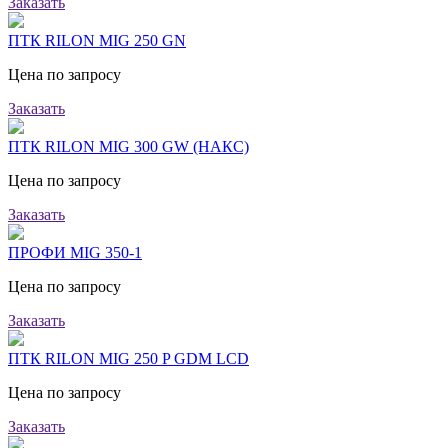
Заказать
ПТК RILON MIG 250 GN
Цена по запросу
Заказать
ПТК RILON MIG 300 GW (НАКС)
Цена по запросу
Заказать
ПРОФИ MIG 350-1
Цена по запросу
Заказать
ПТК RILON MIG 250 P GDM LCD
Цена по запросу
Заказать