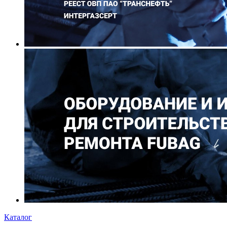
Каталог