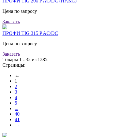
ПРОФИ TIG 200 P AC/DC (НАКС)
Цена по запросу
Заказать
ПРОФИ TIG 315 P AC/DC
Цена по запросу
Заказать
Товары 1 - 32 из 1285
Страницы:
←
1
2
3
4
5
...
40
41
→