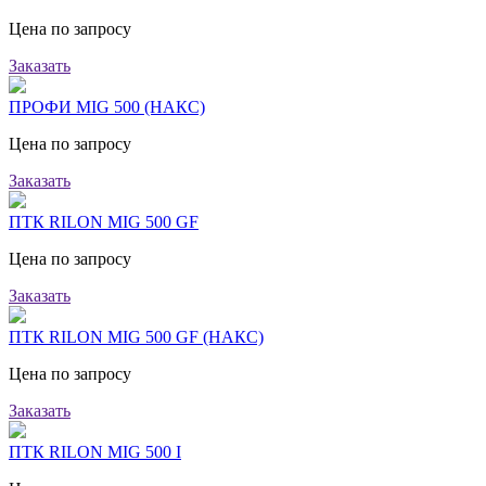
Цена по запросу
Заказать
ПРОФИ MIG 500 (НАКС)
Цена по запросу
Заказать
ПТК RILON MIG 500 GF
Цена по запросу
Заказать
ПТК RILON MIG 500 GF (НАКС)
Цена по запросу
Заказать
ПТК RILON MIG 500 I