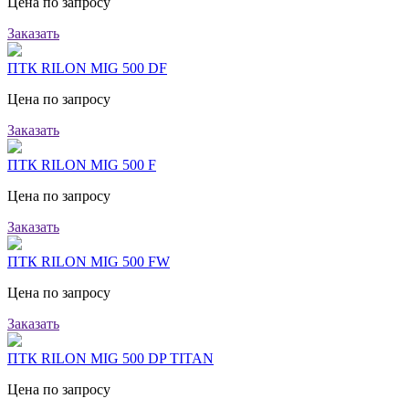
Цена по запросу
Заказать
ПТК RILON MIG 500 DF
Цена по запросу
Заказать
ПТК RILON MIG 500 F
Цена по запросу
Заказать
ПТК RILON MIG 500 FW
Цена по запросу
Заказать
ПТК RILON MIG 500 DP TITAN
Цена по запросу