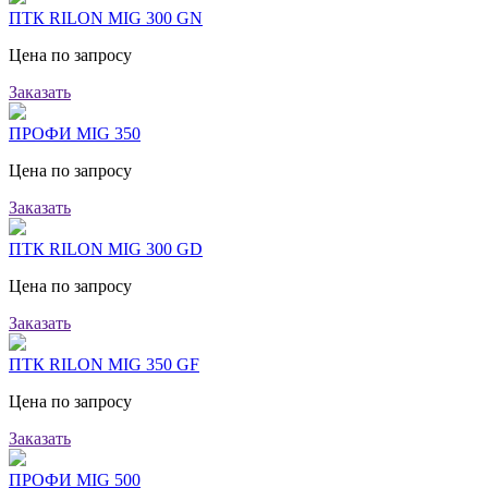
ПТК RILON MIG 300 GN
Цена по запросу
Заказать
ПРОФИ MIG 350
Цена по запросу
Заказать
ПТК RILON MIG 300 GD
Цена по запросу
Заказать
ПТК RILON MIG 350 GF
Цена по запросу
Заказать
ПРОФИ MIG 500