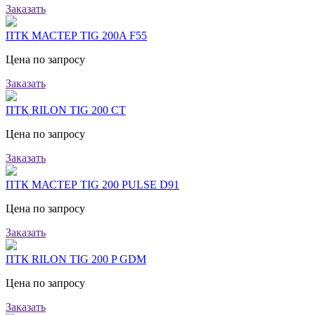
Заказать
ПТК МАСТЕР TIG 200A F55
Цена по запросу
Заказать
ПТК RILON TIG 200 CT
Цена по запросу
Заказать
ПТК МАСТЕР TIG 200 PULSE D91
Цена по запросу
Заказать
ПТК RILON TIG 200 P GDM
Цена по запросу
Заказать