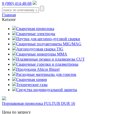
8 (980) 414-48-68
Главная
Каталог
Сварочная проволока
Сварочные электроды
Прутки для аргонно-дуговой сварки
Сварочные полуавтоматы MIG/MAG
Аргонодуговая сварка TIG
Сварочные инверторы MMA
Плазменные резаки и плазморезы CUT
Сварочные горелки и плазмотроны
Продукция Abicor Binzel
Расходные материалы для горелок
Сварочная химия
Технические газы
Средства индивидуальной защиты
Порошковая проволока FULTUB DUR 16
Цена по запросу