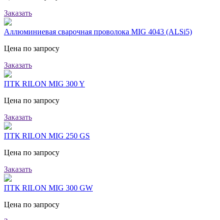
Заказать
Аллюминиевая сварочная проволока MIG 4043 (ALSi5)
Цена по запросу
Заказать
ПТК RILON MIG 300 Y
Цена по запросу
Заказать
ПТК RILON MIG 250 GS
Цена по запросу
Заказать
ПТК RILON MIG 300 GW
Цена по запросу