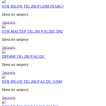
ПТК RILON TIG 200 P GDM (НАКС)
Цена по запросу
Заказать
ПТК МАСТЕР TIG 200 P AC/DC D92
Цена по запросу
Заказать
ПРОФИ TIG 200 P AC/DC
Цена по запросу
Заказать
ПТК RILON TIG 200 P AC/DC GDM
Цена по запросу
Заказать