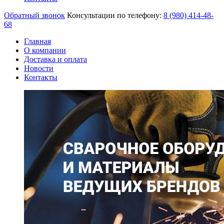
Обратный звонок
Консультации по телефону:
8 (980)
414-48-
68
Главная
О компании
Доставка и оплата
Новости
Контакты