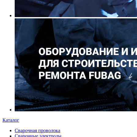
Каталог
Сварочная проволока
Сварочные электроды