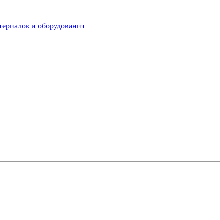
териалов и оборудования