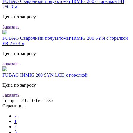
FUBAG Сварочный полуавтомат IRMIG 200 с горелкой FB
250 3 м
Цена по запросу
Заказать
FUBAG Сварочный полуавтомат IRMIG 200 SYN с горелкой
FB 250 3 м
Цена по запросу
Заказать
FUBAG INMIG 200 SYN LCD с горелкой
Цена по запросу
Заказать
Товары 129 - 160 из 1285
Страницы:
←
1
2
3