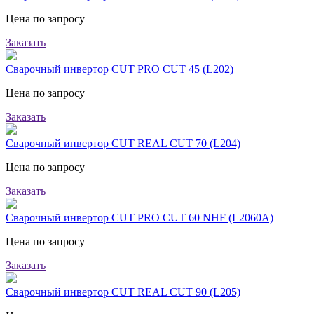
Цена по запросу
Заказать
Сварочный инвертор CUT PRO CUT 45 (L202)
Цена по запросу
Заказать
Сварочный инвертор CUT REAL CUT 70 (L204)
Цена по запросу
Заказать
Сварочный инвертор CUT PRO CUT 60 NHF (L2060A)
Цена по запросу
Заказать
Сварочный инвертор CUT REAL CUT 90 (L205)