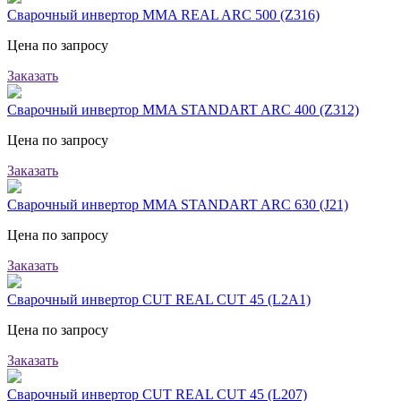
Сварочный инвертор MMA REAL ARC 500 (Z316)
Цена по запросу
Заказать
Сварочный инвертор MMA STANDART ARC 400 (Z312)
Цена по запросу
Заказать
Сварочный инвертор MMA STANDART ARC 630 (J21)
Цена по запросу
Заказать
Сварочный инвертор CUT REAL CUT 45 (L2А1)
Цена по запросу
Заказать
Сварочный инвертор CUT REAL CUT 45 (L207)