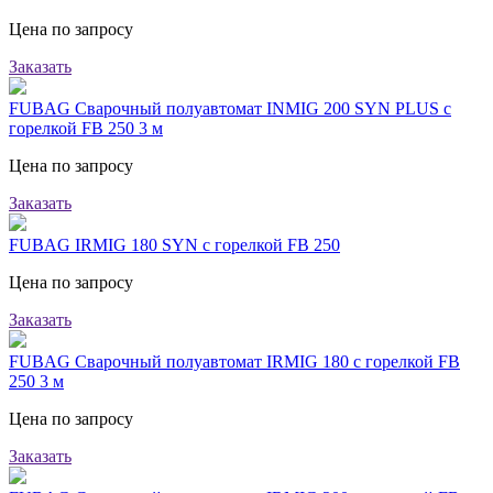
Цена по запросу
Заказать
FUBAG Сварочный полуавтомат INMIG 200 SYN PLUS с
горелкой FB 250 3 м
Цена по запросу
Заказать
FUBAG IRMIG 180 SYN с горелкой FB 250
Цена по запросу
Заказать
FUBAG Сварочный полуавтомат IRMIG 180 с горелкой FB
250 3 м
Цена по запросу
Заказать