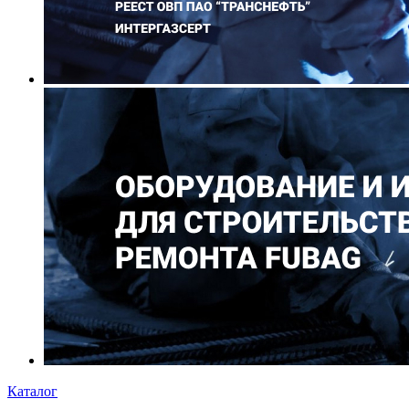
Каталог