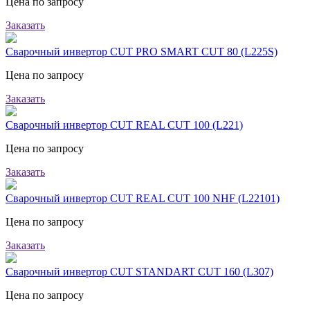
Цена по запросу
Заказать
Сварочный инвертор CUT PRO SMART CUT 80 (L225S)
Цена по запросу
Заказать
Сварочный инвертор CUT REAL CUT 100 (L221)
Цена по запросу
Заказать
Сварочный инвертор CUT REAL CUT 100 NHF (L22101)
Цена по запросу
Заказать
Сварочный инвертор CUT STANDART CUT 160 (L307)
Цена по запросу