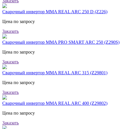
Заказать
Сварочный инвертор MMA REAL ARC 250 D (Z226)
Цена по запросу
Заказать
Сварочный инвертор MMA PRO SMART ARC 250 (Z290S)
Цена по запросу
Заказать
Сварочный инвертор MMA REAL ARC 315 (Z29801)
Цена по запросу
Заказать
Сварочный инвертор MMA REAL ARC 400 (Z29802)
Цена по запросу
Заказать