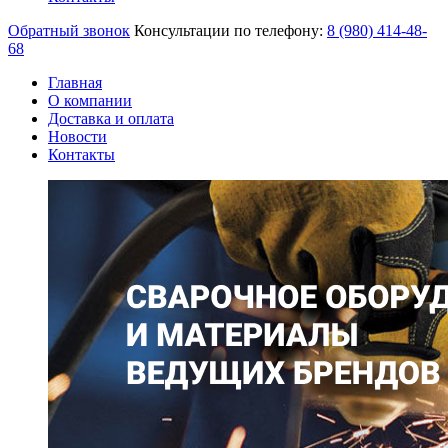
Обратный звонок
Консультации по телефону:
8 (980)
414-48-
68
Главная
О компании
Доставка и оплата
Новости
Контакты