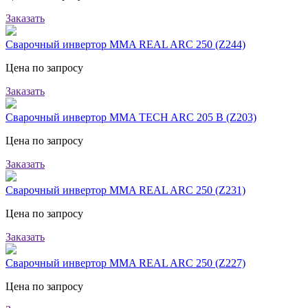
Заказать
Сварочный инвертор MMA REAL ARC 250 (Z244)
Цена по запросу
Заказать
Сварочный инвертор MMA TECH ARC 205 B (Z203)
Цена по запросу
Заказать
Сварочный инвертор MMA REAL ARC 250 (Z231)
Цена по запросу
Заказать
Сварочный инвертор MMA REAL ARC 250 (Z227)
Цена по запросу