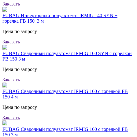
Заказать
FUBAG Инверторный полуавтомат IRMIG 140 SYN +
горелка FB 150_3 м
Цена по запросу
Заказать
FUBAG Сварочный полуавтомат IRMIG 160 SYN с горелкой
FB 150 3 м
Цена по запросу
Заказать
FUBAG Сварочный полуавтомат IRMIG 160 с горелкой FB
150 4 м
Цена по запросу
Заказать
FUBAG Сварочный полуавтомат IRMIG 160 с горелкой FB
150 3 м