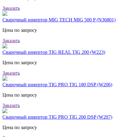
Заказать
Сварочный инвертор MIG TECH MIG 500 P (N36801)
Цена по запросу
Заказать
Сварочный инвертор TIG REAL TIG 200 (W223)
Цена по запросу
Заказать
Сварочный инвертор TIG PRO TIG 180 DSP (W206)
Цена по запросу
Заказать
Сварочный инвертор TIG PRO TIG 200 DSP (W207)
Цена по запросу