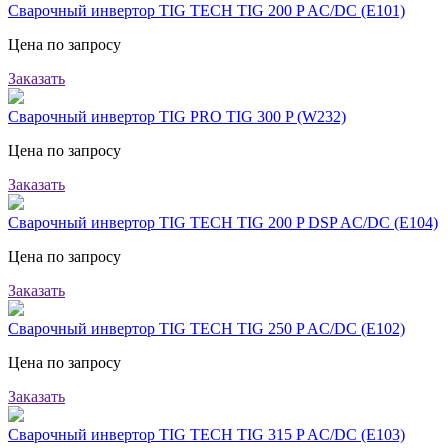
Сварочный инвертор TIG TECH TIG 200 P AC/DC (E101)
Цена по запросу
Заказать
Сварочный инвертор TIG PRO TIG 300 P (W232)
Цена по запросу
Заказать
Сварочный инвертор TIG TECH TIG 200 P DSP AC/DC (E104)
Цена по запросу
Заказать
Сварочный инвертор TIG TECH TIG 250 P AC/DC (E102)
Цена по запросу
Заказать
Сварочный инвертор TIG TECH TIG 315 P AC/DC (E103)