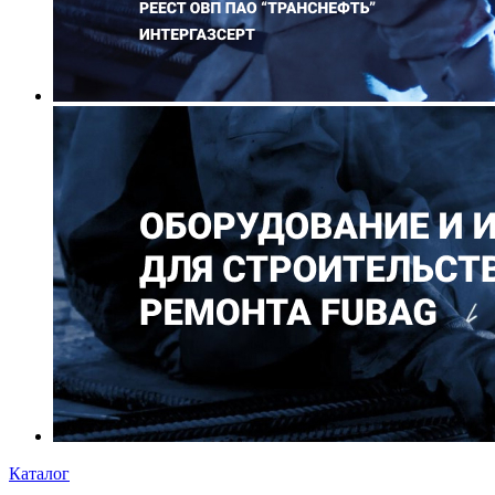
Каталог