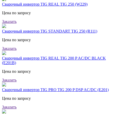
Сварочный инвертор TIG REAL TIG 250 (W229)
Цена по запросу
Заказать
Сварочный инвертор TIG STANDART TIG 250 (R111)
Цена по запросу
Заказать
Сварочный инвертор TIG REAL TIG 200 P AC/DC BLACK
(E201B)
Цена по запросу
Заказать
Сварочный инвертор TIG PRO TIG 200 P DSP AC/DC (E201)
Цена по запросу
Заказать