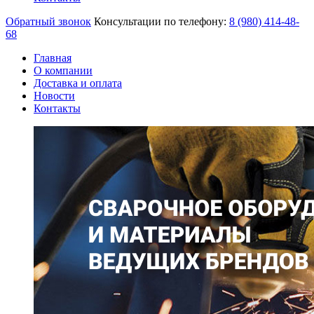
Обратный звонок
Консультации по телефону:
8 (980)
414-48-
68
Главная
О компании
Доставка и оплата
Новости
Контакты