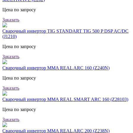
Цена по запросу
Заказать
Сварочный инвертор TIG STANDART TIG 500 P DSP AC/DC
(J1210)
Цена по запросу
Заказать
Сварочный инвертор MMA REAL ARC 160 (Z240N)
Цена по запросу
Заказать
Сварочный инвертор MMA REAL SMART ARC 160 (Z28103)
Цена по запросу
Заказать
Сварочный инвертор MMA REAL ARC 200 (Z238N)