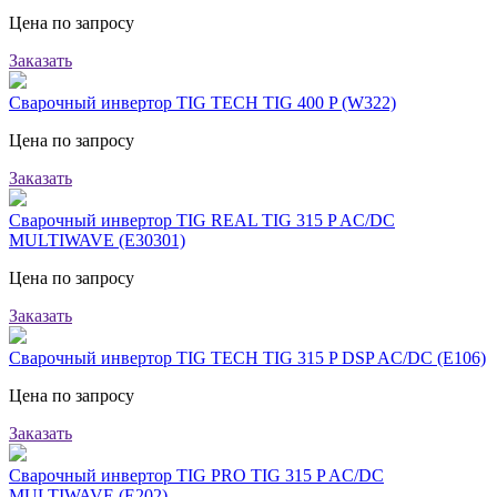
Цена по запросу
Заказать
Сварочный инвертор TIG TECH TIG 400 P (W322)
Цена по запросу
Заказать
Сварочный инвертор TIG REAL TIG 315 P AC/DC
MULTIWAVE (E30301)
Цена по запросу
Заказать
Сварочный инвертор TIG TECH TIG 315 P DSP AC/DC (E106)
Цена по запросу
Заказать
Сварочный инвертор TIG PRO TIG 315 P AC/DC
MULTIWAVE (E202)