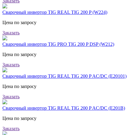
Заказать
Сварочный инвертор TIG REAL TIG 200 P (W224)
Цена по запросу
Заказать
Сварочный инвертор TIG PRO TIG 200 P DSP (W212)
Цена по запросу
Заказать
Сварочный инвертор TIG REAL TIG 200 P AC/DC (E20101)
Цена по запросу
Заказать
Сварочный инвертор TIG REAL TIG 200 P AC/DC (E201B)
Цена по запросу
Заказать