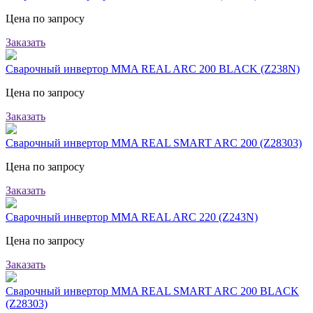
Цена по запросу
Заказать
Сварочный инвертор MMA REAL ARC 200 BLACK (Z238N)
Цена по запросу
Заказать
Сварочный инвертор MMA REAL SMART ARC 200 (Z28303)
Цена по запросу
Заказать
Сварочный инвертор MMA REAL ARC 220 (Z243N)
Цена по запросу
Заказать
Сварочный инвертор MMA REAL SMART ARC 200 BLACK
(Z28303)