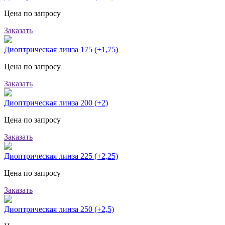
Цена по запросу
Заказать
Диоптрическая линза 175 (+1,75)
Цена по запросу
Заказать
Диоптрическая линза 200 (+2)
Цена по запросу
Заказать
Диоптрическая линза 225 (+2,25)
Цена по запросу
Заказать
Диоптрическая линза 250 (+2,5)