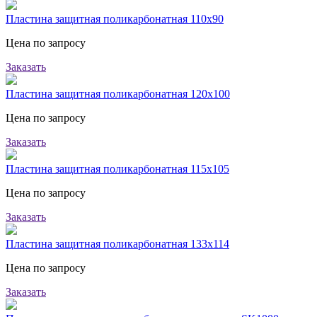
Пластина защитная поликарбонатная 110х90
Цена по запросу
Заказать
Пластина защитная поликарбонатная 120х100
Цена по запросу
Заказать
Пластина защитная поликарбонатная 115х105
Цена по запросу
Заказать
Пластина защитная поликарбонатная 133х114
Цена по запросу
Заказать