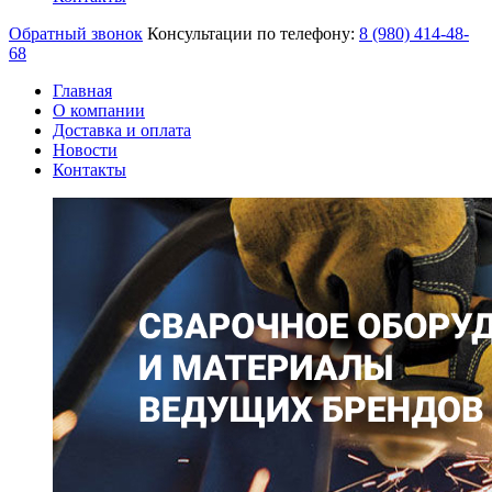
Обратный звонок
Консультации по телефону:
8 (980)
414-48-
68
Главная
О компании
Доставка и оплата
Новости
Контакты