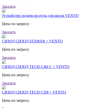
Заказать
Устройство подачи воздуха для масок VENTO
Цена по запросу
Заказать
СИЗОД СИЗОД STAWAR + VENTO
Цена по запросу
Заказать
СИЗОД СИЗОД TECH C40i С + VENTO
Цена по запросу
Заказать
СИЗОД СИЗОД TECH C50I + VENTO
Цена по запросу