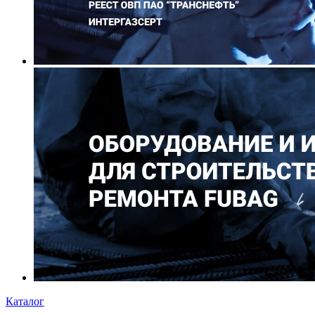
Каталог