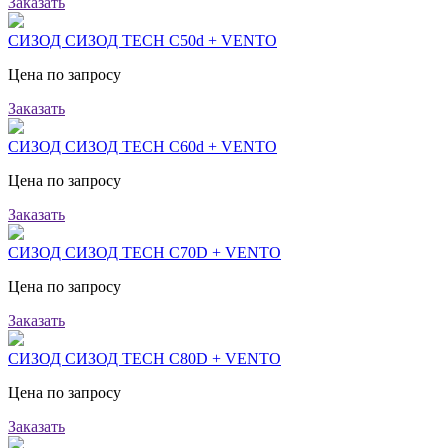
Заказать
СИЗОД СИЗОД TECH C50d + VENTO
Цена по запросу
Заказать
СИЗОД СИЗОД TECH C60d + VENTO
Цена по запросу
Заказать
СИЗОД СИЗОД TECH C70D + VENTO
Цена по запросу
Заказать
СИЗОД СИЗОД TECH C80D + VENTO
Цена по запросу
Заказать