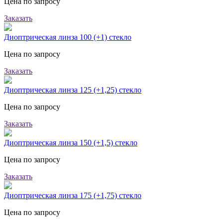
Цена по запросу
Заказать
Диоптрическая линза 100 (+1) стекло
Цена по запросу
Заказать
Диоптрическая линза 125 (+1,25) стекло
Цена по запросу
Заказать
Диоптрическая линза 150 (+1,5) стекло
Цена по запросу
Заказать
Диоптрическая линза 175 (+1,75) стекло
Цена по запросу