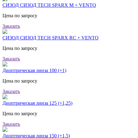
СИЗОД СИЗОД TECH SPARX M + VENTO
Цена по запросу
Заказать
СИЗОД СИЗОД TECH SPARX RC + VENTO
Цена по запросу
Заказать
Диоптрическая линза 100 (+1)
Цена по запросу
Заказать
Диоптрическая линза 125 (+1,25)
Цена по запросу
Заказать
Диоптрическая линза 150 (+1,5)