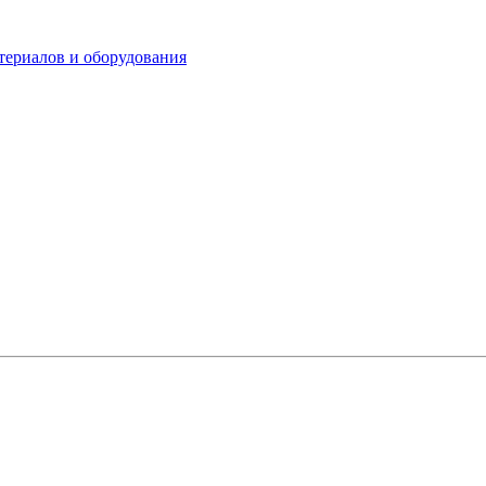
териалов и оборудования