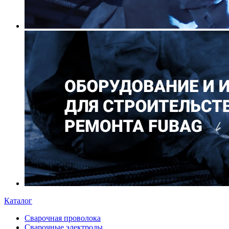
Каталог
Сварочная проволока
Сварочные электроды