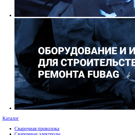
Каталог
Сварочная проволока
Сварочные электроды