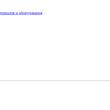
териалов и оборудования