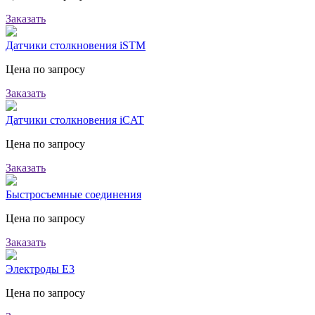
Заказать
Датчики столкновения iSTM
Цена по запросу
Заказать
Датчики столкновения iCAT
Цена по запросу
Заказать
Быстросъемные соединения
Цена по запросу
Заказать
Электроды E3
Цена по запросу