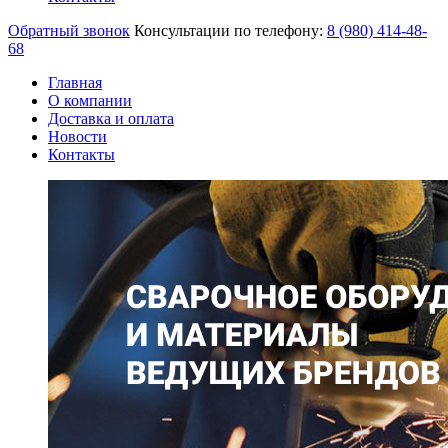
Обратный звонок
Консультации по телефону:
8 (980)
414-48-
68
Главная
О компании
Доставка и оплата
Новости
Контакты