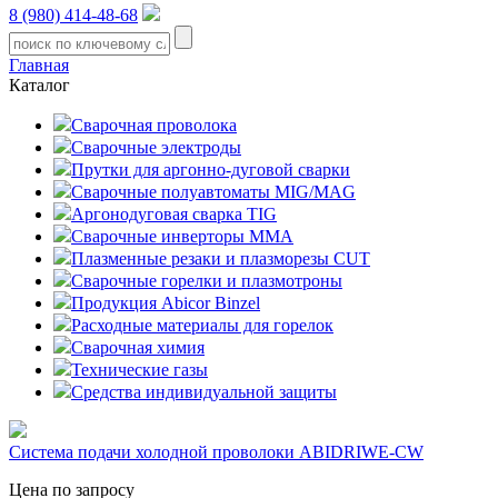
8 (980) 414-48-68
Главная
Каталог
Сварочная проволока
Сварочные электроды
Прутки для аргонно-дуговой сварки
Сварочные полуавтоматы MIG/MAG
Аргонодуговая сварка TIG
Сварочные инверторы MMA
Плазменные резаки и плазморезы CUT
Сварочные горелки и плазмотроны
Продукция Abicor Binzel
Расходные материалы для горелок
Сварочная химия
Технические газы
Средства индивидуальной защиты
Система подачи холодной проволоки ABIDRIWE-CW
Цена по запросу