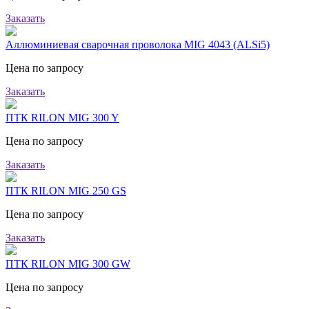
Заказать
Аллюминиевая сварочная проволока MIG 4043 (ALSi5)
Цена по запросу
Заказать
ПТК RILON MIG 300 Y
Цена по запросу
Заказать
ПТК RILON MIG 250 GS
Цена по запросу
Заказать
ПТК RILON MIG 300 GW
Цена по запросу