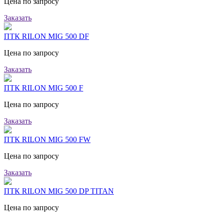
Цена по запросу
Заказать
ПТК RILON MIG 500 DF
Цена по запросу
Заказать
ПТК RILON MIG 500 F
Цена по запросу
Заказать
ПТК RILON MIG 500 FW
Цена по запросу
Заказать
ПТК RILON MIG 500 DP TITAN
Цена по запросу