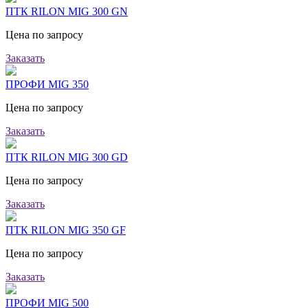
ПТК RILON MIG 300 GN
Цена по запросу
Заказать
ПРОФИ MIG 350
Цена по запросу
Заказать
ПТК RILON MIG 300 GD
Цена по запросу
Заказать
ПТК RILON MIG 350 GF
Цена по запросу
Заказать
ПРОФИ MIG 500