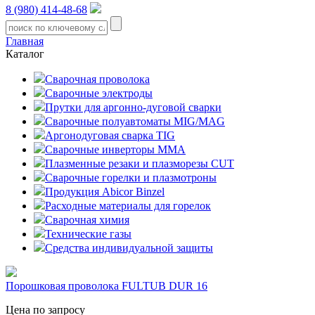
8 (980) 414-48-68
Главная
Каталог
Сварочная проволока
Сварочные электроды
Прутки для аргонно-дуговой сварки
Сварочные полуавтоматы MIG/MAG
Аргонодуговая сварка TIG
Сварочные инверторы MMA
Плазменные резаки и плазморезы CUT
Сварочные горелки и плазмотроны
Продукция Abicor Binzel
Расходные материалы для горелок
Сварочная химия
Технические газы
Средства индивидуальной защиты
Порошковая проволока FULTUB DUR 16
Цена по запросу