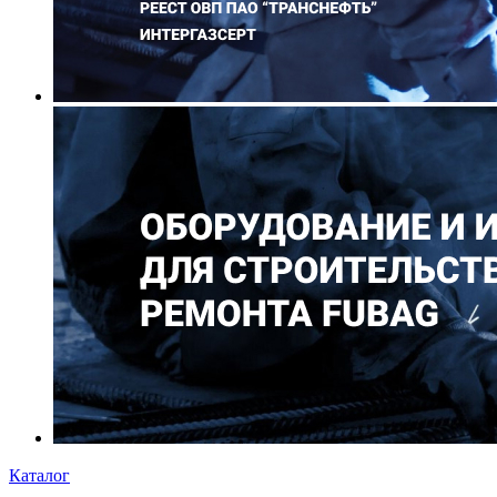
Каталог