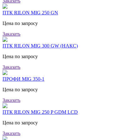
Заказать
ПТК RILON MIG 250 GN
Цена по запросу
Заказать
ПТК RILON MIG 300 GW (НАКС)
Цена по запросу
Заказать
ПРОФИ MIG 350-1
Цена по запросу
Заказать
ПТК RILON MIG 250 P GDM LCD
Цена по запросу
Заказать