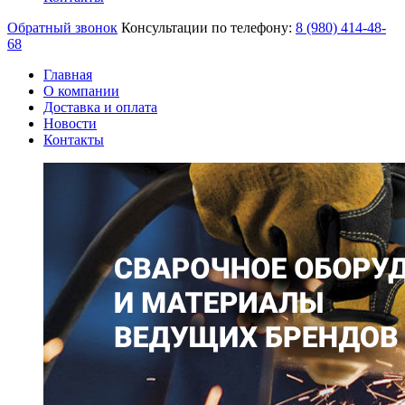
Обратный звонок
Консультации по телефону:
8 (980)
414-48-
68
Главная
О компании
Доставка и оплата
Новости
Контакты