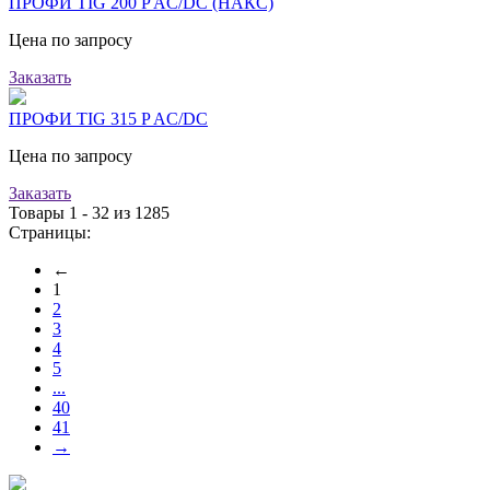
ПРОФИ TIG 200 P AC/DC (НАКС)
Цена по запросу
Заказать
ПРОФИ TIG 315 P AC/DC
Цена по запросу
Заказать
Товары 1 - 32 из 1285
Страницы:
←
1
2
3
4
5
...
40
41
→