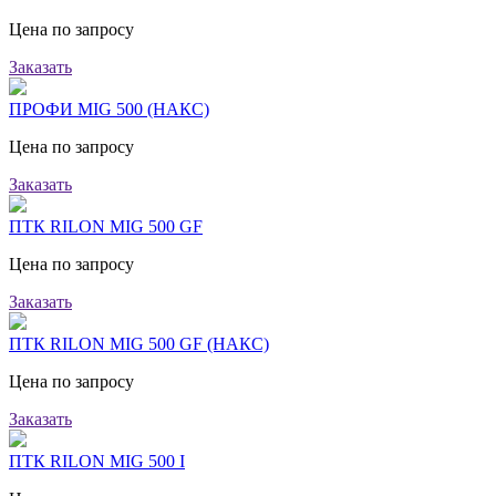
Цена по запросу
Заказать
ПРОФИ MIG 500 (НАКС)
Цена по запросу
Заказать
ПТК RILON MIG 500 GF
Цена по запросу
Заказать
ПТК RILON MIG 500 GF (НАКС)
Цена по запросу
Заказать
ПТК RILON MIG 500 I