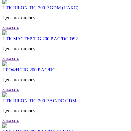
ПТК RILON TIG 200 P GDM (НАКС)
Цена по запросу
Заказать
ПТК МАСТЕР TIG 200 P AC/DC D92
Цена по запросу
Заказать
ПРОФИ TIG 200 P AC/DC
Цена по запросу
Заказать
ПТК RILON TIG 200 P AC/DC GDM
Цена по запросу
Заказать