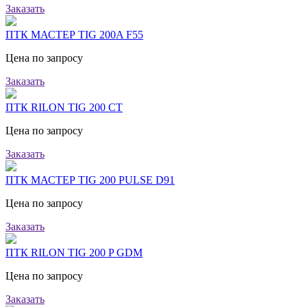
Заказать
ПТК МАСТЕР TIG 200A F55
Цена по запросу
Заказать
ПТК RILON TIG 200 CT
Цена по запросу
Заказать
ПТК МАСТЕР TIG 200 PULSE D91
Цена по запросу
Заказать
ПТК RILON TIG 200 P GDM
Цена по запросу
Заказать