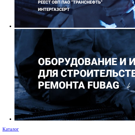
Каталог