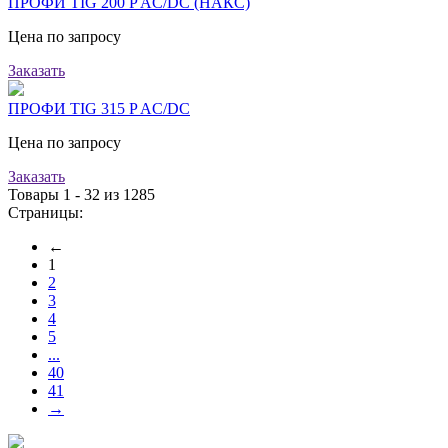
ПРОФИ TIG 200 P AC/DC (НАКС)
Цена по запросу
Заказать
ПРОФИ TIG 315 P AC/DC
Цена по запросу
Заказать
Товары 1 - 32 из 1285
Страницы:
←
1
2
3
4
5
...
40
41
→