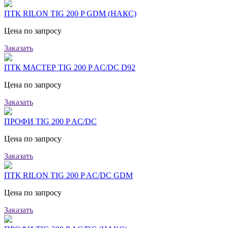
ПТК RILON TIG 200 P GDM (НАКС)
Цена по запросу
Заказать
ПТК МАСТЕР TIG 200 P AC/DC D92
Цена по запросу
Заказать
ПРОФИ TIG 200 P AC/DC
Цена по запросу
Заказать
ПТК RILON TIG 200 P AC/DC GDM
Цена по запросу
Заказать