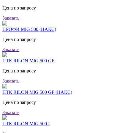
Цена по запросу
Заказать
ПРОФИ MIG 500 (НАКС)
Цена по запросу
Заказать
ПТК RILON MIG 500 GF
Цена по запросу
Заказать
ПТК RILON MIG 500 GF (НАКС)
Цена по запросу
Заказать
ПТК RILON MIG 500 I