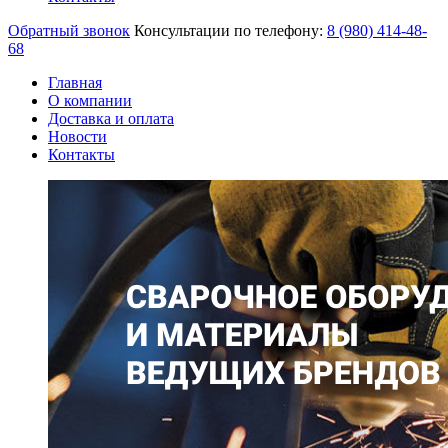
Обратный звонок
Консультации по телефону:
8 (980)
414-48-
68
Главная
О компании
Доставка и оплата
Новости
Контакты