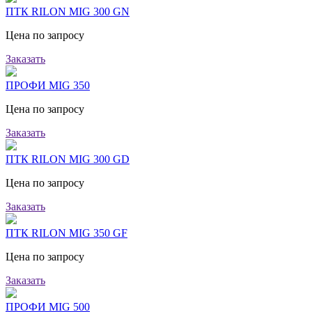
ПТК RILON MIG 300 GN
Цена по запросу
Заказать
ПРОФИ MIG 350
Цена по запросу
Заказать
ПТК RILON MIG 300 GD
Цена по запросу
Заказать
ПТК RILON MIG 350 GF
Цена по запросу
Заказать
ПРОФИ MIG 500