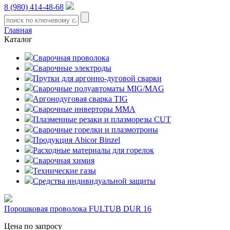
8 (980) 414-48-68
Главная
Каталог
Сварочная проволока
Сварочные электроды
Прутки для аргонно-дуговой сварки
Сварочные полуавтоматы MIG/MAG
Аргонодуговая сварка TIG
Сварочные инверторы MMA
Плазменные резаки и плазморезы CUT
Сварочные горелки и плазмотроны
Продукция Abicor Binzel
Расходные материалы для горелок
Сварочная химия
Технические газы
Средства индивидуальной защиты
Порошковая проволока FULTUB DUR 16
Цена по запросу