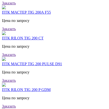
Заказать
ПТК МАСТЕР TIG 200A F55
Цена по запросу
Заказать
ПТК RILON TIG 200 CT
Цена по запросу
Заказать
ПТК МАСТЕР TIG 200 PULSE D91
Цена по запросу
Заказать
ПТК RILON TIG 200 P GDM
Цена по запросу
Заказать