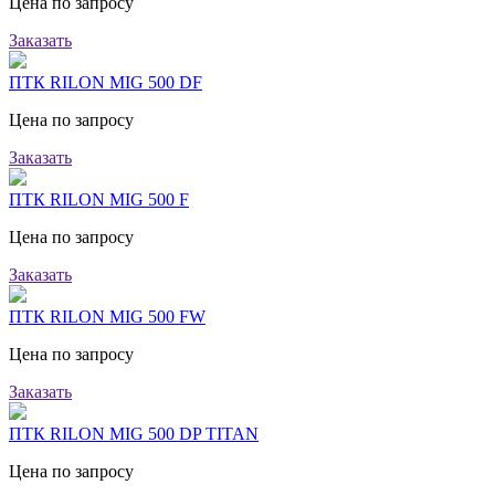
Цена по запросу
Заказать
ПТК RILON MIG 500 DF
Цена по запросу
Заказать
ПТК RILON MIG 500 F
Цена по запросу
Заказать
ПТК RILON MIG 500 FW
Цена по запросу
Заказать
ПТК RILON MIG 500 DP TITAN
Цена по запросу