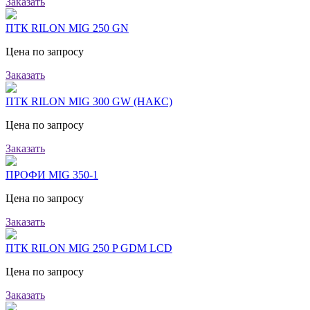
Заказать
ПТК RILON MIG 250 GN
Цена по запросу
Заказать
ПТК RILON MIG 300 GW (НАКС)
Цена по запросу
Заказать
ПРОФИ MIG 350-1
Цена по запросу
Заказать
ПТК RILON MIG 250 P GDM LCD
Цена по запросу
Заказать