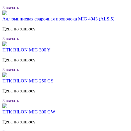
Заказать
Аллюминиевая сварочная проволока MIG 4043 (ALSi5)
Цена по запросу
Заказать
ПТК RILON MIG 300 Y
Цена по запросу
Заказать
ПТК RILON MIG 250 GS
Цена по запросу
Заказать
ПТК RILON MIG 300 GW
Цена по запросу