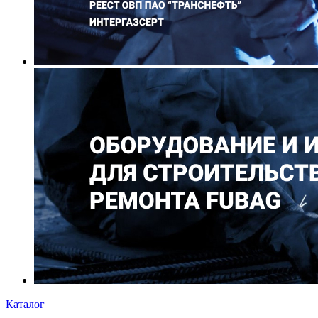
Каталог