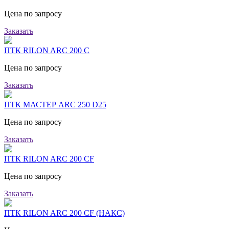
Цена по запросу
Заказать
ПТК RILON ARC 200 C
Цена по запросу
Заказать
ПТК МАСТЕР ARC 250 D25
Цена по запросу
Заказать
ПТК RILON ARC 200 CF
Цена по запросу
Заказать
ПТК RILON ARC 200 CF (НАКС)