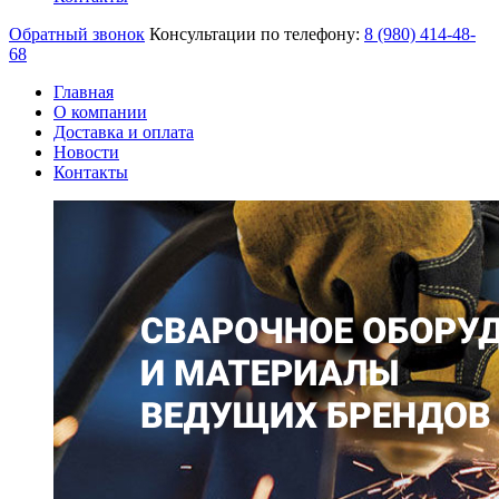
Обратный звонок
Консультации по телефону:
8 (980)
414-48-
68
Главная
О компании
Доставка и оплата
Новости
Контакты