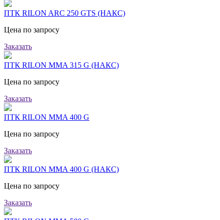
ПТК RILON ARC 250 GTS (НАКС)
Цена по запросу
Заказать
ПТК RILON MMA 315 G (НАКС)
Цена по запросу
Заказать
ПТК RILON MMA 400 G
Цена по запросу
Заказать
ПТК RILON MMA 400 G (НАКС)
Цена по запросу
Заказать