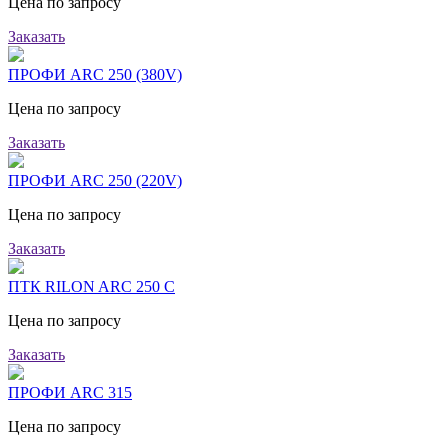
Цена по запросу
Заказать
ПРОФИ ARC 250 (380V)
Цена по запросу
Заказать
ПРОФИ ARC 250 (220V)
Цена по запросу
Заказать
ПТК RILON ARC 250 C
Цена по запросу
Заказать
ПРОФИ ARC 315
Цена по запросу