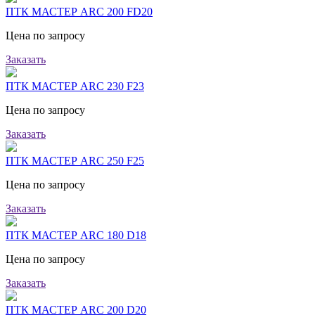
ПТК МАСТЕР ARC 200 FD20
Цена по запросу
Заказать
ПТК МАСТЕР ARC 230 F23
Цена по запросу
Заказать
ПТК МАСТЕР ARC 250 F25
Цена по запросу
Заказать
ПТК МАСТЕР ARC 180 D18
Цена по запросу
Заказать
ПТК МАСТЕР ARC 200 D20