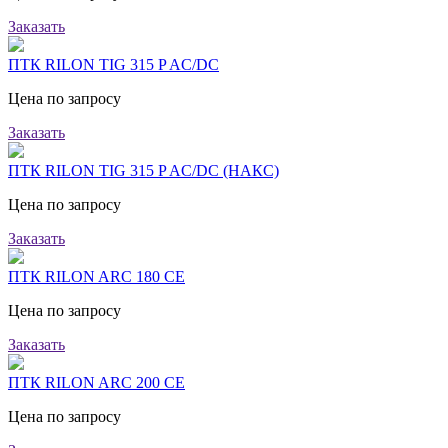
Заказать
ПТК RILON TIG 315 P AC/DC
Цена по запросу
Заказать
ПТК RILON TIG 315 P AC/DC (НАКС)
Цена по запросу
Заказать
ПТК RILON ARC 180 CE
Цена по запросу
Заказать
ПТК RILON ARC 200 CE
Цена по запросу