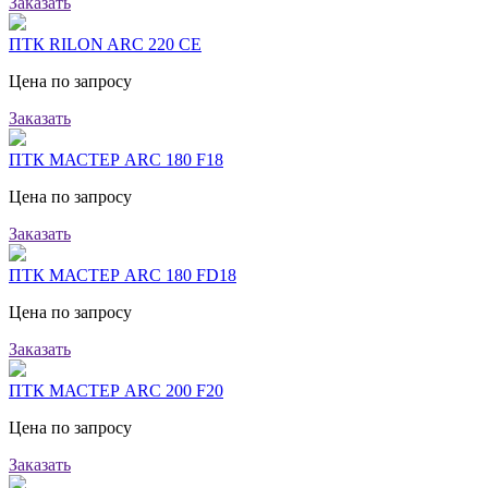
Заказать
ПТК RILON ARC 220 CE
Цена по запросу
Заказать
ПТК МАСТЕР ARC 180 F18
Цена по запросу
Заказать
ПТК МАСТЕР ARC 180 FD18
Цена по запросу
Заказать
ПТК МАСТЕР ARC 200 F20
Цена по запросу
Заказать