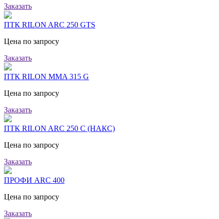
Заказать
ПТК RILON ARC 250 GTS
Цена по запросу
Заказать
ПТК RILON MMA 315 G
Цена по запросу
Заказать
ПТК RILON ARC 250 C (НАКС)
Цена по запросу
Заказать
ПРОФИ ARC 400
Цена по запросу
Заказать