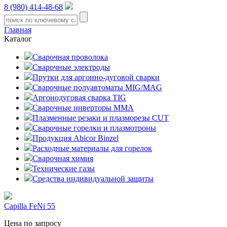
8 (980) 414-48-68
Главная
Каталог
Сварочная проволока
Сварочные электроды
Прутки для аргонно-дуговой сварки
Сварочные полуавтоматы MIG/MAG
Аргонодуговая сварка TIG
Сварочные инверторы MMA
Плазменные резаки и плазморезы CUT
Сварочные горелки и плазмотроны
Продукция Abicor Binzel
Расходные материалы для горелок
Сварочная химия
Технические газы
Средства индивидуальной защиты
Capilla FeNi 55
Цена по запросу