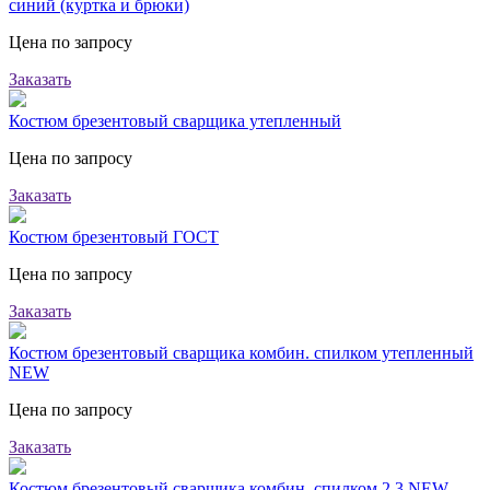
синий (куртка и брюки)
Цена по запросу
Заказать
Костюм брезентовый сварщика утепленный
Цена по запросу
Заказать
Костюм брезентовый ГОСТ
Цена по запросу
Заказать
Костюм брезентовый сварщика комбин. спилком утепленный
NEW
Цена по запросу
Заказать
Костюм брезентовый сварщика комбин. спилком 2.3 NEW