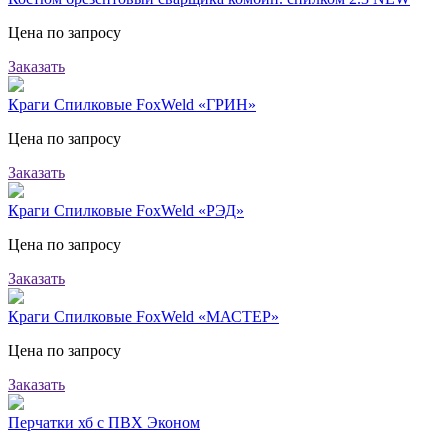
Цена по запросу
Заказать
Краги Спилковые FoxWeld «ГРИН»
Цена по запросу
Заказать
Краги Спилковые FoxWeld «РЭД»
Цена по запросу
Заказать
Краги Спилковые FoxWeld «МАСТЕР»
Цена по запросу
Заказать
Перчатки хб с ПВХ Эконом