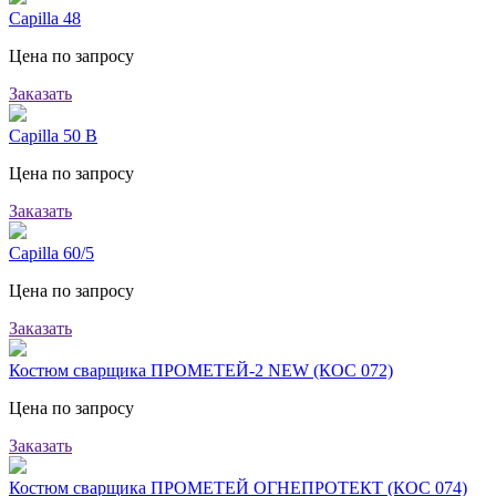
Capilla 48
Цена по запросу
Заказать
Capilla 50 B
Цена по запросу
Заказать
Capilla 60/5
Цена по запросу
Заказать
Костюм сварщика ПРОМЕТЕЙ-2 NEW (КОС 072)
Цена по запросу
Заказать
Костюм сварщика ПРОМЕТЕЙ ОГНЕПРОТЕКТ (КОС 074)