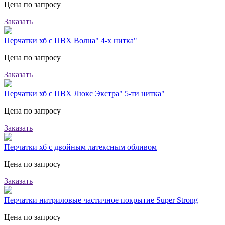
Цена по запросу
Заказать
Перчатки хб с ПВХ Волна" 4-х нитка"
Цена по запросу
Заказать
Перчатки хб с ПВХ Люкс Экстра" 5-ти нитка"
Цена по запросу
Заказать
Перчатки хб с двойным латексным обливом
Цена по запросу
Заказать
Перчатки нитриловые частичное покрытие Super Strong
Цена по запросу