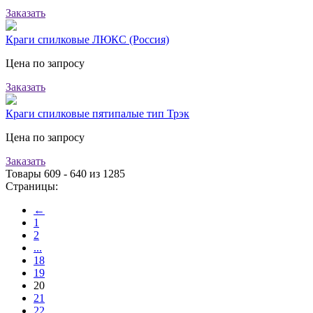
Заказать
Краги спилковые ЛЮКС (Россия)
Цена по запросу
Заказать
Краги спилковые пятипалые тип Трэк
Цена по запросу
Заказать
Товары 609 - 640 из 1285
Страницы:
←
1
2
...
18
19
20
21
22