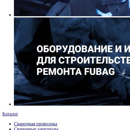
Каталог
Сварочная проволока
Сварочные электроды