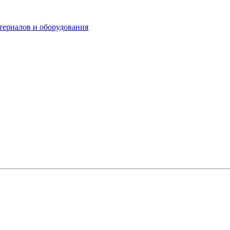
териалов и оборудования