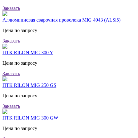
Заказать
Аллюминиевая сварочная проволока MIG 4043 (ALSi5)
Цена по запросу
Заказать
ПТК RILON MIG 300 Y
Цена по запросу
Заказать
ПТК RILON MIG 250 GS
Цена по запросу
Заказать
ПТК RILON MIG 300 GW
Цена по запросу