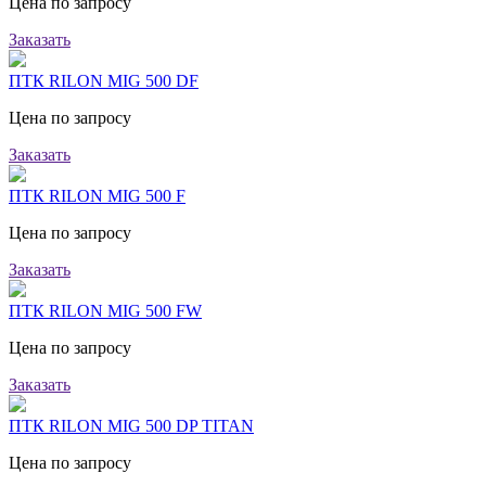
Цена по запросу
Заказать
ПТК RILON MIG 500 DF
Цена по запросу
Заказать
ПТК RILON MIG 500 F
Цена по запросу
Заказать
ПТК RILON MIG 500 FW
Цена по запросу
Заказать
ПТК RILON MIG 500 DP TITAN
Цена по запросу