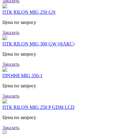
Заказать
ПТК RILON MIG 250 GN
Цена по запросу
Заказать
ПТК RILON MIG 300 GW (НАКС)
Цена по запросу
Заказать
ПРОФИ MIG 350-1
Цена по запросу
Заказать
ПТК RILON MIG 250 P GDM LCD
Цена по запросу
Заказать