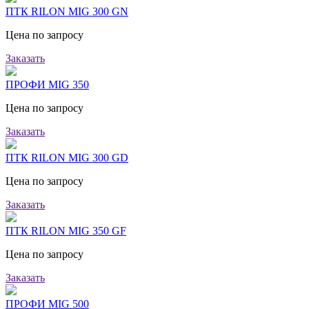
ПТК RILON MIG 300 GN
Цена по запросу
Заказать
ПРОФИ MIG 350
Цена по запросу
Заказать
ПТК RILON MIG 300 GD
Цена по запросу
Заказать
ПТК RILON MIG 350 GF
Цена по запросу
Заказать
ПРОФИ MIG 500