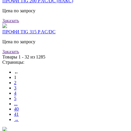
ПРОФИ TIG 200 P AC/DC (НАКС)
Цена по запросу
Заказать
ПРОФИ TIG 315 P AC/DC
Цена по запросу
Заказать
Товары 1 - 32 из 1285
Страницы:
←
1
2
3
4
5
...
40
41
→