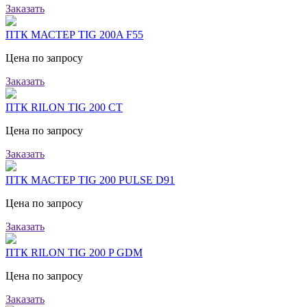
Заказать
ПТК МАСТЕР TIG 200A F55
Цена по запросу
Заказать
ПТК RILON TIG 200 CT
Цена по запросу
Заказать
ПТК МАСТЕР TIG 200 PULSE D91
Цена по запросу
Заказать
ПТК RILON TIG 200 P GDM
Цена по запросу
Заказать