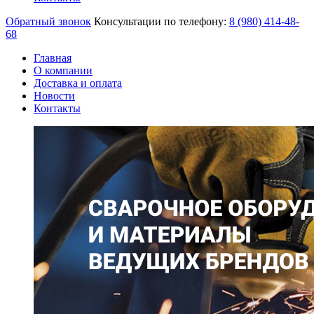
Обратный звонок
Консультации по телефону:
8 (980)
414-48-
68
Главная
О компании
Доставка и оплата
Новости
Контакты