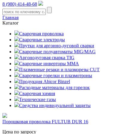
8 (980) 414-48-68
Главная
Каталог
Сварочная проволока
Сварочные электроды
Прутки для аргонно-дуговой сварки
Сварочные полуавтоматы MIG/MAG
Аргонодуговая сварка TIG
Сварочные инверторы MMA
Плазменные резаки и плазморезы CUT
Сварочные горелки и плазмотроны
Продукция Abicor Binzel
Расходные материалы для горелок
Сварочная химия
Технические газы
Средства индивидуальной защиты
Порошковая проволока FULTUB DUR 16
Цена по запросу