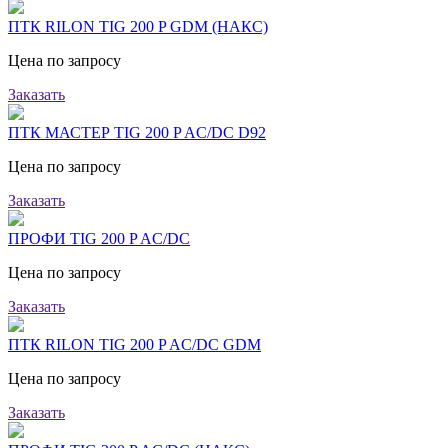
ПТК RILON TIG 200 P GDM (НАКС)
Цена по запросу
Заказать
ПТК МАСТЕР TIG 200 P AC/DC D92
Цена по запросу
Заказать
ПРОФИ TIG 200 P AC/DC
Цена по запросу
Заказать
ПТК RILON TIG 200 P AC/DC GDM
Цена по запросу
Заказать