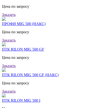
Цена по запросу
Заказать
ПРОФИ MIG 500 (НАКС)
Цена по запросу
Заказать
ПТК RILON MIG 500 GF
Цена по запросу
Заказать
ПТК RILON MIG 500 GF (НАКС)
Цена по запросу
Заказать
ПТК RILON MIG 500 I