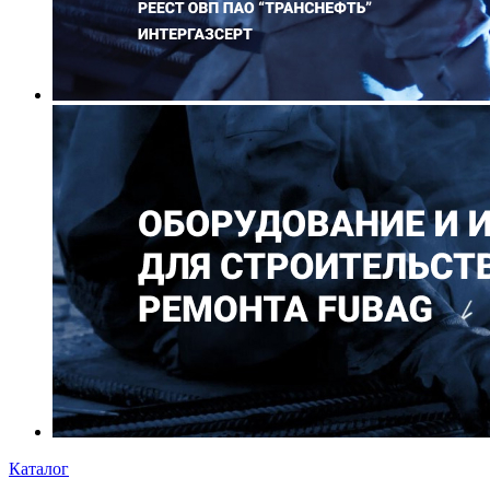
Каталог