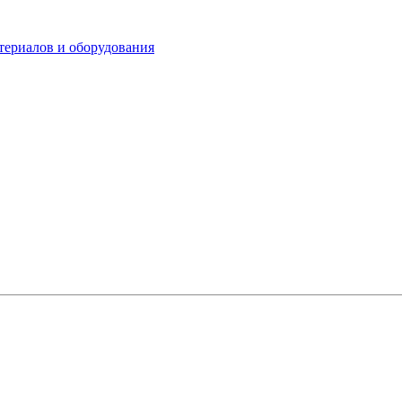
териалов и оборудования