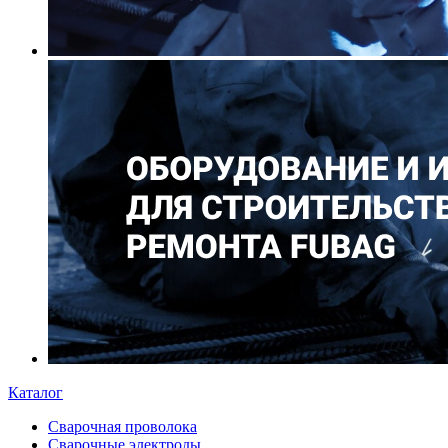
Каталог
Сварочная проволока
Сварочные электроды