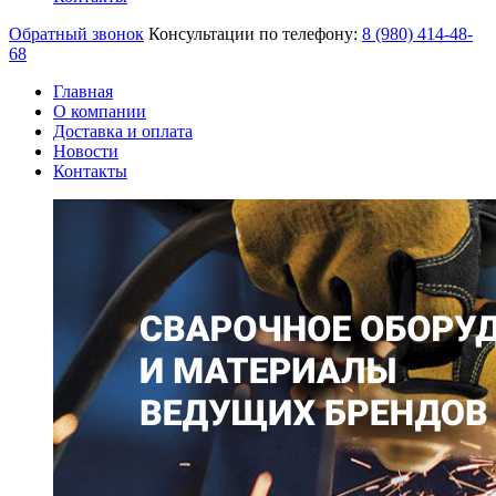
Обратный звонок
Консультации по телефону:
8 (980)
414-48-
68
Главная
О компании
Доставка и оплата
Новости
Контакты