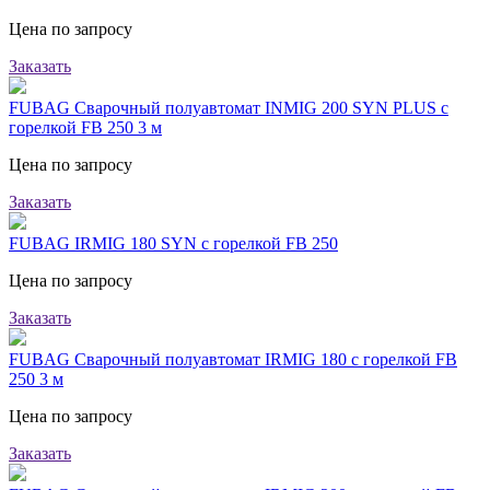
Цена по запросу
Заказать
FUBAG Сварочный полуавтомат INMIG 200 SYN PLUS с
горелкой FB 250 3 м
Цена по запросу
Заказать
FUBAG IRMIG 180 SYN с горелкой FB 250
Цена по запросу
Заказать
FUBAG Сварочный полуавтомат IRMIG 180 с горелкой FB
250 3 м
Цена по запросу
Заказать