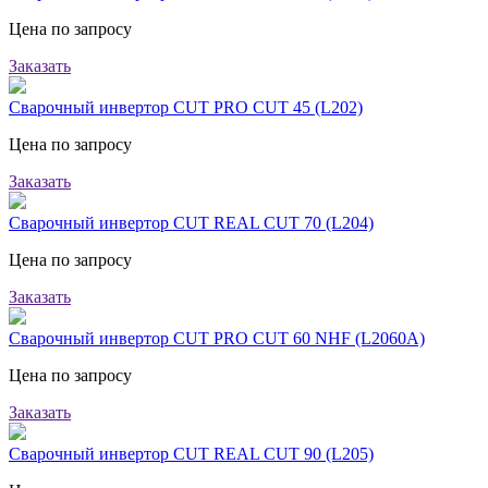
Цена по запросу
Заказать
Сварочный инвертор CUT PRO CUT 45 (L202)
Цена по запросу
Заказать
Сварочный инвертор CUT REAL CUT 70 (L204)
Цена по запросу
Заказать
Сварочный инвертор CUT PRO CUT 60 NHF (L2060A)
Цена по запросу
Заказать
Сварочный инвертор CUT REAL CUT 90 (L205)