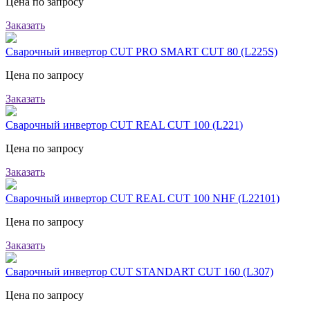
Цена по запросу
Заказать
Сварочный инвертор CUT PRO SMART CUT 80 (L225S)
Цена по запросу
Заказать
Сварочный инвертор CUT REAL CUT 100 (L221)
Цена по запросу
Заказать
Сварочный инвертор CUT REAL CUT 100 NHF (L22101)
Цена по запросу
Заказать
Сварочный инвертор CUT STANDART CUT 160 (L307)
Цена по запросу