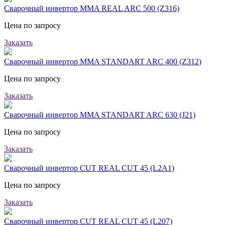
Сварочный инвертор MMA REAL ARC 500 (Z316)
Цена по запросу
Заказать
Сварочный инвертор MMA STANDART ARC 400 (Z312)
Цена по запросу
Заказать
Сварочный инвертор MMA STANDART ARC 630 (J21)
Цена по запросу
Заказать
Сварочный инвертор CUT REAL CUT 45 (L2А1)
Цена по запросу
Заказать
Сварочный инвертор CUT REAL CUT 45 (L207)