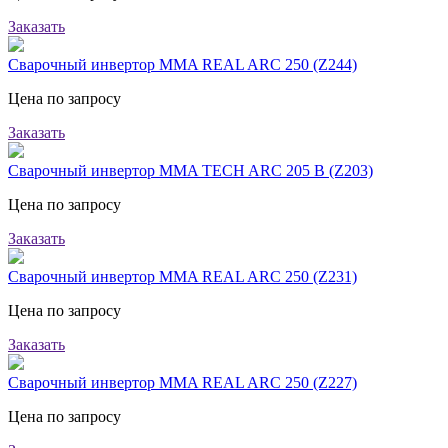
Заказать
Сварочный инвертор MMA REAL ARC 250 (Z244)
Цена по запросу
Заказать
Сварочный инвертор MMA TECH ARC 205 B (Z203)
Цена по запросу
Заказать
Сварочный инвертор MMA REAL ARC 250 (Z231)
Цена по запросу
Заказать
Сварочный инвертор MMA REAL ARC 250 (Z227)
Цена по запросу