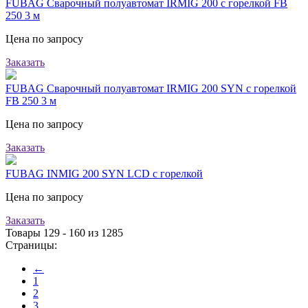
FUBAG Сварочный полуавтомат IRMIG 200 с горелкой FB
250 3 м
Цена по запросу
Заказать
FUBAG Сварочный полуавтомат IRMIG 200 SYN с горелкой
FB 250 3 м
Цена по запросу
Заказать
FUBAG INMIG 200 SYN LCD с горелкой
Цена по запросу
Заказать
Товары 129 - 160 из 1285
Страницы:
←
1
2
3