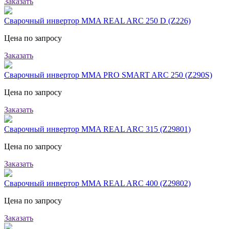
Заказать
Сварочный инвертор MMA REAL ARC 250 D (Z226)
Цена по запросу
Заказать
Сварочный инвертор MMA PRO SMART ARC 250 (Z290S)
Цена по запросу
Заказать
Сварочный инвертор MMA REAL ARC 315 (Z29801)
Цена по запросу
Заказать
Сварочный инвертор MMA REAL ARC 400 (Z29802)
Цена по запросу
Заказать