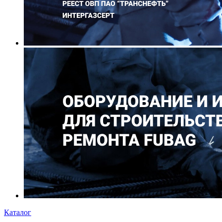
Каталог