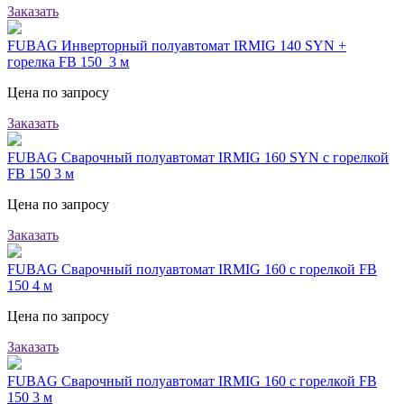
Заказать
FUBAG Инверторный полуавтомат IRMIG 140 SYN +
горелка FB 150_3 м
Цена по запросу
Заказать
FUBAG Сварочный полуавтомат IRMIG 160 SYN с горелкой
FB 150 3 м
Цена по запросу
Заказать
FUBAG Сварочный полуавтомат IRMIG 160 с горелкой FB
150 4 м
Цена по запросу
Заказать
FUBAG Сварочный полуавтомат IRMIG 160 с горелкой FB
150 3 м